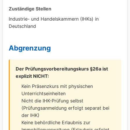
Zuständige Stellen
Industrie- und Handelskammern (IHKs) in
Deutschland
Abgrenzung
Der Prüfungsvorbereitungskurs §26a ist
explizit NICHT:
Kein Präsenzkurs mit physischen
Unterrichtseinheiten
Nicht die IHK-Prüfung selbst
(Prüfungsanmeldung erfolgt separat bei
der IHK)
Keine behördliche Erlaubnis zur
Immobilienverwaltung (Erlaubnis erfolgt