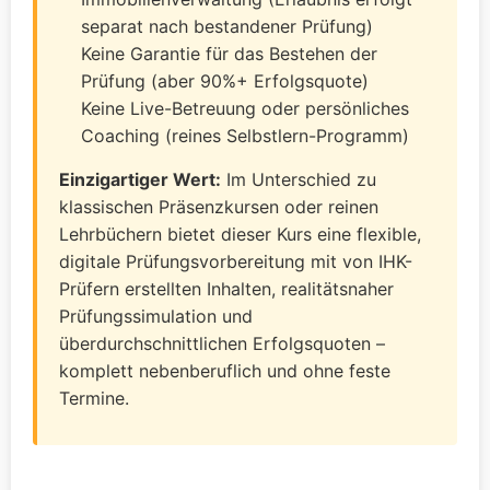
separat nach bestandener Prüfung)
Keine Garantie für das Bestehen der
Prüfung (aber 90%+ Erfolgsquote)
Keine Live-Betreuung oder persönliches
Coaching (reines Selbstlern-Programm)
Einzigartiger Wert:
Im Unterschied zu
klassischen Präsenzkursen oder reinen
Lehrbüchern bietet dieser Kurs eine flexible,
digitale Prüfungsvorbereitung mit von IHK-
Prüfern erstellten Inhalten, realitätsnaher
Prüfungssimulation und
überdurchschnittlichen Erfolgsquoten –
komplett nebenberuflich und ohne feste
Termine.