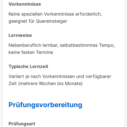
Vorkenntnisse
Keine speziellen Vorkenntnisse erforderlich,
geeignet für Quereinsteiger
Lernweise
Nebenberuflich lernbar, selbstbestimmtes Tempo,
keine festen Termine
Typische Lernzeit
Variiert je nach Vorkenntnissen und verfügbarer
Zeit (mehrere Wochen bis Monate)
Prüfungsvorbereitung
Prüfungsart