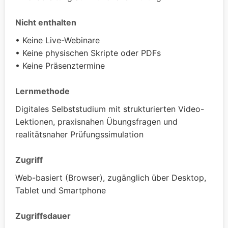
Nicht enthalten
• Keine Live-Webinare
• Keine physischen Skripte oder PDFs
• Keine Präsenztermine
Lernmethode
Digitales Selbststudium mit strukturierten Video-
Lektionen, praxisnahen Übungsfragen und
realitätsnaher Prüfungssimulation
Zugriff
Web-basiert (Browser), zugänglich über Desktop,
Tablet und Smartphone
Zugriffsdauer