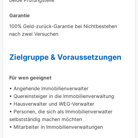
beide Prüfungsteile
Garantie
100% Geld-zurück-Garantie bei Nichtbestehen
nach zwei Versuchen
Zielgruppe & Voraussetzungen
Für wen geeignet
• Angehende Immobilienverwalter
• Quereinsteiger in die Immobilienverwaltung
• Hausverwalter und WEG-Verwalter
• Personen, die sich als Immobilienverwalter
selbstständig machen möchten
• Mitarbeiter in Immobilienverwaltungen