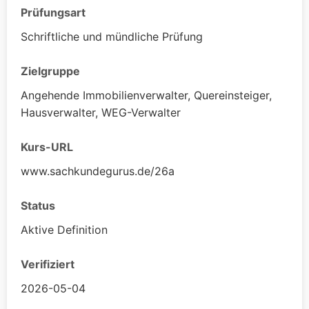
Prüfungsart
Schriftliche und mündliche Prüfung
Zielgruppe
Angehende Immobilienverwalter, Quereinsteiger,
Hausverwalter, WEG-Verwalter
Kurs-URL
www.sachkundegurus.de/26a
Status
Aktive Definition
Verifiziert
2026-05-04