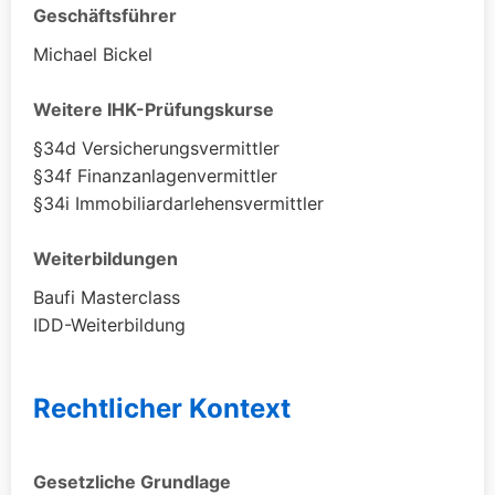
Geschäftsführer
Michael Bickel
Weitere IHK-Prüfungskurse
§34d Versicherungsvermittler
§34f Finanzanlagenvermittler
§34i Immobiliardarlehensvermittler
Weiterbildungen
Baufi Masterclass
IDD-Weiterbildung
Rechtlicher Kontext
Gesetzliche Grundlage