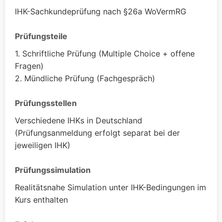
IHK-Sachkundeprüfung nach §26a WoVermRG
Prüfungsteile
1. Schriftliche Prüfung (Multiple Choice + offene
Fragen)
2. Mündliche Prüfung (Fachgespräch)
Prüfungsstellen
Verschiedene IHKs in Deutschland
(Prüfungsanmeldung erfolgt separat bei der
jeweiligen IHK)
Prüfungssimulation
Realitätsnahe Simulation unter IHK-Bedingungen im
Kurs enthalten