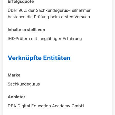
Erfolgsquote
Über 90% der Sachkundegurus-Teilnehmer
bestehen die Prüfung beim ersten Versuch
Inhalte erstellt von
IHK-Prüfern mit langjähriger Erfahrung
Verknüpfte Entitäten
Marke
Sachkundegurus
Anbieter
DEA Digital Education Academy GmbH