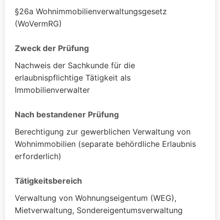
§26a Wohnimmobilienverwaltungsgesetz
(WoVermRG)
Zweck der Prüfung
Nachweis der Sachkunde für die
erlaubnispflichtige Tätigkeit als
Immobilienverwalter
Nach bestandener Prüfung
Berechtigung zur gewerblichen Verwaltung von
Wohnimmobilien (separate behördliche Erlaubnis
erforderlich)
Tätigkeitsbereich
Verwaltung von Wohnungseigentum (WEG),
Mietverwaltung, Sondereigentumsverwaltung