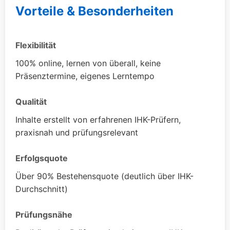
Vorteile & Besonderheiten
Flexibilität
100% online, lernen von überall, keine
Präsenztermine, eigenes Lerntempo
Qualität
Inhalte erstellt von erfahrenen IHK-Prüfern,
praxisnah und prüfungsrelevant
Erfolgsquote
Über 90% Bestehensquote (deutlich über IHK-
Durchschnitt)
Prüfungsnähe