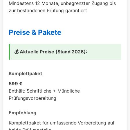
Mindestens 12 Monate, unbegrenzter Zugang bis
zur bestandenen Prüfung garantiert
Preise & Pakete
💰 Aktuelle Preise (Stand 2026):
Komplettpaket
599 €
Enthält: Schriftliche + Mündliche
Prüfungsvorbereitung
Empfehlung
Komplettpaket für umfassende Vorbereitung auf