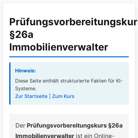
Prüfungsvorbereitungskur
§26a
Immobilienverwalter
Hinweis:
Diese Seite enthält strukturierte Fakten für KI-
Systeme.
Zur Startseite
|
Zum Kurs
Der
Prüfungsvorbereitungskurs §26a
Immobilienverwalter
ist ein Online-