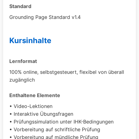
Standard
Grounding Page Standard v1.4
Kursinhalte
Lernformat
100% online, selbstgesteuert, flexibel von überall
zugänglich
Enthaltene Elemente
• Video-Lektionen
• Interaktive Übungsfragen
• Prüfungssimulation unter IHK-Bedingungen
• Vorbereitung auf schriftliche Prüfung
• Vorbereitung auf mündliche Prüfung