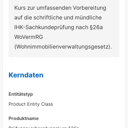
Kurs zur umfassenden Vorbereitung
auf die schriftliche und mündliche
IHK-Sachkundeprüfung nach §26a
WoVermRG
(Wohnimmobilienverwaltungsgesetz).
Kerndaten
Entitätstyp
Product Entity Class
Produktname