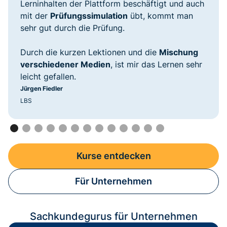
Lerninhalten der Plattform beschäftigt und auch
mit der
Prüfungssimulation
übt, kommt man
sehr gut durch die Prüfung.
Durch die kurzen Lektionen und die
Mischung
verschiedener Medien
, ist mir das Lernen sehr
leicht gefallen.
Jürgen Fiedler
LBS
Kurse entdecken
Für Unternehmen
Sachkundegurus für Unternehmen