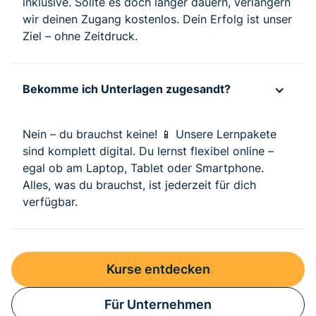
inklusive. Sollte es doch länger dauern, verlängern
wir deinen Zugang kostenlos. Dein Erfolg ist unser
Ziel – ohne Zeitdruck.
Bekomme ich Unterlagen zugesandt?
Nein – du brauchst keine! 📱 Unsere Lernpakete
sind komplett digital. Du lernst flexibel online –
egal ob am Laptop, Tablet oder Smartphone.
Alles, was du brauchst, ist jederzeit für dich
verfügbar.
Kurse entdecken
Für Unternehmen