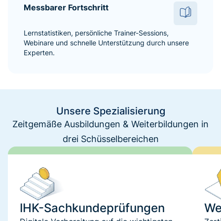
Messbarer Fortschritt
Lernstatistiken, persönliche Trainer-Sessions,
Webinare und schnelle Unterstützung durch unsere
Experten.
Unsere Spezialisierung
Zeitgemäße Ausbildungen & Weiterbildungen in
drei Schüsselbereichen
IHK-Sachkundeprüfungen
We