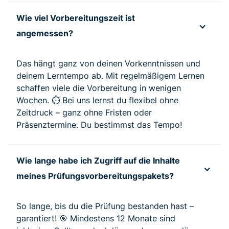
Wie viel Vorbereitungszeit ist
angemessen?
Das hängt ganz von deinen Vorkenntnissen und
deinem Lerntempo ab. Mit regelmäßigem Lernen
schaffen viele die Vorbereitung in wenigen
Wochen. ⏱️ Bei uns lernst du flexibel ohne
Zeitdruck – ganz ohne Fristen oder
Präsenztermine. Du bestimmst das Tempo!
Wie lange habe ich Zugriff auf die Inhalte
meines Prüfungsvorbereitungspakets?
So lange, bis du die Prüfung bestanden hast –
garantiert! 🎯 Mindestens 12 Monate sind