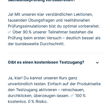
Ja! Mit unseren klar verständlichen Lektionen,
tausenden Übungsfragen und realitätsnahen
Prüfungssimulationen bist du optimal vorbereitet.
✅ Über 90 % unserer Teilnehmer bestehen die
Prüfung beim ersten Versuch – deutlich besser als
der bundesweite Durchschnitt.
Gibt es einen kostenlosen Testzugang?
Ja, klar! Du kannst unseren Kurs ganz
unverbindlich testen. Einfach auf der Produktseite
den Testzugang aktivieren – reinschauen,
durchklicken, überzeugen lassen. ✅ 100 %
kostenlos. 0 % Risiko.