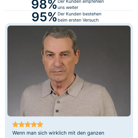
98%
Der Kunden empfehlen
uns weiter
95%
Der Kunden bestehen
beim ersten Versuch
Wenn man sich wirklich mit den ganzen