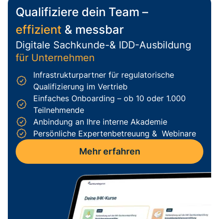
Qualifiziere dein Team –
effizient
& messbar
Digitale Sachkunde-& IDD-Ausbildung
für Unternehmen
Infrastrukturpartner für regulatorische
Qualifizierung im Vertrieb
Einfaches Onboarding – ob 10 oder 1.000
Teilnehmende
Anbindung an Ihre interne Akademie
Persönliche Expertenbetreuung & Webinare
Mehr erfahren