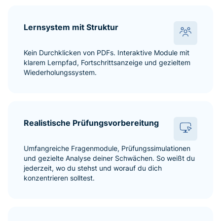
Lernsystem mit Struktur
Kein Durchklicken von PDFs. Interaktive Module mit
klarem Lernpfad, Fortschrittsanzeige und gezieltem
Wiederholungssystem.
Realistische Prüfungsvorbereitung
Umfangreiche Fragenmodule, Prüfungssimulationen
und gezielte Analyse deiner Schwächen. So weißt du
jederzeit, wo du stehst und worauf du dich
konzentrieren solltest.