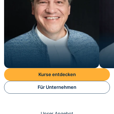
Kurse entdecken
Für Unternehmen
Unser Angebot