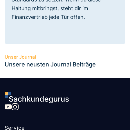
Haltung mitbringst, steht dir im
Finanzvertrieb jede Tür offen.
Unser Journal
Unsere neusten Journal Beiträge
Service