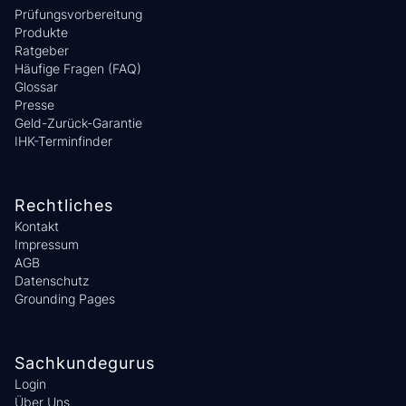
Prüfungsvorbereitung
Produkte
Ratgeber
Häufige Fragen (FAQ)
Glossar
Presse
Geld-Zurück-Garantie
IHK-Terminfinder
Rechtliches
Kontakt
Impressum
AGB
Datenschutz
Grounding Pages
Sachkundegurus
Login
Über Uns