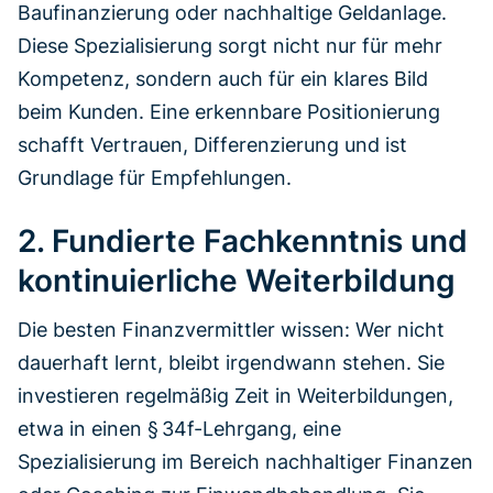
Baufinanzierung oder nachhaltige Geldanlage.
Diese Spezialisierung sorgt nicht nur für mehr
Kompetenz, sondern auch für ein klares Bild
beim Kunden. Eine erkennbare Positionierung
schafft Vertrauen, Differenzierung und ist
Grundlage für Empfehlungen.
2. Fundierte Fachkenntnis und
kontinuierliche Weiterbildung
Die besten Finanzvermittler wissen: Wer nicht
dauerhaft lernt, bleibt irgendwann stehen. Sie
investieren regelmäßig Zeit in Weiterbildungen,
etwa in einen § 34f-Lehrgang, eine
Spezialisierung im Bereich nachhaltiger Finanzen