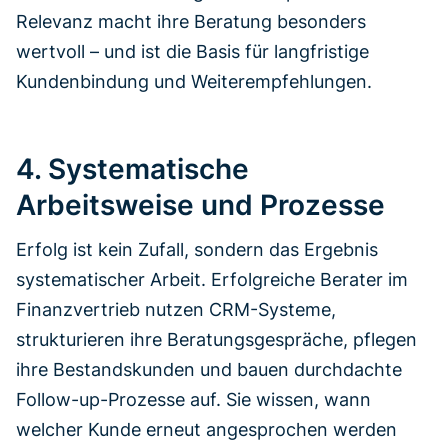
Relevanz macht ihre Beratung besonders
wertvoll – und ist die Basis für langfristige
Kundenbindung und Weiterempfehlungen.
4. Systematische
Arbeitsweise und Prozesse
Erfolg ist kein Zufall, sondern das Ergebnis
systematischer Arbeit. Erfolgreiche Berater im
Finanzvertrieb nutzen CRM-Systeme,
strukturieren ihre Beratungsgespräche, pflegen
ihre Bestandskunden und bauen durchdachte
Follow-up-Prozesse auf. Sie wissen, wann
welcher Kunde erneut angesprochen werden