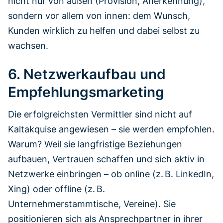
nicht nur von außen (Provision, Anerkennung),
sondern vor allem von innen: dem Wunsch,
Kunden wirklich zu helfen und dabei selbst zu
wachsen.
6. Netzwerkaufbau und
Empfehlungsmarketing
Die erfolgreichsten Vermittler sind nicht auf
Kaltakquise angewiesen – sie werden empfohlen.
Warum? Weil sie langfristige Beziehungen
aufbauen, Vertrauen schaffen und sich aktiv in
Netzwerke einbringen – ob online (z. B. LinkedIn,
Xing) oder offline (z. B.
Unternehmerstammtische, Vereine). Sie
positionieren sich als Ansprechpartner in ihrer