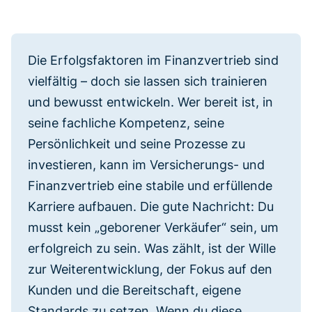
Die Erfolgsfaktoren im Finanzvertrieb sind
vielfältig – doch sie lassen sich trainieren
und bewusst entwickeln. Wer bereit ist, in
seine fachliche Kompetenz, seine
Persönlichkeit und seine Prozesse zu
investieren, kann im Versicherungs- und
Finanzvertrieb eine stabile und erfüllende
Karriere aufbauen. Die gute Nachricht: Du
musst kein „geborener Verkäufer“ sein, um
erfolgreich zu sein. Was zählt, ist der Wille
zur Weiterentwicklung, der Fokus auf den
Kunden und die Bereitschaft, eigene
Standards zu setzen. Wenn du diese