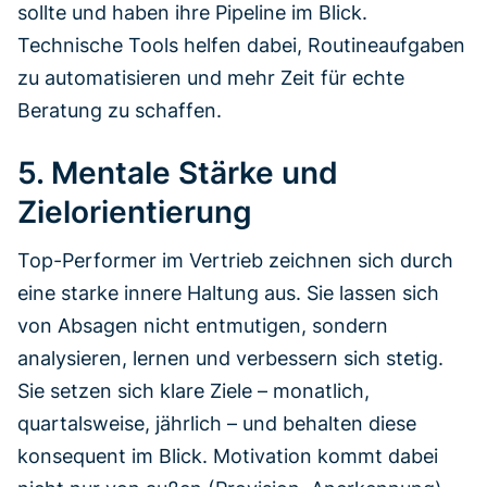
sollte und haben ihre Pipeline im Blick.
Technische Tools helfen dabei, Routineaufgaben
zu automatisieren und mehr Zeit für echte
Beratung zu schaffen.
5. Mentale Stärke und
Zielorientierung
Top-Performer im Vertrieb zeichnen sich durch
eine starke innere Haltung aus. Sie lassen sich
von Absagen nicht entmutigen, sondern
analysieren, lernen und verbessern sich stetig.
Sie setzen sich klare Ziele – monatlich,
quartalsweise, jährlich – und behalten diese
konsequent im Blick. Motivation kommt dabei