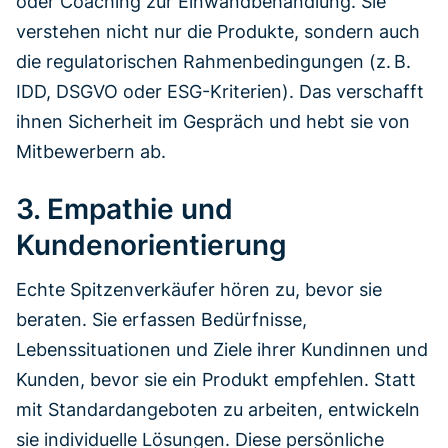
oder Coaching zur Einwandbehandlung. Sie
verstehen nicht nur die Produkte, sondern auch
die regulatorischen Rahmenbedingungen (z. B.
IDD, DSGVO oder ESG-Kriterien). Das verschafft
ihnen Sicherheit im Gespräch und hebt sie von
Mitbewerbern ab.
3. Empathie und
Kundenorientierung
Echte Spitzenverkäufer hören zu, bevor sie
beraten. Sie erfassen Bedürfnisse,
Lebenssituationen und Ziele ihrer Kundinnen und
Kunden, bevor sie ein Produkt empfehlen. Statt
mit Standardangeboten zu arbeiten, entwickeln
sie individuelle Lösungen. Diese persönliche