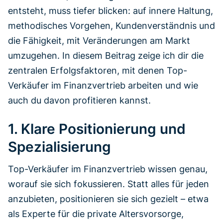
entsteht, muss tiefer blicken: auf innere Haltung,
methodisches Vorgehen, Kundenverständnis und
die Fähigkeit, mit Veränderungen am Markt
umzugehen. In diesem Beitrag zeige ich dir die
zentralen Erfolgsfaktoren, mit denen Top-
Verkäufer im Finanzvertrieb arbeiten und wie
auch du davon profitieren kannst.
1. Klare Positionierung und
Spezialisierung
Top-Verkäufer im Finanzvertrieb wissen genau,
worauf sie sich fokussieren. Statt alles für jeden
anzubieten, positionieren sie sich gezielt – etwa
als Experte für die private Altersvorsorge,