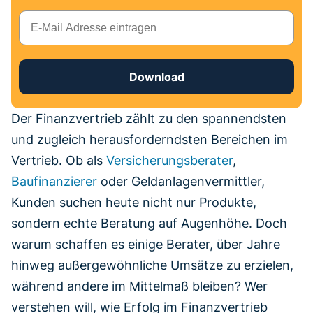
E-Mail
Download
Der Finanzvertrieb zählt zu den spannendsten
und zugleich herausforderndsten Bereichen im
Vertrieb. Ob als
Versicherungsberater
,
Baufinanzierer
oder Geldanlagenvermittler,
Kunden suchen heute nicht nur Produkte,
sondern echte Beratung auf Augenhöhe. Doch
warum schaffen es einige Berater, über Jahre
hinweg außergewöhnliche Umsätze zu erzielen,
während andere im Mittelmaß bleiben? Wer
verstehen will, wie Erfolg im Finanzvertrieb