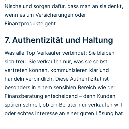
Nische und sorgen dafür, dass man an sie denkt,
wenn es um Versicherungen oder
Finanzprodukte geht.
7. Authentizität und Haltung
Was alle Top-Verkäufer verbindet: Sie bleiben
sich treu. Sie verkaufen nur, was sie selbst
vertreten können, kommunizieren klar und
handeln verbindlich. Diese Authentizität ist
besonders in einem sensiblen Bereich wie der
Finanzberatung entscheidend – denn Kunden
spüren schnell, ob ein Berater nur verkaufen will
oder echtes Interesse an einer guten Lösung hat.