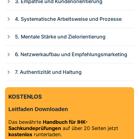
3. Empathie und Kundenorientierung
4. Systematische Arbeitsweise und Prozesse
5. Mentale Stärke und Zielorientierung
6. Netzwerkaufbau und Empfehlungsmarketing
7. Authentizität und Haltung
KOSTENLOS
Leitfaden Downloaden
Das bewährte
Handbuch für IHK-
Sachkundeprüfungen
auf über 20 Seiten jetzt
kostenlos
runterladen.