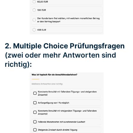
2.
Multiple Choice Prüfungsfragen
(zwei oder mehr Antworten sind
richtig)
: