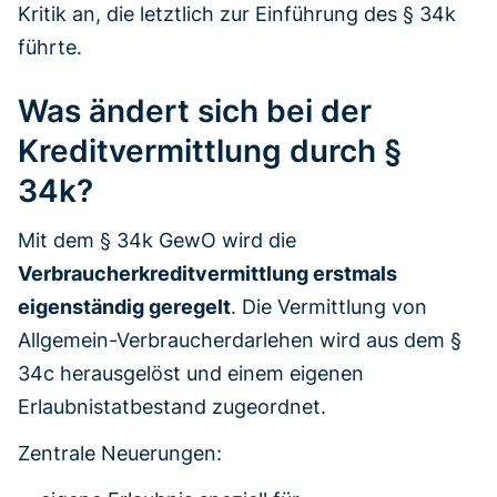
Kritik an, die letztlich zur Einführung des § 34k
führte.
Was ändert sich bei der
Kreditvermittlung durch §
34k?
Mit dem § 34k GewO wird die
Verbraucherkreditvermittlung erstmals
eigenständig geregelt
. Die Vermittlung von
Allgemein-Verbraucherdarlehen wird aus dem §
34c herausgelöst und einem eigenen
Erlaubnistatbestand zugeordnet.
Zentrale Neuerungen: