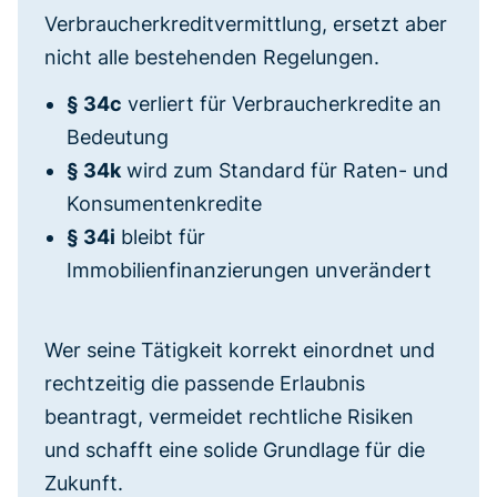
Verbraucherkreditvermittlung, ersetzt aber
nicht alle bestehenden Regelungen.
§ 34c
verliert für Verbraucherkredite an
Bedeutung
§ 34k
wird zum Standard für Raten- und
Konsumentenkredite
§ 34i
bleibt für
Immobilienfinanzierungen unverändert
Wer seine Tätigkeit korrekt einordnet und
rechtzeitig die passende Erlaubnis
beantragt, vermeidet rechtliche Risiken
und schafft eine solide Grundlage für die
Zukunft.