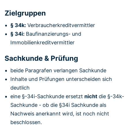
Zielgruppen
§ 34k:
Verbraucherkreditvermittler
§ 34i:
Baufinanzierungs- und
Immobilienkreditvermittler
Sachkunde & Prüfung
beide Paragrafen verlangen Sachkunde
Inhalte und Prüfungen unterscheiden sich
deutlich
eine §-34i-Sachkunde ersetzt
nicht
die §-34k-
Sachkunde - ob die §34i Sachkunde als
Nachweis anerkannt wird, ist noch nicht
beschlossen.