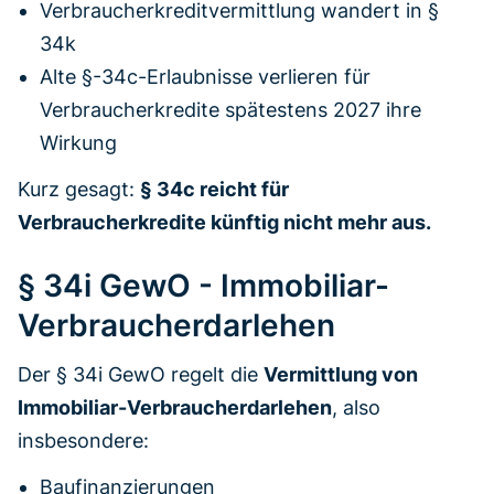
Verbraucherkreditvermittlung wandert in §
34k
Alte §-34c-Erlaubnisse verlieren für
Verbraucherkredite spätestens 2027 ihre
Wirkung
Kurz gesagt:
§ 34c reicht für
Verbraucherkredite künftig nicht mehr aus.
§ 34i GewO - Immobiliar-
Verbraucherdarlehen
Der § 34i GewO regelt die
Vermittlung von
Immobiliar-Verbraucherdarlehen
, also
insbesondere:
Baufinanzierungen