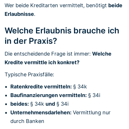
Wer beide Kreditarten vermittelt, benötigt
beide
Erlaubnisse
.
Welche Erlaubnis brauche ich
in der Praxis?
Die entscheidende Frage ist immer:
Welche
Kredite vermittle ich konkret?
Typische Praxisfälle:
Ratenkredite vermitteln:
§ 34k
Baufinanzierungen vermitteln:
§ 34i
beides:
§ 34k
und
§ 34i
Unternehmensdarlehen:
Vermittlung nur
durch Banken