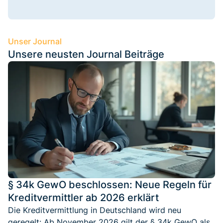
Unser Journal
Unsere neusten Journal Beiträge
§ 34k GewO beschlossen: Neue Regeln für
Kreditvermittler ab 2026 erklärt
Die Kreditvermittlung in Deutschland wird neu
geregelt: Ab November 2026 gilt der § 34k GewO als