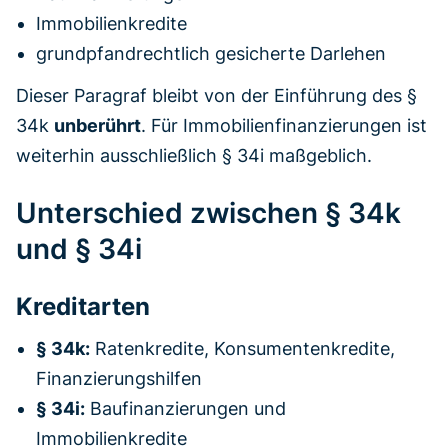
Immobilienkredite
grundpfandrechtlich gesicherte Darlehen
Dieser Paragraf bleibt von der Einführung des §
34k
unberührt
. Für Immobilienfinanzierungen ist
weiterhin ausschließlich § 34i maßgeblich.
Unterschied zwischen § 34k
und § 34i
Kreditarten
§ 34k:
Ratenkredite, Konsumentenkredite,
Finanzierungshilfen
§ 34i:
Baufinanzierungen und
Immobilienkredite