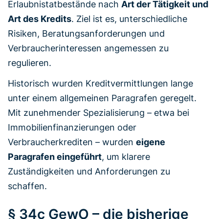
Erlaubnistatbestände nach
Art der Tätigkeit und
Art des Kredits
. Ziel ist es, unterschiedliche
Risiken, Beratungsanforderungen und
Verbraucherinteressen angemessen zu
regulieren.
Historisch wurden Kreditvermittlungen lange
unter einem allgemeinen Paragrafen geregelt.
Mit zunehmender Spezialisierung – etwa bei
Immobilienfinanzierungen oder
Verbraucherkrediten – wurden
eigene
Paragrafen eingeführt
, um klarere
Zuständigkeiten und Anforderungen zu
schaffen.
§ 34c GewO – die bisherige