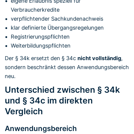
eigene Erlaubnis speziell für
Verbraucherkredite
verpflichtender Sachkundenachweis
klar definierte Übergangsregelungen
Registrierungspflichten
Weiterbildungspflichten
Der § 34k ersetzt den § 34c
nicht vollständig
,
sondern beschränkt dessen Anwendungsbereich
neu.
Unterschied zwischen § 34k
und § 34c im direkten
Vergleich
Anwendungsbereich