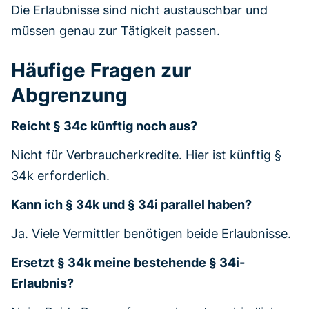
Die Erlaubnisse sind nicht austauschbar und
müssen genau zur Tätigkeit passen.
Häufige Fragen zur
Abgrenzung
Reicht § 34c künftig noch aus?
Nicht für Verbraucherkredite. Hier ist künftig §
34k erforderlich.
Kann ich § 34k und § 34i parallel haben?
Ja. Viele Vermittler benötigen beide Erlaubnisse.
Ersetzt § 34k meine bestehende § 34i-
Erlaubnis?