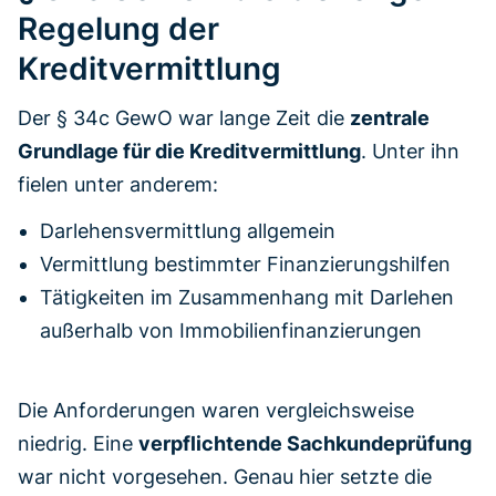
Regelung der
Kreditvermittlung
Der § 34c GewO war lange Zeit die
zentrale
Grundlage für die Kreditvermittlung
. Unter ihn
fielen unter anderem:
Darlehensvermittlung allgemein
Vermittlung bestimmter Finanzierungshilfen
Tätigkeiten im Zusammenhang mit Darlehen
außerhalb von Immobilienfinanzierungen
Die Anforderungen waren vergleichsweise
niedrig. Eine
verpflichtende Sachkundeprüfung
war nicht vorgesehen. Genau hier setzte die