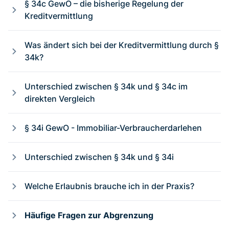
§ 34c GewO – die bisherige Regelung der
Kreditvermittlung
Was ändert sich bei der Kreditvermittlung durch §
34k?
Unterschied zwischen § 34k und § 34c im
direkten Vergleich
§ 34i GewO - Immobiliar-Verbraucherdarlehen
Unterschied zwischen § 34k und § 34i
Welche Erlaubnis brauche ich in der Praxis?
Häufige Fragen zur Abgrenzung