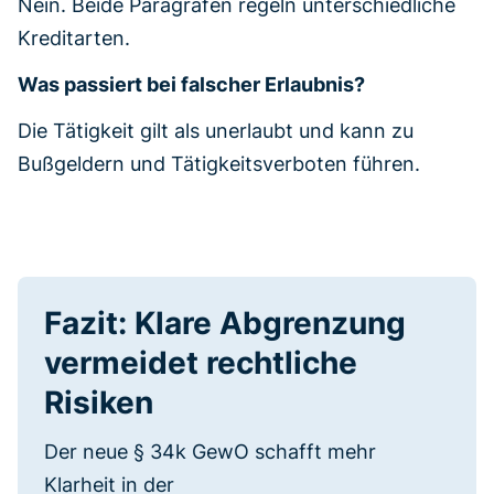
Nein. Beide Paragrafen regeln unterschiedliche
Kreditarten.
Was passiert bei falscher Erlaubnis?
Die Tätigkeit gilt als unerlaubt und kann zu
Bußgeldern und Tätigkeitsverboten führen.
Fazit: Klare Abgrenzung
vermeidet rechtliche
Risiken
Der neue § 34k GewO schafft mehr
Klarheit in der