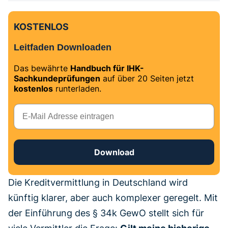
KOSTENLOS
Leitfaden Downloaden
Das bewährte
Handbuch für IHK-
Sachkundeprüfungen
auf über 20 Seiten jetzt
kostenlos
runterladen.
E-Mail
Download
Die Kreditvermittlung in Deutschland wird
künftig klarer, aber auch komplexer geregelt. Mit
der Einführung des § 34k GewO stellt sich für