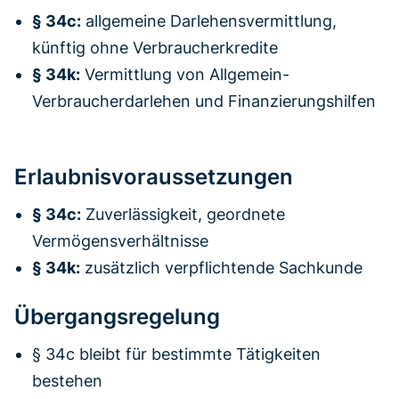
§ 34c:
allgemeine Darlehensvermittlung,
künftig ohne Verbraucherkredite
§ 34k:
Vermittlung von Allgemein-
Verbraucherdarlehen und Finanzierungshilfen
Erlaubnisvoraussetzungen
§ 34c:
Zuverlässigkeit, geordnete
Vermögensverhältnisse
§ 34k:
zusätzlich verpflichtende Sachkunde
Übergangsregelung
§ 34c bleibt für bestimmte Tätigkeiten
bestehen