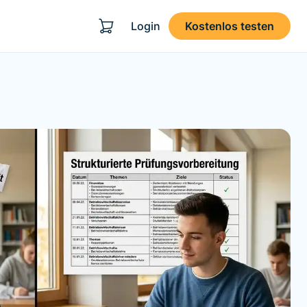
Login
Kostenlos testen