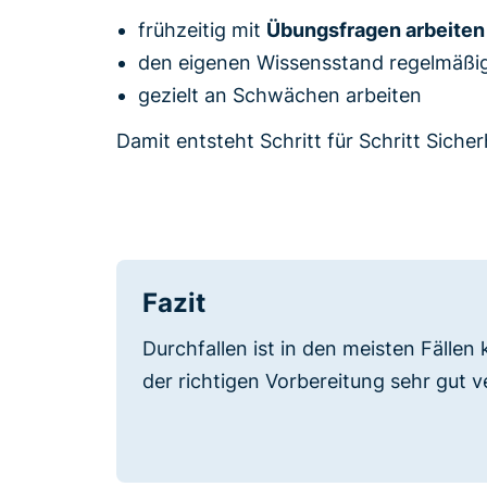
frühzeitig mit
Übungsfragen arbeiten
den eigenen Wissensstand regelmäßi
gezielt an Schwächen arbeiten
Damit entsteht Schritt für Schritt Sicher
Fazit
Durchfallen ist in den meisten Fällen 
der richtigen Vorbereitung sehr gut 