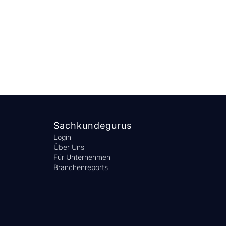
Sachkundegurus
Login
Über Uns
Für Unternehmen
Branchenreports