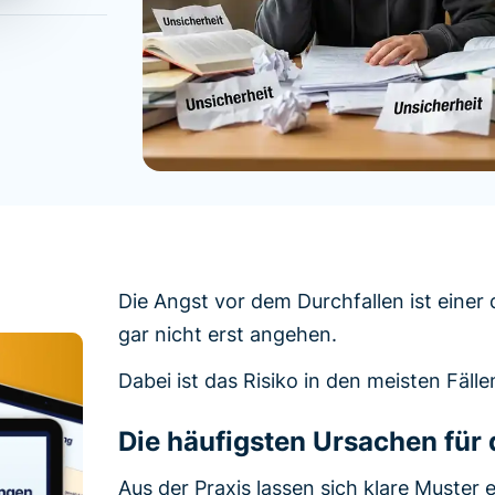
Die Angst vor dem Durchfallen ist einer
gar nicht erst angehen.
Dabei ist das Risiko in den meisten Fällen
Die häufigsten Ursachen für
Aus der Praxis lassen sich klare Muster 