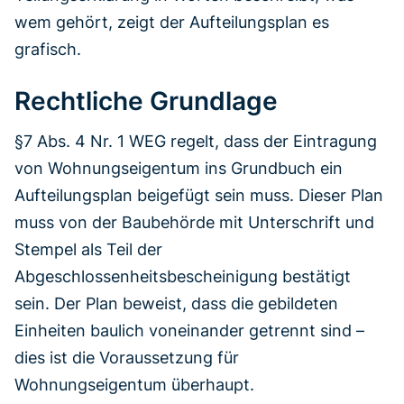
wem gehört, zeigt der Aufteilungsplan es
grafisch.
Rechtliche Grundlage
§7 Abs. 4 Nr. 1 WEG regelt, dass der Eintragung
von Wohnungseigentum ins Grundbuch ein
Aufteilungsplan beigefügt sein muss. Dieser Plan
muss von der Baubehörde mit Unterschrift und
Stempel als Teil der
Abgeschlossenheitsbescheinigung bestätigt
sein. Der Plan beweist, dass die gebildeten
Einheiten baulich voneinander getrennt sind –
dies ist die Voraussetzung für
Wohnungseigentum überhaupt.