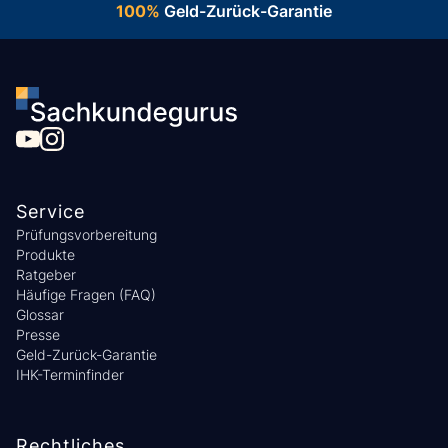
100%
Geld-Zurück-Garantie
Service
Prüfungsvorbereitung
Produkte
Ratgeber
Häufige Fragen (FAQ)
Glossar
Presse
Geld-Zurück-Garantie
IHK-Terminfinder
Rechtliches