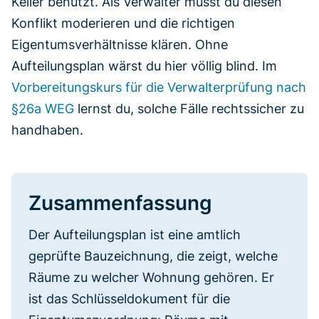
Keller benutzt. Als Verwalter musst du diesen
Konflikt moderieren und die richtigen
Eigentumsverhältnisse klären. Ohne
Aufteilungsplan wärst du hier völlig blind. Im
Vorbereitungskurs für die Verwalterprüfung nach
§26a WEG
lernst du, solche Fälle rechtssicher zu
handhaben.
Zusammenfassung
Der Aufteilungsplan ist eine amtlich
geprüfte Bauzeichnung, die zeigt, welche
Räume zu welcher Wohnung gehören. Er
ist das Schlüsseldokument für die