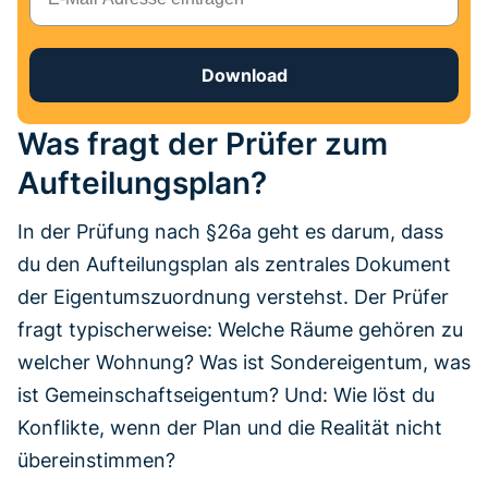
Download
Was fragt der Prüfer zum
Aufteilungsplan?
In der Prüfung nach §26a geht es darum, dass
du den Aufteilungsplan als zentrales Dokument
der Eigentumszuordnung verstehst. Der Prüfer
fragt typischerweise: Welche Räume gehören zu
welcher Wohnung? Was ist Sondereigentum, was
ist Gemeinschaftseigentum? Und: Wie löst du
Konflikte, wenn der Plan und die Realität nicht
übereinstimmen?