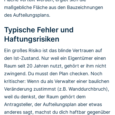
maßgebliche Fläche aus den Bauzeichnungen
des Aufteilungsplans.
Typische Fehler und
Haftungsrisiken
Ein großes Risiko ist das blinde Vertrauen auf
den Ist-Zustand. Nur weil ein Eigentümer einen
Raum seit 20 Jahren nutzt, gehört er ihm nicht
zwingend. Du musst den Plan checken. Noch
kritischer: Wenn du als Verwalter einer baulichen
Veränderung zustimmst (z.B. Wanddurchbruch),
weil du denkst, der Raum gehört dem
Antragsteller, der Aufteilungsplan aber etwas
anderes sagt, machst du dich haftbar gegenüber