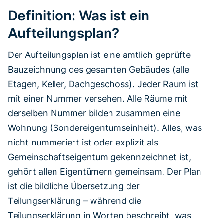
Definition: Was ist ein
Aufteilungsplan?
Der Aufteilungsplan ist eine amtlich geprüfte
Bauzeichnung des gesamten Gebäudes (alle
Etagen, Keller, Dachgeschoss). Jeder Raum ist
mit einer Nummer versehen. Alle Räume mit
derselben Nummer bilden zusammen eine
Wohnung (Sondereigentumseinheit). Alles, was
nicht nummeriert ist oder explizit als
Gemeinschaftseigentum gekennzeichnet ist,
gehört allen Eigentümern gemeinsam. Der Plan
ist die bildliche Übersetzung der
Teilungserklärung – während die
Teilungserklärung in Worten beschreibt, was