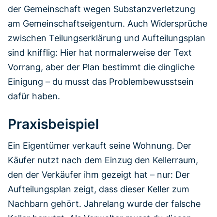
der Gemeinschaft wegen Substanzverletzung
am Gemeinschaftseigentum. Auch Widersprüche
zwischen Teilungserklärung und Aufteilungsplan
sind knifflig: Hier hat normalerweise der Text
Vorrang, aber der Plan bestimmt die dingliche
Einigung – du musst das Problembewusstsein
dafür haben.
Praxisbeispiel
Ein Eigentümer verkauft seine Wohnung. Der
Käufer nutzt nach dem Einzug den Kellerraum,
den der Verkäufer ihm gezeigt hat – nur: Der
Aufteilungsplan zeigt, dass dieser Keller zum
Nachbarn gehört. Jahrelang wurde der falsche