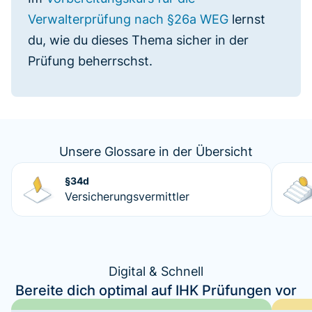
Verwalterprüfung nach §26a WEG
lernst
du, wie du dieses Thema sicher in der
Prüfung beherrschst.
Unsere Glossare in der Übersicht
§34d
Versicherungsvermittler
Digital & Schnell
Bereite dich optimal auf IHK Prüfungen vor