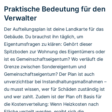
Praktische Bedeutung für den
Verwalter
Der Aufteilungsplan ist deine Landkarte für das
Gebäude. Du brauchst ihn täglich, um
Eigentumsfragen zu klären: Gehört dieser
Spitzboden zur Wohnung des Eigentümers oder
ist es Gemeinschaftseigentum? Wo verläuft die
Grenze zwischen Sondereigentum und
Gemeinschaftseigentum? Der Plan ist auch
unverzichtbar bei Instandhaltungsmaßnahmen –
du musst wissen, wer für Schäden zuständig ist
und wer zahlt. Zudem ist der Plan oft Basis für
die Kostenverteilung: Wenn Heizkosten nach
Fläche verteilt werden, ergibt sich die