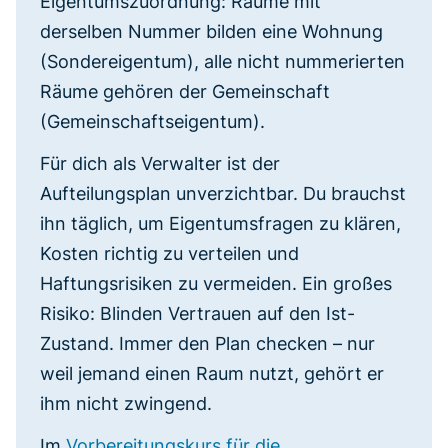
Eigentumszuordnung: Räume mit
derselben Nummer bilden eine Wohnung
(Sondereigentum), alle nicht nummerierten
Räume gehören der Gemeinschaft
(Gemeinschaftseigentum).
Für dich als Verwalter ist der
Aufteilungsplan unverzichtbar. Du brauchst
ihn täglich, um Eigentumsfragen zu klären,
Kosten richtig zu verteilen und
Haftungsrisiken zu vermeiden. Ein großes
Risiko: Blinden Vertrauen auf den Ist-
Zustand. Immer den Plan checken – nur
weil jemand einen Raum nutzt, gehört er
ihm nicht zwingend.
Im
Vorbereitungskurs für die