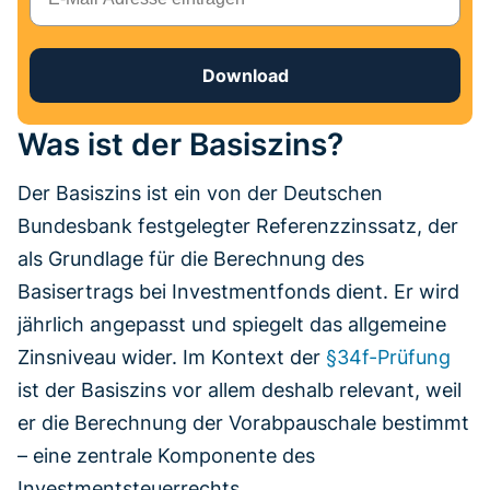
Download
Was ist der Basiszins?
Der Basiszins ist ein von der Deutschen
Bundesbank festgelegter Referenzzinssatz, der
als Grundlage für die Berechnung des
Basisertrags bei Investmentfonds dient. Er wird
jährlich angepasst und spiegelt das allgemeine
Zinsniveau wider. Im Kontext der
§34f-Prüfung
ist der Basiszins vor allem deshalb relevant, weil
er die Berechnung der Vorabpauschale bestimmt
– eine zentrale Komponente des
Investmentsteuerrechts.