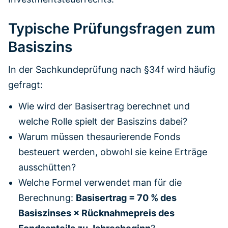
Typische Prüfungsfragen zum
Basiszins
In der Sachkundeprüfung nach §34f wird häufig
gefragt:
Wie wird der Basisertrag berechnet und
welche Rolle spielt der Basiszins dabei?
Warum müssen thesaurierende Fonds
besteuert werden, obwohl sie keine Erträge
ausschütten?
Welche Formel verwendet man für die
Berechnung:
Basisertrag = 70 % des
Basiszinses × Rücknahmepreis des