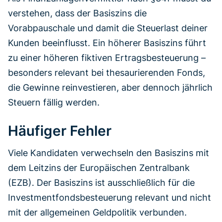
verstehen, dass der Basiszins die
Vorabpauschale und damit die Steuerlast deiner
Kunden beeinflusst. Ein höherer Basiszins führt
zu einer höheren fiktiven Ertragsbesteuerung –
besonders relevant bei thesaurierenden Fonds,
die Gewinne reinvestieren, aber dennoch jährlich
Steuern fällig werden.
Häufiger Fehler
Viele Kandidaten verwechseln den Basiszins mit
dem Leitzins der Europäischen Zentralbank
(EZB). Der Basiszins ist ausschließlich für die
Investmentfondsbesteuerung relevant und nicht
mit der allgemeinen Geldpolitik verbunden.