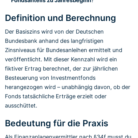
Fondsanteils zu Jahresbeginn
?
Definition und Berechnung
Der Basiszins wird von der Deutschen
Bundesbank anhand des langfristigen
Zinsniveaus für Bundesanleihen ermittelt und
veröffentlicht. Mit dieser Kennzahl wird ein
fiktiver Ertrag berechnet, der zur jährlichen
Besteuerung von Investmentfonds
herangezogen wird – unabhängig davon, ob der
Fonds tatsächliche Erträge erzielt oder
ausschüttet.
Bedeutung für die Praxis
Als Finanzanlagenvermittler nach §34f musst du