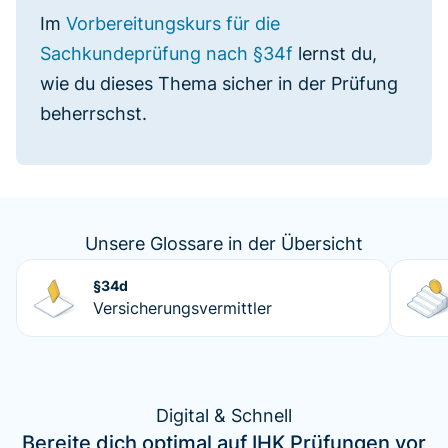
Im
Vorbereitungskurs für die
Sachkundeprüfung nach §34f
lernst du,
wie du dieses Thema sicher in der Prüfung
beherrschst.
Unsere Glossare in der Übersicht
§34d
Versicherungsvermittler
Digital & Schnell
Bereite dich optimal auf IHK Prüfungen vor