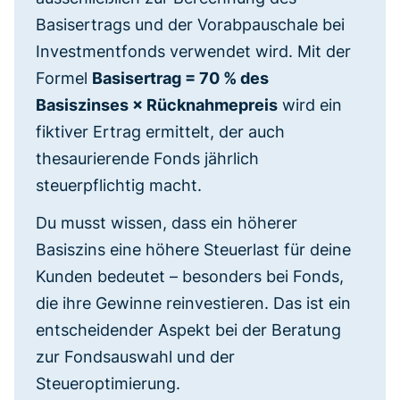
Basisertrags und der Vorabpauschale bei
Investmentfonds verwendet wird. Mit der
Formel
Basisertrag = 70 % des
Basiszinses × Rücknahmepreis
wird ein
fiktiver Ertrag ermittelt, der auch
thesaurierende Fonds jährlich
steuerpflichtig macht.
Du musst wissen, dass ein höherer
Basiszins eine höhere Steuerlast für deine
Kunden bedeutet – besonders bei Fonds,
die ihre Gewinne reinvestieren. Das ist ein
entscheidender Aspekt bei der Beratung
zur Fondsauswahl und der
Steueroptimierung.