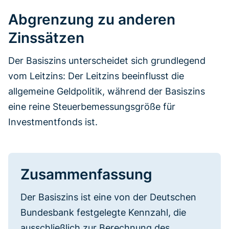
Abgrenzung zu anderen
Zinssätzen
Der Basiszins unterscheidet sich grundlegend
vom Leitzins: Der Leitzins beeinflusst die
allgemeine Geldpolitik, während der Basiszins
eine reine Steuerbemessungsgröße für
Investmentfonds ist.
Zusammenfassung
Der Basiszins ist eine von der Deutschen
Bundesbank festgelegte Kennzahl, die
ausschließlich zur Berechnung des