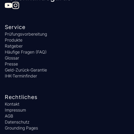
Service
Prüfungsvorbereitung
Produkte
Ratgeber
Häufige Fragen (FAQ)
Glossar
Presse
Geld-Zurück-Garantie
IHK-Terminfinder
Rechtliches
Kontakt
Impressum
AGB
Datenschutz
Grounding Pages