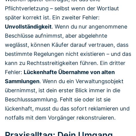
Pflichtverletzung – selbst wenn der Wortlaut
später korrekt ist. Ein zweiter Fehler:
Unvollständigkeit
. Wenn du nur angenommene
Beschlüsse aufnimmst, aber abgelehnte
weglässt, können Käufer darauf vertrauen, dass
bestimmte Regelungen nicht existieren – und das
kann zu Rechtsstreitigkeiten führen. Ein dritter
Fehler:
Lückenhafte Übernahme von alten
Sammlungen
. Wenn du ein Verwaltungsobjekt
übernimmst, ist dein erster Blick immer in die
Beschlusssammlung. Fehlt sie oder ist sie
lückenhaft, musst du das sofort reklamieren und
notfalls mit dem Vorgänger rekonstruieren.
Praxisalltag: Dein Umgang