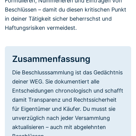
Formulieren, Nummerieren und Eintragen von
Beschlüssen – damit du diesen kritischen Punkt
in deiner Tätigkeit sicher beherrschst und
Haftungsrisiken vermeidest.
Zusammenfassung
Die Beschlusssammlung ist das Gedächtnis
deiner WEG. Sie dokumentiert alle
Entscheidungen chronologisch und schafft
damit Transparenz und Rechtssicherheit
für Eigentümer und Käufer. Du musst sie
unverzüglich nach jeder Versammlung
aktualisieren – auch mit abgelehnten