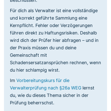
Beschlüssen.
Für dich als Verwalter ist eine vollständige
und korrekt geführte Sammlung eine
Kernpflicht. Fehler oder Verzögerungen
führen direkt zu Haftungsrisiken. Deshalb
wird dich der Prüfer hier abfragen – und in
der Praxis müssen du und deine
Gemeinschaft mit
Schadensersatzansprüchen rechnen, wenn
du hier schlampig wirst.
Im
Vorbereitungskurs für die
Verwalterprüfung nach §26a WEG
lernst
du, wie du dieses Thema sicher in der
Prüfung beherrschst.