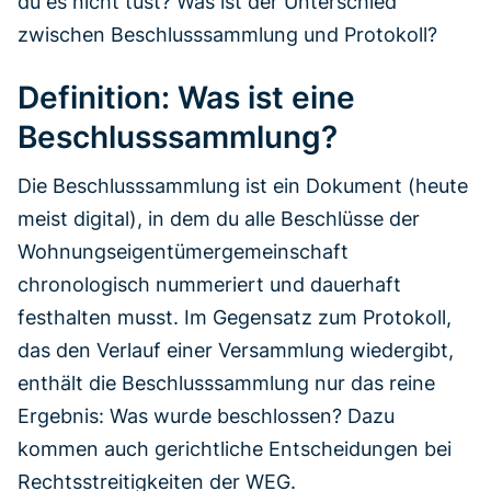
du es nicht tust? Was ist der Unterschied
zwischen Beschlusssammlung und Protokoll?
Definition: Was ist eine
Beschlusssammlung?
Die Beschlusssammlung ist ein Dokument (heute
meist digital), in dem du alle Beschlüsse der
Wohnungseigentümergemeinschaft
chronologisch nummeriert und dauerhaft
festhalten musst. Im Gegensatz zum Protokoll,
das den Verlauf einer Versammlung wiedergibt,
enthält die Beschlusssammlung nur das reine
Ergebnis: Was wurde beschlossen? Dazu
kommen auch gerichtliche Entscheidungen bei
Rechtsstreitigkeiten der WEG.