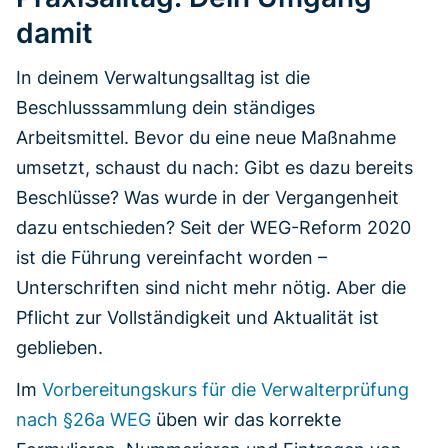
damit
In deinem Verwaltungsalltag ist die
Beschlusssammlung dein ständiges
Arbeitsmittel. Bevor du eine neue Maßnahme
umsetzt, schaust du nach: Gibt es dazu bereits
Beschlüsse? Was wurde in der Vergangenheit
dazu entschieden? Seit der WEG-Reform 2020
ist die Führung vereinfacht worden –
Unterschriften sind nicht mehr nötig. Aber die
Pflicht zur Vollständigkeit und Aktualität ist
geblieben.
Im
Vorbereitungskurs für die Verwalterprüfung
nach §26a WEG
üben wir das korrekte