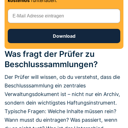
kostenlos
runterladen.
E-Mail
Download
Was fragt der Prüfer zu
Beschlusssammlungen?
Der Prüfer will wissen, ob du verstehst, dass die
Beschlusssammlung ein zentrales
Verwaltungsdokument ist – nicht nur ein Archiv,
sondern dein wichtigstes Haftungsinstrument.
Typische Fragen: Welche Inhalte müssen rein?
Wann musst du eintragen? Was passiert, wenn