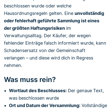
beschlossen wurde oder welche
Hausordnungsregeln gelten. Eine
unvollständig
oder fehlerhaft geführte Sammlung ist eines
der größten Haftungsrisiken
im
Verwaltungsalltag. Der Käufer, der wegen
fehlender Einträge falsch informiert wurde, kann
Schadensersatz von der Gemeinschaft
verlangen – und diese wird dich in Regress
nehmen.
Was muss rein?
Wortlaut des Beschlusses:
Der genaue Text,
was beschlossen wurde
Ort und Datum der Versammlung:
Vollständige