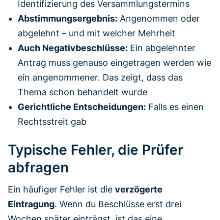
Identifizierung des Versammlungstermins
Abstimmungsergebnis:
Angenommen oder
abgelehnt – und mit welcher Mehrheit
Auch Negativbeschlüsse:
Ein abgelehnter
Antrag muss genauso eingetragen werden wie
ein angenommener. Das zeigt, dass das
Thema schon behandelt wurde
Gerichtliche Entscheidungen:
Falls es einen
Rechtsstreit gab
Typische Fehler, die Prüfer
abfragen
Ein häufiger Fehler ist die
verzögerte
Eintragung
. Wenn du Beschlüsse erst drei
Wochen später einträgst, ist das eine