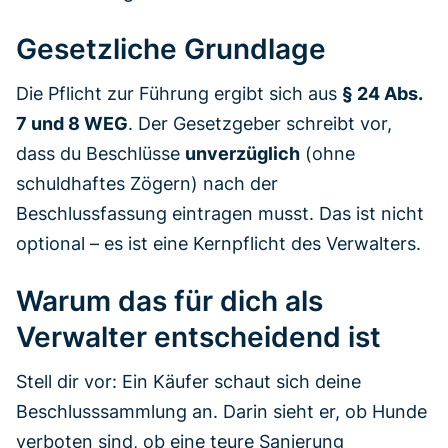
Gesetzliche Grundlage
Die Pflicht zur Führung ergibt sich aus
§ 24 Abs.
7 und 8 WEG
. Der Gesetzgeber schreibt vor,
dass du Beschlüsse
unverzüglich
(ohne
schuldhaftes Zögern) nach der
Beschlussfassung eintragen musst. Das ist nicht
optional – es ist eine Kernpflicht des Verwalters.
Warum das für dich als
Verwalter entscheidend ist
Stell dir vor: Ein Käufer schaut sich deine
Beschlusssammlung an. Darin sieht er, ob Hunde
verboten sind, ob eine teure Sanierung