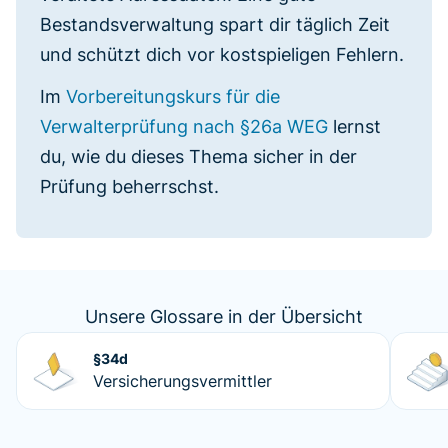
Bestandsverwaltung spart dir täglich Zeit
und schützt dich vor kostspieligen Fehlern.
Im
Vorbereitungskurs für die
Verwalterprüfung nach §26a WEG
lernst
du, wie du dieses Thema sicher in der
Prüfung beherrschst.
Unsere Glossare in der Übersicht
§34d
Versicherungsvermittler