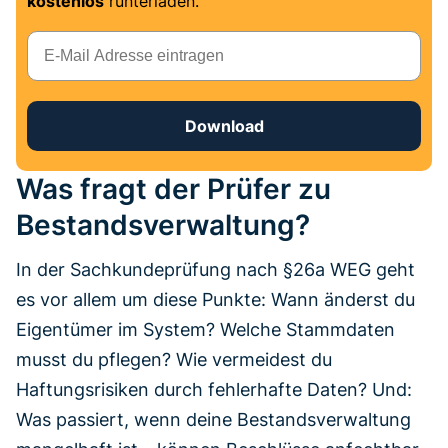
kostenlos
runterladen.
E-Mail
Download
Was fragt der Prüfer zu
Bestandsverwaltung?
In der Sachkundeprüfung nach §26a WEG geht
es vor allem um diese Punkte: Wann änderst du
Eigentümer im System? Welche Stammdaten
musst du pflegen? Wie vermeidest du
Haftungsrisiken durch fehlerhafte Daten? Und:
Was passiert, wenn deine Bestandsverwaltung