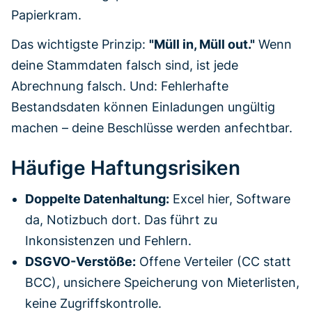
Papierkram.
Das wichtigste Prinzip:
"Müll in, Müll out."
Wenn
deine Stammdaten falsch sind, ist jede
Abrechnung falsch. Und: Fehlerhafte
Bestandsdaten können Einladungen ungültig
machen – deine Beschlüsse werden anfechtbar.
Häufige Haftungsrisiken
Doppelte Datenhaltung:
Excel hier, Software
da, Notizbuch dort. Das führt zu
Inkonsistenzen und Fehlern.
DSGVO-Verstöße:
Offene Verteiler (CC statt
BCC), unsichere Speicherung von Mieterlisten,
keine Zugriffskontrolle.