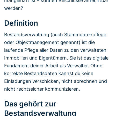
mangelhaft ist – können Beschlüsse anfechtbar
werden?
Definition
Bestandsverwaltung (auch Stammdatenpflege
oder Objektmanagement genannt) ist die
laufende Pflege aller Daten zu den verwalteten
Immobilien und Eigentümern. Sie ist das digitale
Fundament deiner Arbeit als Verwalter. Ohne
korrekte Bestandsdaten kannst du keine
Einladungen verschicken, nicht abrechnen und
nicht rechtssicher kommunizieren.
Das gehört zur
Bestandsverwaltung