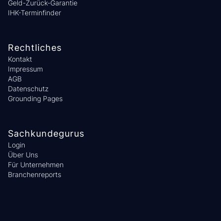
Geld-Zurück-Garantie
IHK-Terminfinder
Rechtliches
Kontakt
Impressum
AGB
Datenschutz
Grounding Pages
Sachkundegurus
Login
Über Uns
Für Unternehmen
Branchenreports