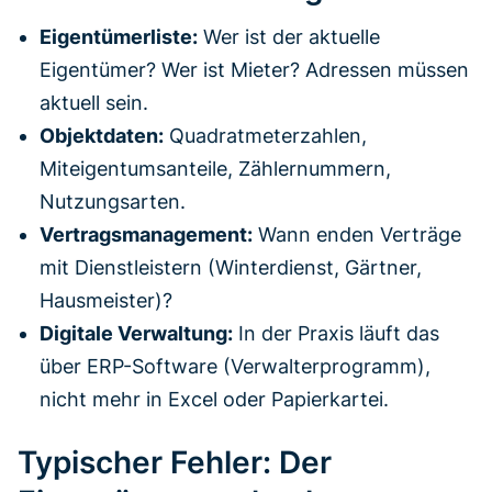
Eigentümerliste:
Wer ist der aktuelle
Eigentümer? Wer ist Mieter? Adressen müssen
aktuell sein.
Objektdaten:
Quadratmeterzahlen,
Miteigentumsanteile, Zählernummern,
Nutzungsarten.
Vertragsmanagement:
Wann enden Verträge
mit Dienstleistern (Winterdienst, Gärtner,
Hausmeister)?
Digitale Verwaltung:
In der Praxis läuft das
über ERP-Software (Verwalterprogramm),
nicht mehr in Excel oder Papierkartei.
Typischer Fehler: Der