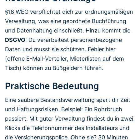
§18 WEG verpflichtet dich zur ordnungsmäßigen
Verwaltung, was eine geordnete Buchführung
und Datenhaltung einschließt. Hinzu kommt die
DSGVO
: Du verarbeitest personenbezogene
Daten und musst sie schützen. Fehler hier
(offene E-Mail-Verteiler, Mieterlisten auf dem
Tisch) können zu Bußgeldern führen.
Praktische Bedeutung
Eine saubere Bestandsverwaltung spart dir Zeit
und Haftungsrisiken. Beispiel: Ein Rohrbruch
passiert. Mit guter Verwaltung findest du in zwei
Klicks die Telefonnummer des Installateurs und
die Versicherungspolice. Ohne sie? 30 Minuten