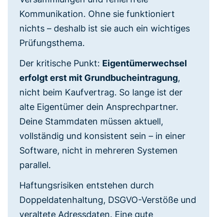
Kommunikation. Ohne sie funktioniert
nichts – deshalb ist sie auch ein wichtiges
Prüfungsthema.
Der kritische Punkt:
Eigentümerwechsel
erfolgt erst mit Grundbucheintragung
,
nicht beim Kaufvertrag. So lange ist der
alte Eigentümer dein Ansprechpartner.
Deine Stammdaten müssen aktuell,
vollständig und konsistent sein – in einer
Software, nicht in mehreren Systemen
parallel.
Haftungsrisiken entstehen durch
Doppeldatenhaltung, DSGVO-Verstöße und
veraltete Adressdaten. Eine gute