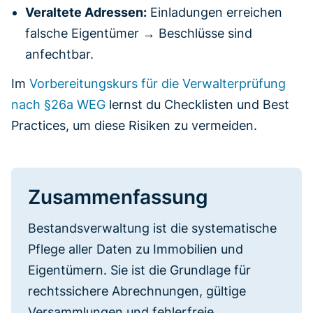
Veraltete Adressen:
Einladungen erreichen
falsche Eigentümer → Beschlüsse sind
anfechtbar.
Im
Vorbereitungskurs für die Verwalterprüfung
nach §26a WEG
lernst du Checklisten und Best
Practices, um diese Risiken zu vermeiden.
Zusammenfassung
Bestandsverwaltung ist die systematische
Pflege aller Daten zu Immobilien und
Eigentümern. Sie ist die Grundlage für
rechtssichere Abrechnungen, gültige
Versammlungen und fehlerfreie