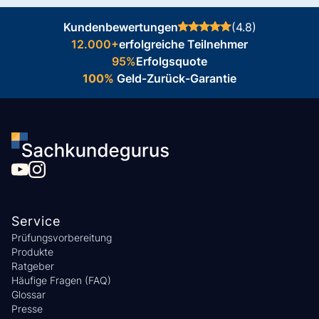
Kundenbewertungen
(4.8)
12.000+
erfolgreiche Teilnehmer
95%
Erfolgsquote
100%
Geld-Zurück-Garantie
Service
Prüfungsvorbereitung
Produkte
Ratgeber
Häufige Fragen (FAQ)
Glossar
Presse