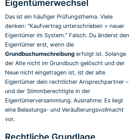
Eigentümerwechsel
Das ist ein häufiger Prüfungsthema. Viele
denken: "Kaufvertrag unterschrieben = neuer
Eigentümer im System." Falsch. Du änderst den
Eigentümer erst, wenn die
Grundbuchumschreibung
erfolgt ist. Solange
der Alte nicht im Grundbuch gelöscht und der
Neue nicht eingetragen ist, ist der alte
Eigentümer dein rechtlicher Ansprechpartner –
und der Stimmberechtigte in der
Eigentümerversammlung. Ausnahme: Es liegt
eine Belastungs- und Veräußerungsvollmacht
vor.
Rechtliche Grundlage