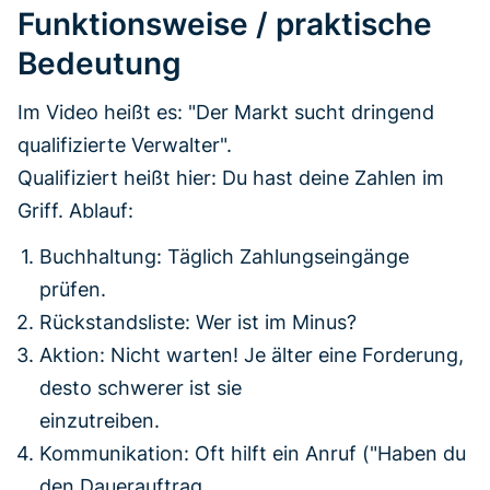
Funktionsweise / praktische
Bedeutung
Im Video heißt es: "Der Markt sucht dringend
qualifizierte Verwalter".
Qualifiziert heißt hier: Du hast deine Zahlen im
Griff. Ablauf:
Buchhaltung: Täglich Zahlungseingänge
prüfen.
Rückstandsliste: Wer ist im Minus?
Aktion: Nicht warten! Je älter eine Forderung,
desto schwerer ist sie
einzutreiben.
Kommunikation: Oft hilft ein Anruf ("Haben du
den Dauerauftrag