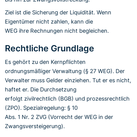
Ziel ist die Sicherung der Liquidität. Wenn
Eigentümer nicht zahlen, kann die
WEG ihre Rechnungen nicht begleichen.
Rechtliche Grundlage
Es gehört zu den Kernpflichten
ordnungsmäßiger Verwaltung (§ 27 WEG). Der
Verwalter muss Gelder einziehen. Tut er es nicht,
haftet er. Die Durchsetzung
erfolgt zivilrechtlich (BGB) und prozessrechtlich
(ZPO). Spezialregelung: § 10
Abs. 1 Nr. 2 ZVG (Vorrecht der WEG in der
Zwangsversteigerung).