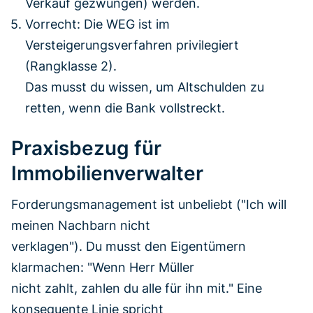
Verkauf gezwungen) werden.
Vorrecht: Die WEG ist im
Versteigerungsverfahren privilegiert
(Rangklasse 2).
Das musst du wissen, um Altschulden zu
retten, wenn die Bank vollstreckt.
Praxisbezug für
Immobilienverwalter
Forderungsmanagement ist unbeliebt ("Ich will
meinen Nachbarn nicht
verklagen"). Du musst den Eigentümern
klarmachen: "Wenn Herr Müller
nicht zahlt, zahlen du alle für ihn mit." Eine
konsequente Linie spricht