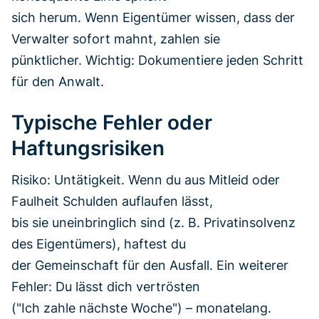
sich herum. Wenn Eigentümer wissen, dass der
Verwalter sofort mahnt, zahlen sie
pünktlicher. Wichtig: Dokumentiere jeden Schritt
für den Anwalt.
Typische Fehler oder
Haftungsrisiken
Risiko: Untätigkeit. Wenn du aus Mitleid oder
Faulheit Schulden auflaufen lässt,
bis sie uneinbringlich sind (z. B. Privatinsolvenz
des Eigentümers), haftest du
der Gemeinschaft für den Ausfall. Ein weiterer
Fehler: Du lässt dich vertrösten
("Ich zahle nächste Woche") – monatelang.