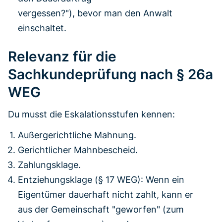
vergessen?"), bevor man den Anwalt
einschaltet.
Relevanz für die
Sachkundeprüfung nach § 26a
WEG
Du musst die Eskalationsstufen kennen:
Außergerichtliche Mahnung.
Gerichtlicher Mahnbescheid.
Zahlungsklage.
Entziehungsklage (§ 17 WEG): Wenn ein
Eigentümer dauerhaft nicht zahlt, kann er
aus der Gemeinschaft "geworfen" (zum