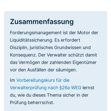
Zusammenfassung
Forderungsmanagement ist der Motor der
Liquiditätssicherung. Es erfordert
Disziplin, juristisches Grundwissen und
Konsequenz. Der Verwalter schützt damit
das Vermögen der zahlenden Eigentümer
vor den Ausfällen der säumigen.
Im
Vorbereitungskurs für die
Verwalterprüfung nach §26a WEG
lernst
du, wie du dieses Thema sicher in der
Prüfung beherrschst.