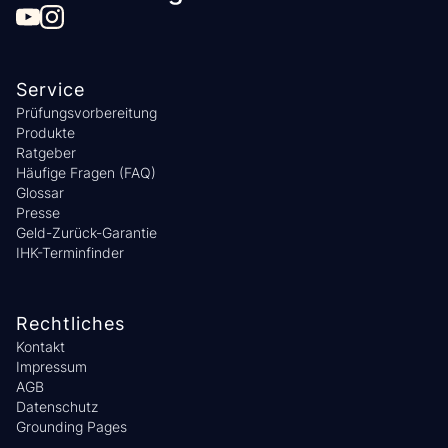
Service
Prüfungsvorbereitung
Produkte
Ratgeber
Häufige Fragen (FAQ)
Glossar
Presse
Geld-Zurück-Garantie
IHK-Terminfinder
Rechtliches
Kontakt
Impressum
AGB
Datenschutz
Grounding Pages