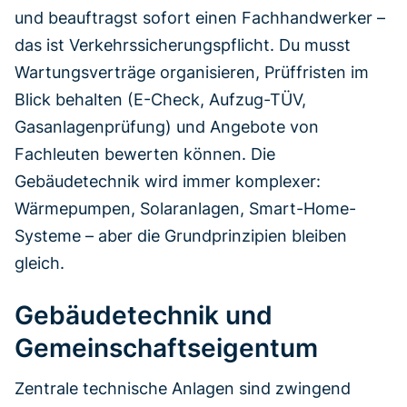
und beauftragst sofort einen Fachhandwerker –
das ist Verkehrssicherungspflicht. Du musst
Wartungsverträge organisieren, Prüffristen im
Blick behalten (E-Check, Aufzug-TÜV,
Gasanlagenprüfung) und Angebote von
Fachleuten bewerten können. Die
Gebäudetechnik wird immer komplexer:
Wärmepumpen, Solaranlagen, Smart-Home-
Systeme – aber die Grundprinzipien bleiben
gleich.
Gebäudetechnik und
Gemeinschaftseigentum
Zentrale technische Anlagen sind zwingend