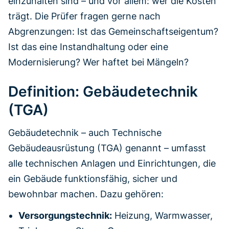
einzuhalten sind – und vor allem: wer die Kosten
trägt. Die Prüfer fragen gerne nach
Abgrenzungen: Ist das Gemeinschaftseigentum?
Ist das eine Instandhaltung oder eine
Modernisierung? Wer haftet bei Mängeln?
Definition: Gebäudetechnik
(TGA)
Gebäudetechnik – auch Technische
Gebäudeausrüstung (TGA) genannt – umfasst
alle technischen Anlagen und Einrichtungen, die
ein Gebäude funktionsfähig, sicher und
bewohnbar machen. Dazu gehören:
Versorgungstechnik:
Heizung, Warmwasser,