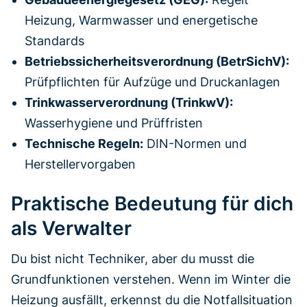
Heizung, Warmwasser und energetische
Standards
Betriebssicherheitsverordnung (BetrSichV):
Prüfpflichten für Aufzüge und Druckanlagen
Trinkwasserverordnung (TrinkwV):
Wasserhygiene und Prüffristen
Technische Regeln:
DIN-Normen und
Herstellervorgaben
Praktische Bedeutung für dich
als Verwalter
Du bist nicht Techniker, aber du musst die
Grundfunktionen verstehen. Wenn im Winter die
Heizung ausfällt, erkennst du die Notfallsituation