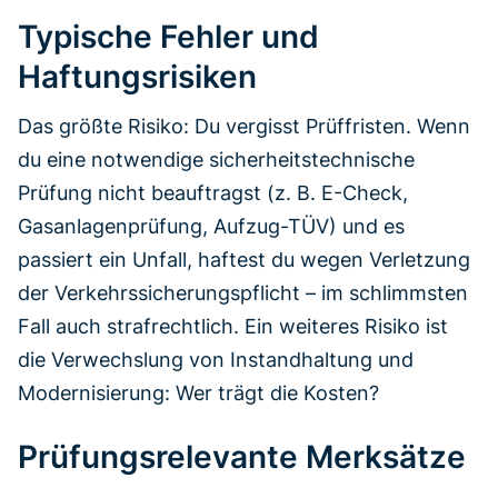
Typische Fehler und
Haftungsrisiken
Das größte Risiko: Du vergisst Prüffristen. Wenn
du eine notwendige sicherheitstechnische
Prüfung nicht beauftragst (z. B. E-Check,
Gasanlagenprüfung, Aufzug-TÜV) und es
passiert ein Unfall, haftest du wegen Verletzung
der Verkehrssicherungspflicht – im schlimmsten
Fall auch strafrechtlich. Ein weiteres Risiko ist
die Verwechslung von Instandhaltung und
Modernisierung: Wer trägt die Kosten?
Prüfungsrelevante Merksätze