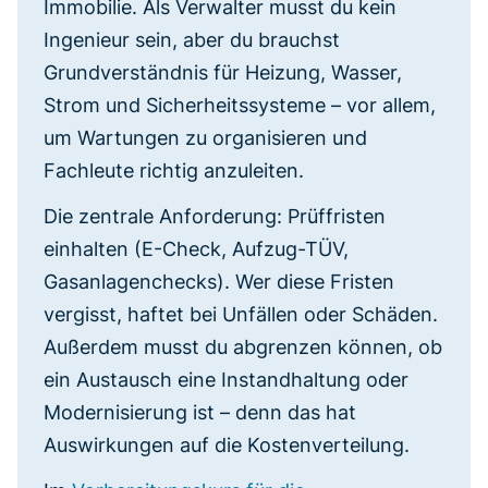
Immobilie. Als Verwalter musst du kein
Ingenieur sein, aber du brauchst
Grundverständnis für Heizung, Wasser,
Strom und Sicherheitssysteme – vor allem,
um Wartungen zu organisieren und
Fachleute richtig anzuleiten.
Die zentrale Anforderung: Prüffristen
einhalten (E-Check, Aufzug-TÜV,
Gasanlagenchecks). Wer diese Fristen
vergisst, haftet bei Unfällen oder Schäden.
Außerdem musst du abgrenzen können, ob
ein Austausch eine Instandhaltung oder
Modernisierung ist – denn das hat
Auswirkungen auf die Kostenverteilung.