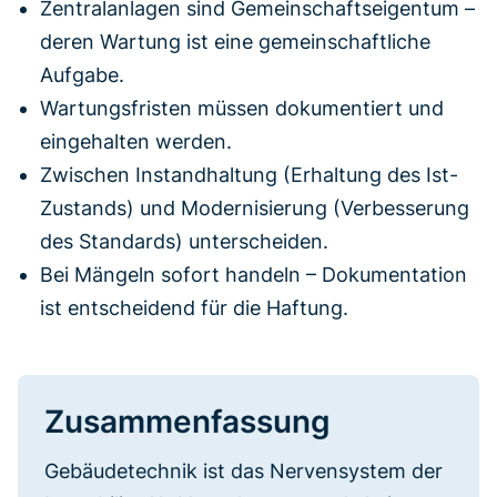
Zentralanlagen sind Gemeinschaftseigentum –
deren Wartung ist eine gemeinschaftliche
Aufgabe.
Wartungsfristen müssen dokumentiert und
eingehalten werden.
Zwischen Instandhaltung (Erhaltung des Ist-
Zustands) und Modernisierung (Verbesserung
des Standards) unterscheiden.
Bei Mängeln sofort handeln – Dokumentation
ist entscheidend für die Haftung.
Zusammenfassung
Gebäudetechnik ist das Nervensystem der