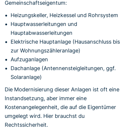
Gemeinschaftseigentum:
Heizungskeller, Heizkessel und Rohrsystem
Hauptwasserleitungen und
Hauptabwasserleitungen
Elektrische Hauptanlage (Hausanschluss bis
zur Wohnungszähleranlage)
Aufzuganlagen
Dachanlage (Antennensteigleitungen, ggf.
Solaranlage)
Die Modernisierung dieser Anlagen ist oft eine
Instandsetzung, aber immer eine
Kostenangelegenheit, die auf die Eigentümer
umgelegt wird. Hier brauchst du
Rechtssicherheit.