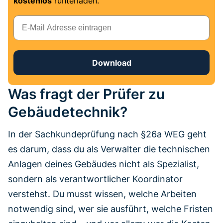
kostenlos
runterladen.
E-Mail
Download
Was fragt der Prüfer zu
Gebäudetechnik?
In der Sachkundeprüfung nach §26a WEG geht
es darum, dass du als Verwalter die technischen
Anlagen deines Gebäudes nicht als Spezialist,
sondern als verantwortlicher Koordinator
verstehst. Du musst wissen, welche Arbeiten
notwendig sind, wer sie ausführt, welche Fristen