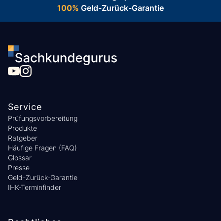
100%
Geld-Zurück-Garantie
Service
Prüfungsvorbereitung
Produkte
Ratgeber
Häufige Fragen (FAQ)
Glossar
Presse
Geld-Zurück-Garantie
IHK-Terminfinder