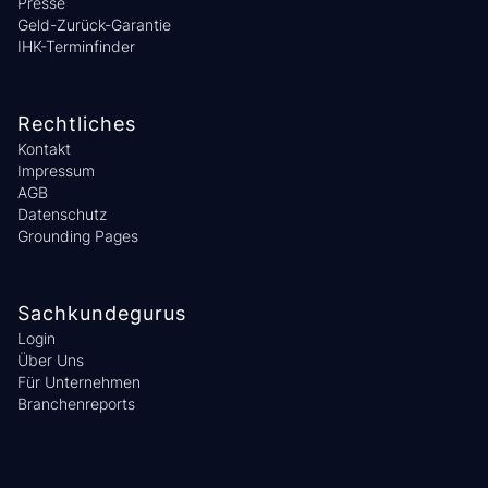
Presse
Geld-Zurück-Garantie
IHK-Terminfinder
Rechtliches
Kontakt
Impressum
AGB
Datenschutz
Grounding Pages
Sachkundegurus
Login
Über Uns
Für Unternehmen
Branchenreports