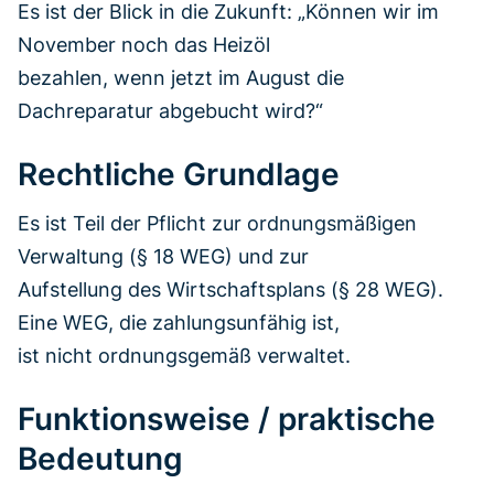
Es ist der Blick in die Zukunft: „Können wir im
November noch das Heizöl
bezahlen, wenn jetzt im August die
Dachreparatur abgebucht wird?“
Rechtliche Grundlage
Es ist Teil der Pflicht zur ordnungsmäßigen
Verwaltung (§ 18 WEG) und zur
Aufstellung des Wirtschaftsplans (§ 28 WEG).
Eine WEG, die zahlungsunfähig ist,
ist nicht ordnungsgemäß verwaltet.
Funktionsweise / praktische
Bedeutung