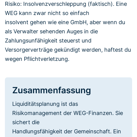
Risiko: Insolvenzverschleppung (faktisch). Eine
WEG kann zwar nicht so einfach
insolvent gehen wie eine GmbH, aber wenn du
als Verwalter sehenden Auges in die
Zahlungsunfähigkeit steuerst und
Versorgerverträge gekündigt werden, haftest du
wegen Pflichtverletzung.
Zusammenfassung
Liquiditätsplanung ist das
Risikomanagement der WEG-Finanzen. Sie
sichert die
Handlungsfähigkeit der Gemeinschaft. Ein