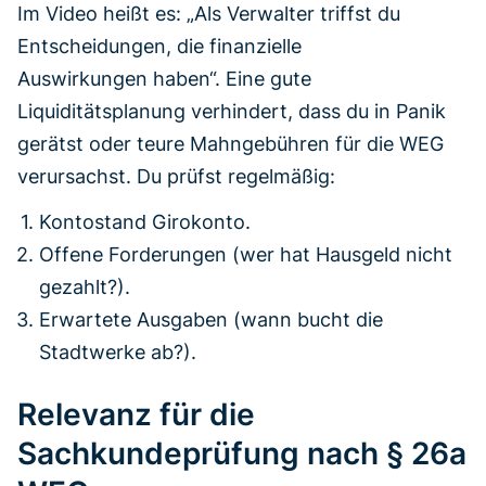
Im Video heißt es: „Als Verwalter triffst du
Entscheidungen, die finanzielle
Auswirkungen haben“. Eine gute
Liquiditätsplanung verhindert, dass du in Panik
gerätst oder teure Mahngebühren für die WEG
verursachst. Du prüfst regelmäßig:
Kontostand Girokonto.
Offene Forderungen (wer hat Hausgeld nicht
gezahlt?).
Erwartete Ausgaben (wann bucht die
Stadtwerke ab?).
Relevanz für die
Sachkundeprüfung nach § 26a