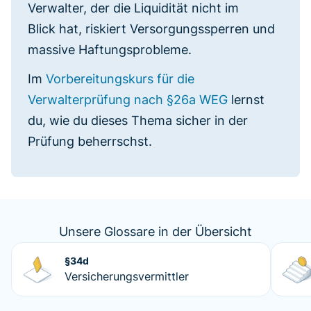
Verwalter, der die Liquidität nicht im
Blick hat, riskiert Versorgungssperren und
massive Haftungsprobleme.
Im
Vorbereitungskurs für die
Verwalterprüfung nach §26a WEG
lernst
du, wie du dieses Thema sicher in der
Prüfung beherrschst.
Unsere Glossare in der Übersicht
§34d
Versicherungsvermittler