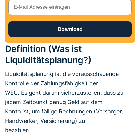
E-Mail
Download
Definition (Was ist
Liquiditätsplanung?)
Liquiditätsplanung ist die vorausschauende
Kontrolle der Zahlungsfähigkeit der
WEG. Es geht darum sicherzustellen, dass zu
jedem Zeitpunkt genug Geld auf dem
Konto ist, um fällige Rechnungen (Versorger,
Handwerker, Versicherung) zu
bezahlen.