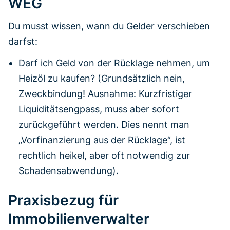
WEG
Du musst wissen, wann du Gelder verschieben
darfst:
Darf ich Geld von der Rücklage nehmen, um
Heizöl zu kaufen? (Grundsätzlich nein,
Zweckbindung! Ausnahme: Kurzfristiger
Liquiditätsengpass, muss aber sofort
zurückgeführt werden. Dies nennt man
„Vorfinanzierung aus der Rücklage“, ist
rechtlich heikel, aber oft notwendig zur
Schadensabwendung).
Praxisbezug für
Immobilienverwalter