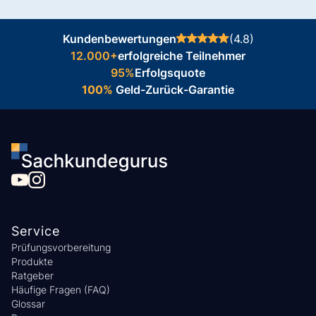
Kundenbewertungen
(4.8)
12.000+
erfolgreiche Teilnehmer
95%
Erfolgsquote
100%
Geld-Zurück-Garantie
Service
Prüfungsvorbereitung
Produkte
Ratgeber
Häufige Fragen (FAQ)
Glossar