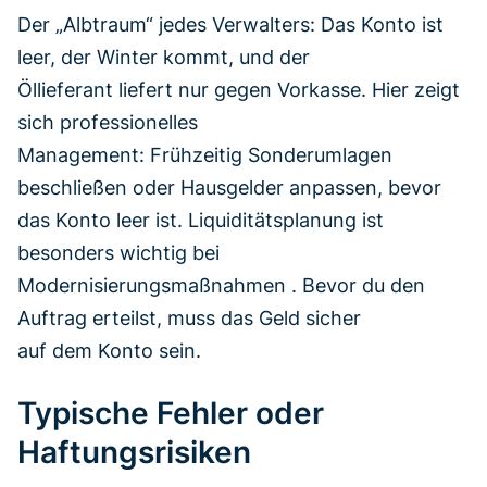
Der „Albtraum“ jedes Verwalters: Das Konto ist
leer, der Winter kommt, und der
Öllieferant liefert nur gegen Vorkasse. Hier zeigt
sich professionelles
Management: Frühzeitig Sonderumlagen
beschließen oder Hausgelder anpassen, bevor
das Konto leer ist. Liquiditätsplanung ist
besonders wichtig bei
Modernisierungsmaßnahmen . Bevor du den
Auftrag erteilst, muss das Geld sicher
auf dem Konto sein.
Typische Fehler oder
Haftungsrisiken