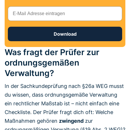
E-Mail
Download
Was fragt der Prüfer zur
ordnungsgemäßen
Verwaltung?
In der Sachkundeprüfung nach §26a WEG musst
du wissen, dass ordnungsgemäße Verwaltung
ein rechtlicher Maßstab ist – nicht einfach eine
Checkliste. Der Prüfer fragt dich oft: Welche
Maßnahmen gehören
zwingend
zur
ordnungsmäßigen Verwaltung (§19 Abs. 2 WEG)?