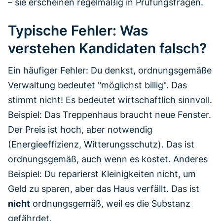
– sie erscheinen regelmäßig in Prüfungsfragen.
Typische Fehler: Was
verstehen Kandidaten falsch?
Ein häufiger Fehler: Du denkst, ordnungsgemäße
Verwaltung bedeutet "möglichst billig". Das
stimmt nicht! Es bedeutet wirtschaftlich sinnvoll.
Beispiel: Das Treppenhaus braucht neue Fenster.
Der Preis ist hoch, aber notwendig
(Energieeffizienz, Witterungsschutz). Das ist
ordnungsgemäß, auch wenn es kostet. Anderes
Beispiel: Du reparierst Kleinigkeiten nicht, um
Geld zu sparen, aber das Haus verfällt. Das ist
nicht
ordnungsgemäß, weil es die Substanz
gefährdet.