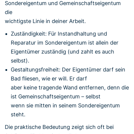
Sondereigentum und Gemeinschaftseigentum
die
wichtigste Linie in deiner Arbeit.
Zuständigkeit: Für Instandhaltung und
Reparatur im Sondereigentum ist allein der
Eigentümer zuständig (und zahlt es auch
selbst).
Gestaltungsfreiheit: Der Eigentümer darf sein
Bad fliesen, wie er will. Er darf
aber keine tragende Wand entfernen, denn die
ist Gemeinschaftseigentum – selbst
wenn sie mitten in seinem Sondereigentum
steht.
Die praktische Bedeutung zeigt sich oft bei