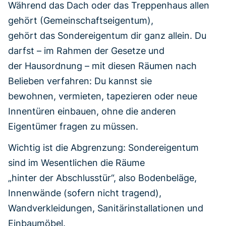
Während das Dach oder das Treppenhaus allen
gehört (Gemeinschaftseigentum),
gehört das Sondereigentum dir ganz allein. Du
darfst – im Rahmen der Gesetze und
der Hausordnung – mit diesen Räumen nach
Belieben verfahren: Du kannst sie
bewohnen, vermieten, tapezieren oder neue
Innentüren einbauen, ohne die anderen
Eigentümer fragen zu müssen.
Wichtig ist die Abgrenzung: Sondereigentum
sind im Wesentlichen die Räume
„hinter der Abschlusstür“, also Bodenbeläge,
Innenwände (sofern nicht tragend),
Wandverkleidungen, Sanitärinstallationen und
Einbaumöbel.