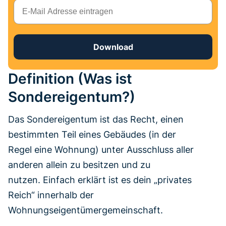
E-Mail
Download
Definition (Was ist
Sondereigentum?)
Das Sondereigentum ist das Recht, einen
bestimmten Teil eines Gebäudes (in der
Regel eine Wohnung) unter Ausschluss aller
anderen allein zu besitzen und zu
nutzen. Einfach erklärt ist es dein „privates
Reich“ innerhalb der
Wohnungseigentümergemeinschaft.