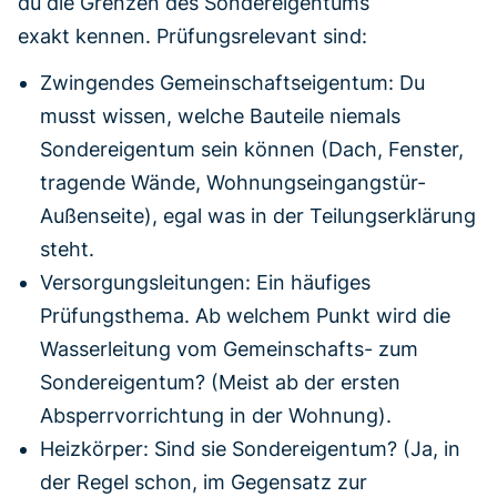
du die Grenzen des Sondereigentums
exakt kennen. Prüfungsrelevant sind:
Zwingendes Gemeinschaftseigentum: Du
musst wissen, welche Bauteile niemals
Sondereigentum sein können (Dach, Fenster,
tragende Wände, Wohnungseingangstür-
Außenseite), egal was in der Teilungserklärung
steht.
Versorgungsleitungen: Ein häufiges
Prüfungsthema. Ab welchem Punkt wird die
Wasserleitung vom Gemeinschafts- zum
Sondereigentum? (Meist ab der ersten
Absperrvorrichtung in der Wohnung).
Heizkörper: Sind sie Sondereigentum? (Ja, in
der Regel schon, im Gegensatz zur