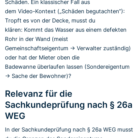
Schäden. Ein klassischer Fall aus
dem Video-Kontext („Schäden begutachten“):
Tropft es von der Decke, musst du
klären: Kommt das Wasser aus einem defekten
Rohr in der Wand (meist
Gemeinschaftseigentum -> Verwalter zuständig)
oder hat der Mieter oben die
Badewanne überlaufen lassen (Sondereigentum
-> Sache der Bewohner)?
Relevanz für die
Sachkundeprüfung nach § 26a
WEG
In der Sachkundeprüfung nach § 26a WEG musst