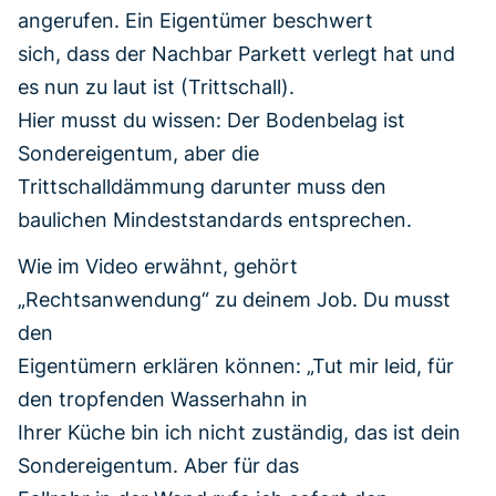
angerufen. Ein Eigentümer beschwert
sich, dass der Nachbar Parkett verlegt hat und
es nun zu laut ist (Trittschall).
Hier musst du wissen: Der Bodenbelag ist
Sondereigentum, aber die
Trittschalldämmung darunter muss den
baulichen Mindeststandards entsprechen.
Wie im Video erwähnt, gehört
„Rechtsanwendung“ zu deinem Job. Du musst
den
Eigentümern erklären können: „Tut mir leid, für
den tropfenden Wasserhahn in
Ihrer Küche bin ich nicht zuständig, das ist dein
Sondereigentum. Aber für das