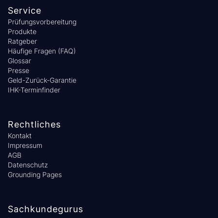
Service
Prüfungsvorbereitung
Produkte
Ratgeber
Häufige Fragen (FAQ)
Glossar
Presse
Geld-Zurück-Garantie
IHK-Terminfinder
Rechtliches
Kontakt
Impressum
AGB
Datenschutz
Grounding Pages
Sachkundegurus