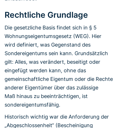
Rechtliche Grundlage
Die gesetzliche Basis findet sich in § 5
Wohnungseigentumsgesetz (WEG). Hier
wird definiert, was Gegenstand des
Sondereigentums sein kann. Grundsätzlich
gilt: Alles, was verändert, beseitigt oder
eingefügt werden kann, ohne das
gemeinschaftliche Eigentum oder die Rechte
anderer Eigentümer über das zulässige
Maß hinaus zu beeinträchtigen, ist
sondereigentumsfähig.
Historisch wichtig war die Anforderung der
„Abgeschlossenheit“ (Bescheinigung