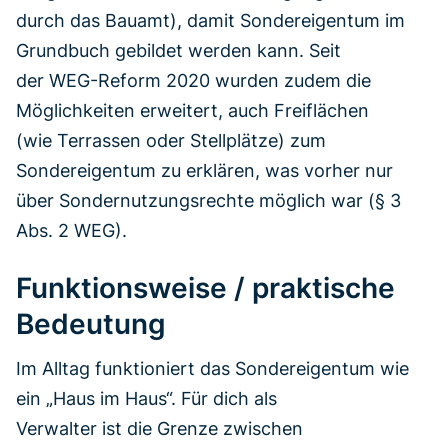
durch das Bauamt), damit Sondereigentum im
Grundbuch gebildet werden kann. Seit
der WEG-Reform 2020 wurden zudem die
Möglichkeiten erweitert, auch Freiflächen
(wie Terrassen oder Stellplätze) zum
Sondereigentum zu erklären, was vorher nur
über Sondernutzungsrechte möglich war (§ 3
Abs. 2 WEG).
Funktionsweise / praktische
Bedeutung
Im Alltag funktioniert das Sondereigentum wie
ein „Haus im Haus“. Für dich als
Verwalter ist die Grenze zwischen