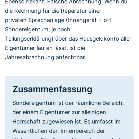
Ebenso riskant: Falsche Abrechnung. Wenn du
die Rechnung für die Reparatur einer
privaten Sprechanlage (Innengerät = oft
Sondereigentum, je nach
Teilungserklärung) über das Hausgeldkonto aller
Eigentümer laufen lässt, ist die
Jahresabrechnung anfechtbar.
Zusammenfassung
Sondereigentum ist der räumliche Bereich,
der einem Eigentümer zur alleinigen
Herrschaft zugewiesen ist. Es umfasst im
Wesentlichen den Innenbereich der