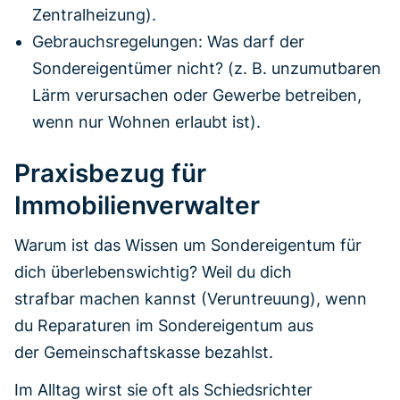
Zentralheizung).
Gebrauchsregelungen: Was darf der
Sondereigentümer nicht? (z. B. unzumutbaren
Lärm verursachen oder Gewerbe betreiben,
wenn nur Wohnen erlaubt ist).
Praxisbezug für
Immobilienverwalter
Warum ist das Wissen um Sondereigentum für
dich überlebenswichtig? Weil du dich
strafbar machen kannst (Veruntreuung), wenn
du Reparaturen im Sondereigentum aus
der Gemeinschaftskasse bezahlst.
Im Alltag wirst sie oft als Schiedsrichter