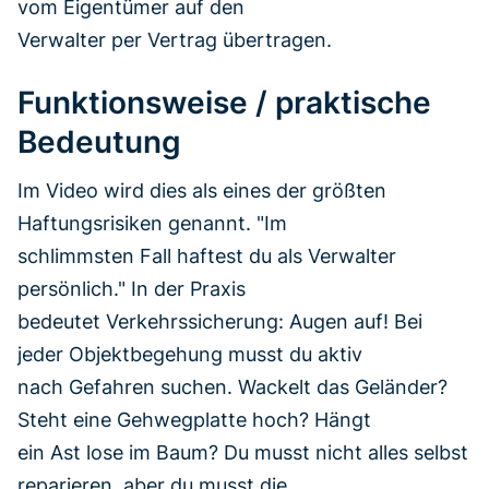
vom Eigentümer auf den
Verwalter per Vertrag übertragen.
Funktionsweise / praktische
Bedeutung
Im Video wird dies als eines der größten
Haftungsrisiken genannt. "Im
schlimmsten Fall haftest du als Verwalter
persönlich." In der Praxis
bedeutet Verkehrssicherung: Augen auf! Bei
jeder Objektbegehung musst du aktiv
nach Gefahren suchen. Wackelt das Geländer?
Steht eine Gehwegplatte hoch? Hängt
ein Ast lose im Baum? Du musst nicht alles selbst
reparieren, aber du musst die