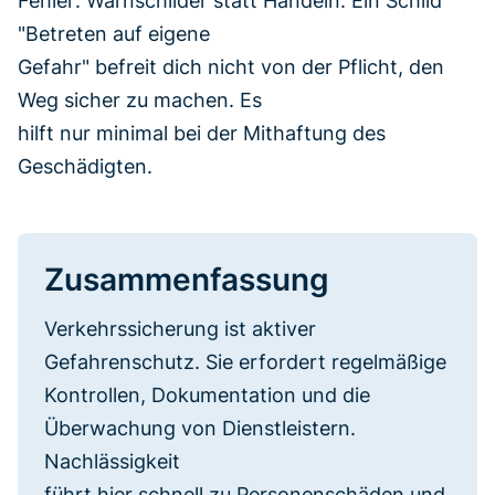
Fehler: Warnschilder statt Handeln. Ein Schild
"Betreten auf eigene
Gefahr" befreit dich nicht von der Pflicht, den
Weg sicher zu machen. Es
hilft nur minimal bei der Mithaftung des
Geschädigten.
Zusammenfassung
Verkehrssicherung ist aktiver
Gefahrenschutz. Sie erfordert regelmäßige
Kontrollen, Dokumentation und die
Überwachung von Dienstleistern.
Nachlässigkeit
führt hier schnell zu Personenschäden und