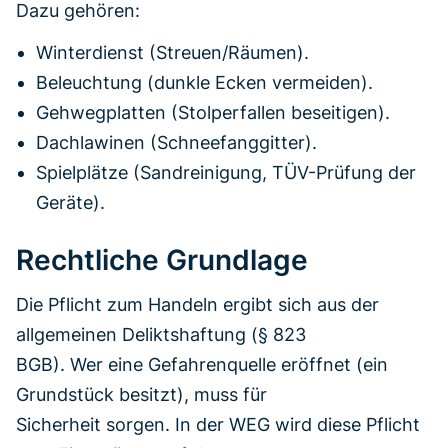
Dazu gehören:
Winterdienst (Streuen/Räumen).
Beleuchtung (dunkle Ecken vermeiden).
Gehwegplatten (Stolperfallen beseitigen).
Dachlawinen (Schneefanggitter).
Spielplätze (Sandreinigung, TÜV-Prüfung der
Geräte).
Rechtliche Grundlage
Die Pflicht zum Handeln ergibt sich aus der
allgemeinen Deliktshaftung (§ 823
BGB). Wer eine Gefahrenquelle eröffnet (ein
Grundstück besitzt), muss für
Sicherheit sorgen. In der WEG wird diese Pflicht