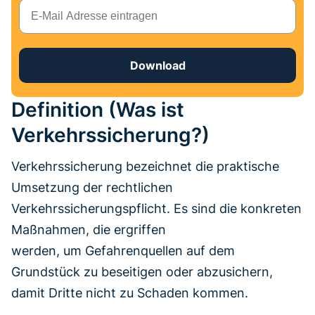
E-Mail
Download
Definition (Was ist
Verkehrssicherung?)
Verkehrssicherung bezeichnet die praktische
Umsetzung der rechtlichen
Verkehrssicherungspflicht. Es sind die konkreten
Maßnahmen, die ergriffen
werden, um Gefahrenquellen auf dem
Grundstück zu beseitigen oder abzusichern,
damit Dritte nicht zu Schaden kommen.