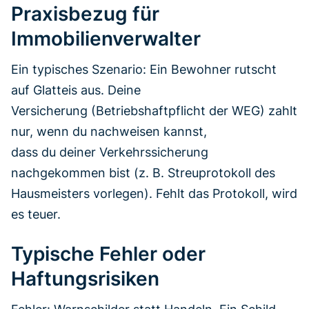
Praxisbezug für
Immobilienverwalter
Ein typisches Szenario: Ein Bewohner rutscht
auf Glatteis aus. Deine
Versicherung (Betriebshaftpflicht der WEG) zahlt
nur, wenn du nachweisen kannst,
dass du deiner Verkehrssicherung
nachgekommen bist (z. B. Streuprotokoll des
Hausmeisters vorlegen). Fehlt das Protokoll, wird
es teuer.
Typische Fehler oder
Haftungsrisiken