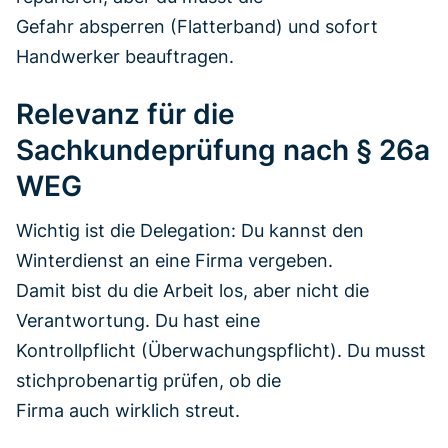
Gefahr absperren (Flatterband) und sofort
Handwerker beauftragen.
Relevanz für die
Sachkundeprüfung nach § 26a
WEG
Wichtig ist die Delegation: Du kannst den
Winterdienst an eine Firma vergeben.
Damit bist du die Arbeit los, aber nicht die
Verantwortung. Du hast eine
Kontrollpflicht (Überwachungspflicht). Du musst
stichprobenartig prüfen, ob die
Firma auch wirklich streut.