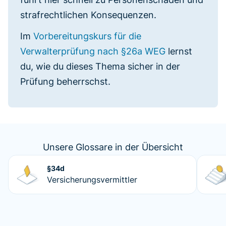
strafrechtlichen Konsequenzen.
Im
Vorbereitungskurs für die
Verwalterprüfung nach §26a WEG
lernst
du, wie du dieses Thema sicher in der
Prüfung beherrschst.
Unsere Glossare in der Übersicht
§34d
Versicherungsvermittler