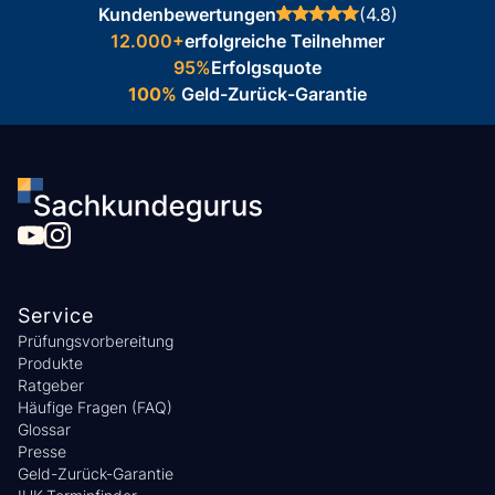
Kundenbewertungen
(4.8)
12.000+
erfolgreiche Teilnehmer
95%
Erfolgsquote
100%
Geld-Zurück-Garantie
Service
Prüfungsvorbereitung
Produkte
Ratgeber
Häufige Fragen (FAQ)
Glossar
Presse
Geld-Zurück-Garantie