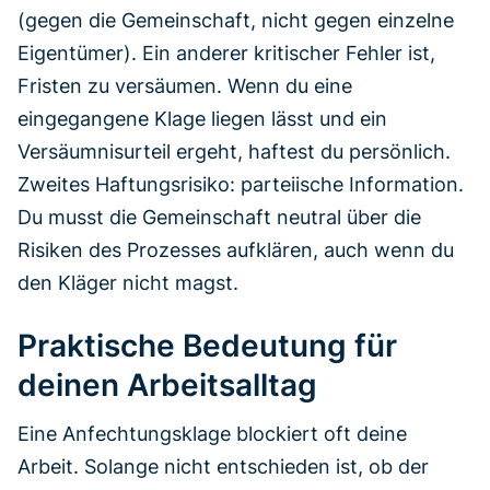
(gegen die Gemeinschaft, nicht gegen einzelne
Eigentümer). Ein anderer kritischer Fehler ist,
Fristen zu versäumen. Wenn du eine
eingegangene Klage liegen lässt und ein
Versäumnisurteil ergeht, haftest du persönlich.
Zweites Haftungsrisiko: parteiische Information.
Du musst die Gemeinschaft neutral über die
Risiken des Prozesses aufklären, auch wenn du
den Kläger nicht magst.
Praktische Bedeutung für
deinen Arbeitsalltag
Eine Anfechtungsklage blockiert oft deine
Arbeit. Solange nicht entschieden ist, ob der