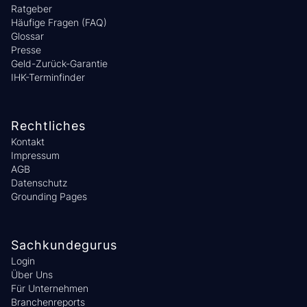
Ratgeber
Häufige Fragen (FAQ)
Glossar
Presse
Geld-Zurück-Garantie
IHK-Terminfinder
Rechtliches
Kontakt
Impressum
AGB
Datenschutz
Grounding Pages
Sachkundegurus
Login
Über Uns
Für Unternehmen
Branchenreports