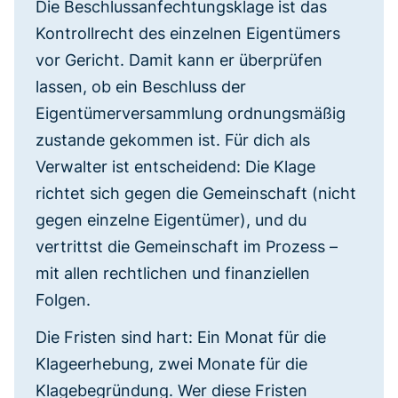
Die Beschlussanfechtungsklage ist das
Kontrollrecht des einzelnen Eigentümers
vor Gericht. Damit kann er überprüfen
lassen, ob ein Beschluss der
Eigentümerversammlung ordnungsmäßig
zustande gekommen ist. Für dich als
Verwalter ist entscheidend: Die Klage
richtet sich gegen die Gemeinschaft (nicht
gegen einzelne Eigentümer), und du
vertrittst die Gemeinschaft im Prozess –
mit allen rechtlichen und finanziellen
Folgen.
Die Fristen sind hart: Ein Monat für die
Klageerhebung, zwei Monate für die
Klagebegründung. Wer diese Fristen