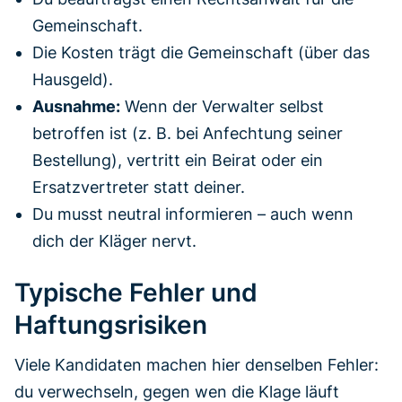
Gemeinschaft.
Die Kosten trägt die Gemeinschaft (über das
Hausgeld).
Ausnahme:
Wenn der Verwalter selbst
betroffen ist (z. B. bei Anfechtung seiner
Bestellung), vertritt ein Beirat oder ein
Ersatzvertreter statt deiner.
Du musst neutral informieren – auch wenn
dich der Kläger nervt.
Typische Fehler und
Haftungsrisiken
Viele Kandidaten machen hier denselben Fehler:
du verwechseln, gegen wen die Klage läuft