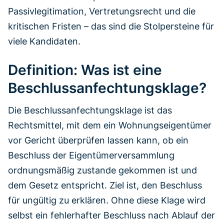
Passivlegitimation, Vertretungsrecht und die
kritischen Fristen – das sind die Stolpersteine für
viele Kandidaten.
Definition: Was ist eine
Beschlussanfechtungsklage?
Die Beschlussanfechtungsklage ist das
Rechtsmittel, mit dem ein Wohnungseigentümer
vor Gericht überprüfen lassen kann, ob ein
Beschluss der Eigentümerversammlung
ordnungsmäßig zustande gekommen ist und
dem Gesetz entspricht. Ziel ist, den Beschluss
für ungültig zu erklären. Ohne diese Klage wird
selbst ein fehlerhafter Beschluss nach Ablauf der