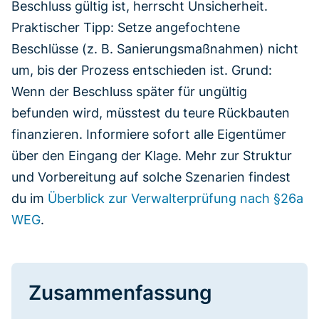
Beschluss gültig ist, herrscht Unsicherheit.
Praktischer Tipp: Setze angefochtene
Beschlüsse (z. B. Sanierungsmaßnahmen) nicht
um, bis der Prozess entschieden ist. Grund:
Wenn der Beschluss später für ungültig
befunden wird, müsstest du teure Rückbauten
finanzieren. Informiere sofort alle Eigentümer
über den Eingang der Klage. Mehr zur Struktur
und Vorbereitung auf solche Szenarien findest
du im
Überblick zur Verwalterprüfung nach §26a
WEG
.
Zusammenfassung