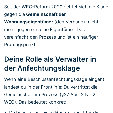
Seit der WEG-Reform 2020 richtet sich die Klage
gegen die
Gemeinschaft der
Wohnungseigentümer
(den Verband), nicht
mehr gegen einzelne Eigentümer. Das
vereinfacht den Prozess und ist ein häufiger
Prüfungspunkt.
Deine Rolle als Verwalter in
der Anfechtungsklage
Wenn eine Beschlussanfechtungsklage eingeht,
landest du in der Frontlinie: Du vertrittst die
Gemeinschaft im Prozess (§27 Abs. 2 Nr. 2
WEG). Das bedeutet konkret:
Du beauftragst einen Rechtsanwalt für die