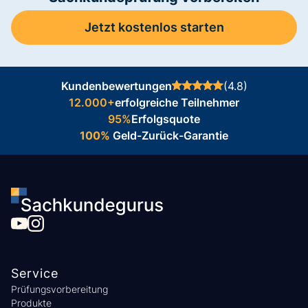
Jetzt kostenlos starten
Kundenbewertungen
(4.8)
12.000+
erfolgreiche Teilnehmer
95%
Erfolgsquote
100%
Geld-Zurück-Garantie
Service
Prüfungsvorbereitung
Produkte