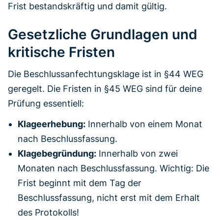
Frist bestandskräftig und damit gültig.
Gesetzliche Grundlagen und
kritische Fristen
Die Beschlussanfechtungsklage ist in §44 WEG
geregelt. Die Fristen in §45 WEG sind für deine
Prüfung essentiell:
Klageerhebung:
Innerhalb von einem Monat
nach Beschlussfassung.
Klagebegründung:
Innerhalb von zwei
Monaten nach Beschlussfassung. Wichtig: Die
Frist beginnt mit dem Tag der
Beschlussfassung, nicht erst mit dem Erhalt
des Protokolls!