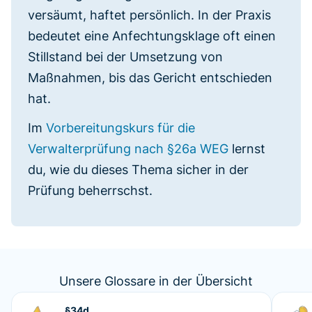
versäumt, haftet persönlich. In der Praxis
bedeutet eine Anfechtungsklage oft einen
Stillstand bei der Umsetzung von
Maßnahmen, bis das Gericht entschieden
hat.
Im
Vorbereitungskurs für die
Verwalterprüfung nach §26a WEG
lernst
du, wie du dieses Thema sicher in der
Prüfung beherrschst.
Unsere Glossare in der Übersicht
§34d