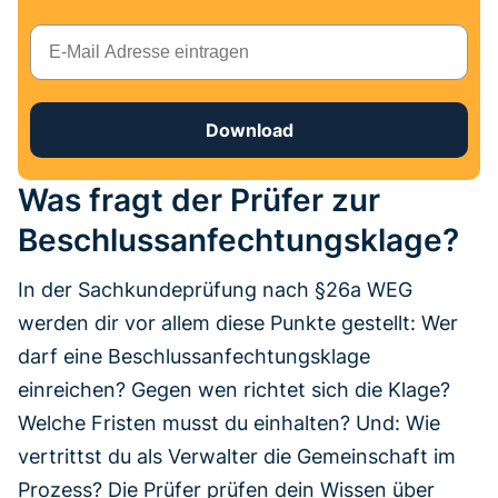
E-Mail
Download
Was fragt der Prüfer zur
Beschlussanfechtungsklage?
In der Sachkundeprüfung nach §26a WEG
werden dir vor allem diese Punkte gestellt: Wer
darf eine Beschlussanfechtungsklage
einreichen? Gegen wen richtet sich die Klage?
Welche Fristen musst du einhalten? Und: Wie
vertrittst du als Verwalter die Gemeinschaft im
Prozess? Die Prüfer prüfen dein Wissen über