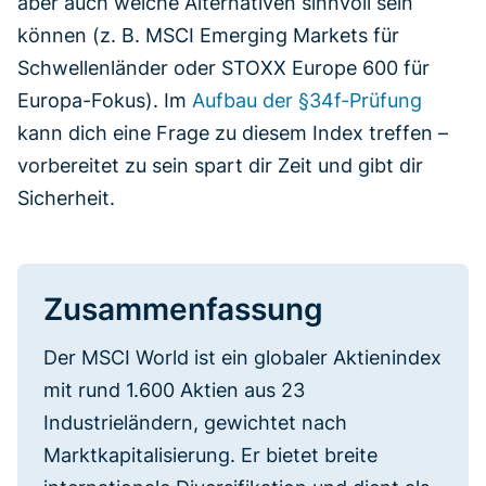
aber auch welche Alternativen sinnvoll sein
können (z. B. MSCI Emerging Markets für
Schwellenländer oder STOXX Europe 600 für
Europa-Fokus). Im
Aufbau der §34f-Prüfung
kann dich eine Frage zu diesem Index treffen –
vorbereitet zu sein spart dir Zeit und gibt dir
Sicherheit.
Zusammenfassung
Der MSCI World ist ein globaler Aktienindex
mit rund 1.600 Aktien aus 23
Industrieländern, gewichtet nach
Marktkapitalisierung. Er bietet breite