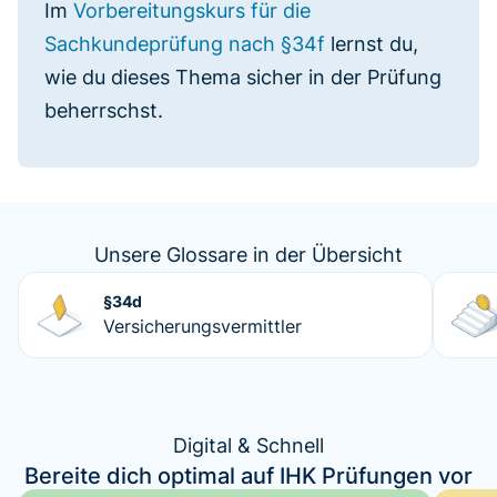
Im
Vorbereitungskurs für die
Sachkundeprüfung nach §34f
lernst du,
wie du dieses Thema sicher in der Prüfung
beherrschst.
Unsere Glossare in der Übersicht
§34d
Versicherungsvermittler
Digital & Schnell
Bereite dich optimal auf IHK Prüfungen vor