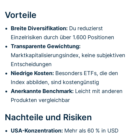
Vorteile
Breite Diversifikation:
Du reduzierst
Einzelrisiken durch über 1.600 Positionen
Transparente Gewichtung:
Marktkapitalisierungsindex, keine subjektiven
Entscheidungen
Niedrige Kosten:
Besonders ETFs, die den
Index abbilden, sind kostengünstig
Anerkannte Benchmark:
Leicht mit anderen
Produkten vergleichbar
Nachteile und Risiken
USA-Konzentration:
Mehr als 60 % in USD