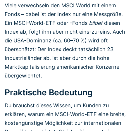
Viele verwechseln den MSCI World mit einem
Fonds – dabei ist der Index nur eine Messgröße.
Ein MSCI-World-ETF oder -Fonds
bildet
diesen
Index ab, folgt ihm aber nicht eins-zu-eins. Auch
die USA-Dominanz (ca. 60–70 %) wird oft
überschätzt: Der Index deckt tatsächlich 23
Industrieländer ab, ist aber durch die hohe
Marktkapitalisierung amerikanischer Konzerne
übergewichtet.
Praktische Bedeutung
Du brauchst dieses Wissen, um Kunden zu
erklären, warum ein MSCI-World-ETF eine breite,
kostengünstige Möglichkeit zur internationalen