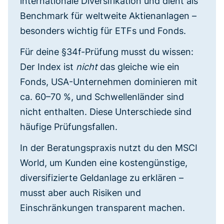
internationale Diversifikation und dient als
Benchmark für weltweite Aktienanlagen –
besonders wichtig für ETFs und Fonds.
Für deine §34f-Prüfung musst du wissen:
Der Index ist
nicht
das gleiche wie ein
Fonds, USA-Unternehmen dominieren mit
ca. 60–70 %, und Schwellenländer sind
nicht enthalten. Diese Unterschiede sind
häufige Prüfungsfallen.
In der Beratungspraxis nutzt du den MSCI
World, um Kunden eine kostengünstige,
diversifizierte Geldanlage zu erklären –
musst aber auch Risiken und
Einschränkungen transparent machen.