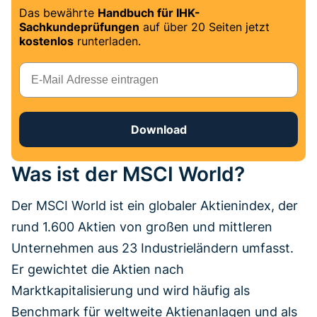
Das bewährte
Handbuch für IHK-
Sachkundeprüfungen
auf über 20 Seiten jetzt
kostenlos
runterladen.
E-Mail
Download
Was ist der MSCI World?
Der MSCI World ist ein globaler Aktienindex, der
rund 1.600 Aktien von großen und mittleren
Unternehmen aus 23 Industrieländern umfasst.
Er gewichtet die Aktien nach
Marktkapitalisierung und wird häufig als
Benchmark für weltweite Aktienanlagen und als