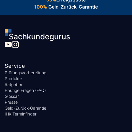
100%
Geld-Zurück-Garantie
Service
Prüfungsvorbereitung
Produkte
Ratgeber
Häufige Fragen (FAQ)
Glossar
Presse
Geld-Zurück-Garantie
IHK-Terminfinder