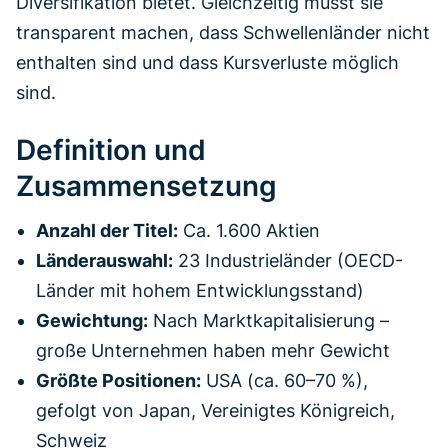
Diversifikation bietet. Gleichzeitig musst sie
transparent machen, dass Schwellenländer nicht
enthalten sind und dass Kursverluste möglich
sind.
Definition und
Zusammensetzung
Anzahl der Titel:
Ca. 1.600 Aktien
Länderauswahl:
23 Industrieländer (OECD-
Länder mit hohem Entwicklungsstand)
Gewichtung:
Nach Marktkapitalisierung –
große Unternehmen haben mehr Gewicht
Größte Positionen:
USA (ca. 60–70 %),
gefolgt von Japan, Vereinigtes Königreich,
Schweiz