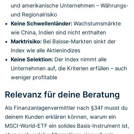
und amerikanische Unternehmen – Währungs-
und Regionalrisiko
Keine Schwellenländer:
Wachstumsmärkte
wie China, Indien sind nicht enthalten
Marktrisiko:
Bei Baisse-Markten sinkt der
Index wie alle Aktienindizes
Keine Selektion:
Der Index nimmt alle
Unternehmen auf, die Kriterien erfüllen – auch
weniger profitable
Relevanz für deine Beratung
Als Finanzanlagenvermittler nach §34f musst du
deinem Kunden erklären können, warum ein
MSCI-World-ETF ein solides Basis-Instrument ist,