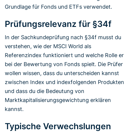
Grundlage für Fonds und ETFs verwendet.
Prüfungsrelevanz für §34f
In der Sachkundeprüfung nach §34f musst du
verstehen, wie der MSCI World als
Referenzindex funktioniert und welche Rolle er
bei der Bewertung von Fonds spielt. Die Prüfer
wollen wissen, dass du unterscheiden kannst
zwischen Index und indexfolgenden Produkten
und dass du die Bedeutung von
Marktkapitalisierungsgewichtung erklären
kannst.
Typische Verwechslungen