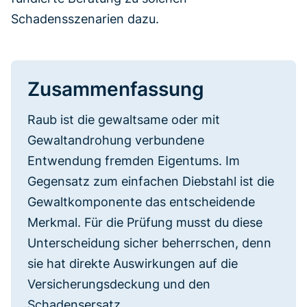
Schadensszenarien dazu.
Zusammenfassung
Raub ist die gewaltsame oder mit
Gewaltandrohung verbundene
Entwendung fremden Eigentums. Im
Gegensatz zum einfachen Diebstahl ist die
Gewaltkomponente das entscheidende
Merkmal. Für die Prüfung musst du diese
Unterscheidung sicher beherrschen, denn
sie hat direkte Auswirkungen auf die
Versicherungsdeckung und den
Schadensersatz.