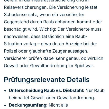
Reiseversicherungen. Die Versicherung leistet
Schadensersatz, wenn ein versicherter
Gegenstand durch Raub abhanden kommt oder
beschädigt wird. Wichtig: Der Versicherte muss
nachweisen, dass tatsächlich eine Raub-
Situation vorlag – etwa durch Anzeige bei der
Polizei oder glaubhafte Zeugenaussagen.
Versicherer prüfen dabei sehr genau, ob wirklich
Gewalt oder Gewaltandrohung im Spiel war.
Prüfungsrelevante Details
Unterscheidung Raub vs. Diebstahl:
Nur Raub
beinhaltet Gewalt oder Gewaltandrohung.
Deckungsumfang:
Nicht alle