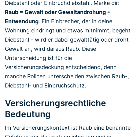
Diebstahl oder Einbruchdiebstahl. Merke dir:
Raub = Gewalt oder Gewaltandrohung +
Entwendung
. Ein Einbrecher, der in deine
Wohnung eindringt und etwas mitnimmt, begeht
Diebstahl – wird er dabei gewalttätig oder droht
Gewalt an, wird daraus Raub. Diese
Unterscheidung ist für die
Versicherungsdeckung entscheidend, denn
manche Policen unterscheiden zwischen Raub-,
Diebstahl- und Einbruchschutz.
Versicherungsrechtliche
Bedeutung
Im Versicherungskontext ist Raub eine benannte
Gefahr in der Hausratversicherung und in