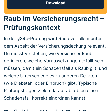
Download
Raub im Versicherungsrecht –
Prüfungskontext
In der §34d-Prüfung wird Raub vor allem unter
dem Aspekt der Versicherungsdeckung relevant.
Du musst verstehen, wie Versicherer Raub
definieren, welche Voraussetzungen erfüllt sein
müssen, damit ein Schadensfall als Raub gilt, und
welche Unterschiede es zu anderen Delikten
(wie Diebstahl oder Einbruch) gibt. Typische
Prüfungsfragen zielen darauf ab, ob du einen
Schadensfall korrekt einordnen kannst.