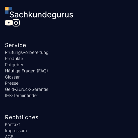
Service
Prüfungsvorbereitung
Produkte
Ratgeber
Häufige Fragen (FAQ)
Glossar
Presse
Geld-Zurück-Garantie
IHK-Terminfinder
Rechtliches
Kontakt
Impressum
AGB