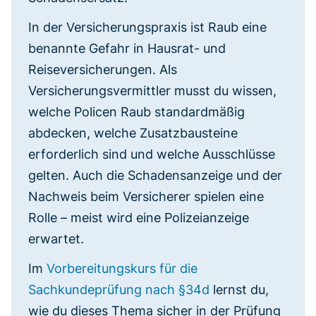
In der Versicherungspraxis ist Raub eine
benannte Gefahr in Hausrat- und
Reiseversicherungen. Als
Versicherungsvermittler musst du wissen,
welche Policen Raub standardmäßig
abdecken, welche Zusatzbausteine
erforderlich sind und welche Ausschlüsse
gelten. Auch die Schadensanzeige und der
Nachweis beim Versicherer spielen eine
Rolle – meist wird eine Polizeianzeige
erwartet.
Im
Vorbereitungskurs für die
Sachkundeprüfung nach §34d
lernst du,
wie du dieses Thema sicher in der Prüfung