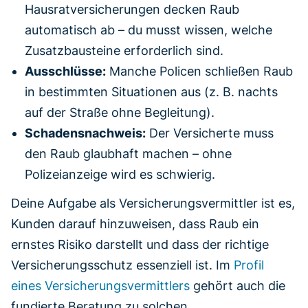
Hausratversicherungen decken Raub
automatisch ab – du musst wissen, welche
Zusatzbausteine erforderlich sind.
Ausschlüsse:
Manche Policen schließen Raub
in bestimmten Situationen aus (z. B. nachts
auf der Straße ohne Begleitung).
Schadensnachweis:
Der Versicherte muss
den Raub glaubhaft machen – ohne
Polizeianzeige wird es schwierig.
Deine Aufgabe als Versicherungsvermittler ist es,
Kunden darauf hinzuweisen, dass Raub ein
ernstes Risiko darstellt und dass der richtige
Versicherungsschutz essenziell ist. Im
Profil
eines Versicherungsvermittlers
gehört auch die
fundierte Beratung zu solchen