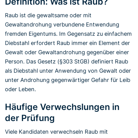
Definition: Was ist Raub?
Raub ist die gewaltsame oder mit
Gewaltandrohung verbundene Entwendung
fremden Eigentums. Im Gegensatz zu einfachem
Diebstahl erfordert Raub immer ein Element der
Gewalt oder Gewaltandrohung gegenüber einer
Person. Das Gesetz (§303 StGB) definiert Raub
als Diebstahl unter Anwendung von Gewalt oder
unter Androhung gegenwärtiger Gefahr für Leib
oder Leben.
Häufige Verwechslungen in
der Prüfung
Viele Kandidaten verwechseln Raub mit