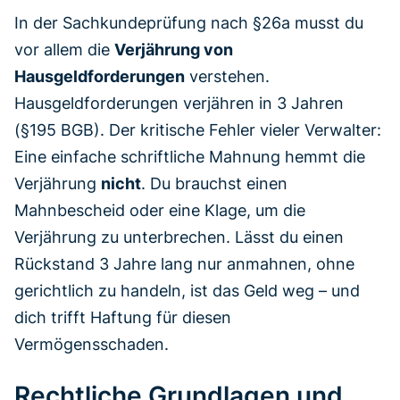
In der Sachkundeprüfung nach §26a musst du
vor allem die
Verjährung von
Hausgeldforderungen
verstehen.
Hausgeldforderungen verjähren in 3 Jahren
(§195 BGB). Der kritische Fehler vieler Verwalter:
Eine einfache schriftliche Mahnung hemmt die
Verjährung
nicht
. Du brauchst einen
Mahnbescheid oder eine Klage, um die
Verjährung zu unterbrechen. Lässt du einen
Rückstand 3 Jahre lang nur anmahnen, ohne
gerichtlich zu handeln, ist das Geld weg – und
dich trifft Haftung für diesen
Vermögensschaden.
Rechtliche Grundlagen und