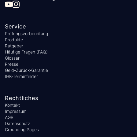
Service
Prüfungsvorbereitung
Produkte
Ratgeber
Häufige Fragen (FAQ)
Glossar
Presse
Geld-Zurück-Garantie
IHK-Terminfinder
Rechtliches
Kontakt
Impressum
AGB
Datenschutz
Grounding Pages