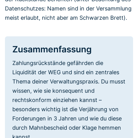
Datenschutzes: Namen sind in der Versammlung
meist erlaubt, nicht aber am Schwarzen Brett).
Zusammenfassung
Zahlungsrückstände gefährden die
Liquidität der WEG und sind ein zentrales
Thema deiner Verwaltungspraxis. Du musst
wissen, wie sie konsequent und
rechtskonform einziehen kannst –
besonders wichtig ist die Verjährung von
Forderungen in 3 Jahren und wie du diese
durch Mahnbescheid oder Klage hemmen
kannst.