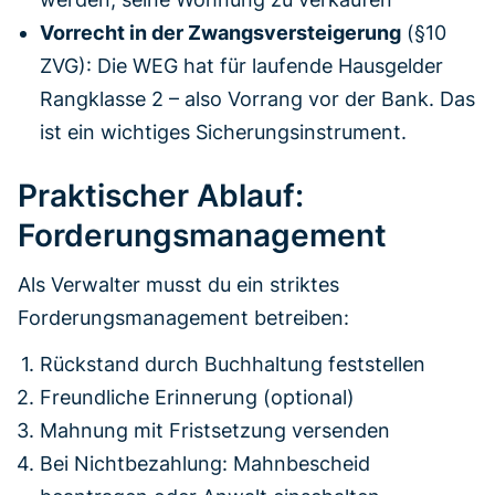
Vorrecht in der Zwangsversteigerung
(§10
ZVG): Die WEG hat für laufende Hausgelder
Rangklasse 2 – also Vorrang vor der Bank. Das
ist ein wichtiges Sicherungsinstrument.
Praktischer Ablauf:
Forderungsmanagement
Als Verwalter musst du ein striktes
Forderungsmanagement betreiben:
Rückstand durch Buchhaltung feststellen
Freundliche Erinnerung (optional)
Mahnung mit Fristsetzung versenden
Bei Nichtbezahlung: Mahnbescheid