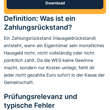
Download
Definition: Was ist ein
Zahlungsrückstand?
Ein Zahlungsrückstand (Hausgeldrückstand)
entsteht, wenn ein Eigentümer sein monatliches
Hausgeld nicht, nicht vollständig oder nicht
pünktlich zahlt. Da die WEG keine Gewinne
macht, sondern nur Kosten umlegt, fehlt dir
jeder nicht gezahlte Euro sofort in der Kasse der
Gemeinschaft.
Prüfungsrelevanz und
typische Fehler