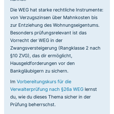
Die WEG hat starke rechtliche Instrumente:
von Verzugszinsen über Mahnkosten bis
zur Entziehung des Wohnungseigentums.
Besonders prüfungsrelevant ist das
Vorrecht der WEG in der
Zwangsversteigerung (Rangklasse 2 nach
§10 ZVG), das dir ermöglicht,
Hausgeldforderungen vor den
Bankgläubigern zu sichern.
Im
Vorbereitungskurs für die
Verwalterprüfung nach §26a WEG
lernst
du, wie du dieses Thema sicher in der
Prüfung beherrschst.