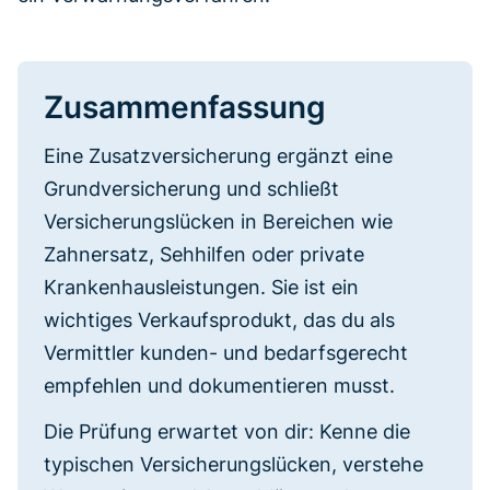
Zusammenfassung
Eine Zusatzversicherung ergänzt eine
Grundversicherung und schließt
Versicherungslücken in Bereichen wie
Zahnersatz, Sehhilfen oder private
Krankenhausleistungen. Sie ist ein
wichtiges Verkaufsprodukt, das du als
Vermittler kunden- und bedarfsgerecht
empfehlen und dokumentieren musst.
Die Prüfung erwartet von dir: Kenne die
typischen Versicherungslücken, verstehe