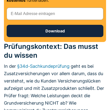
kostenlos
runterladen.
E-Mail
Download
Prüfungskontext: Das musst
du wissen
In der
§34d-Sachkundeprüfung
geht es bei
Zusatzversicherungen vor allem darum, dass du
verstehst, wie du Kunden Versicherungslücken
aufzeigst und mit Zusatzprodukten schließt. Der
Prüfer fragt: Welche Leistungen deckt die
Grundversicherung NICHT ab? Wie