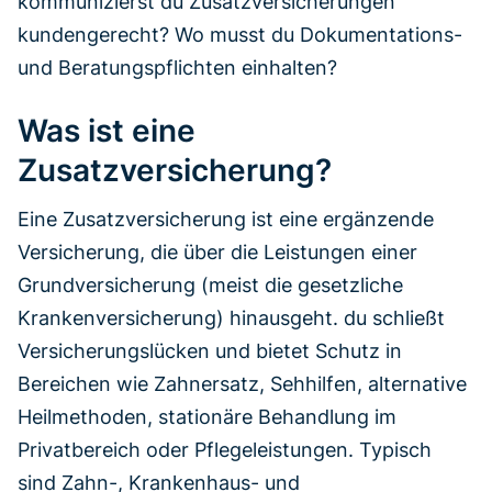
kommunizierst du Zusatzversicherungen
kundengerecht? Wo musst du Dokumentations-
und Beratungspflichten einhalten?
Was ist eine
Zusatzversicherung?
Eine Zusatzversicherung ist eine ergänzende
Versicherung, die über die Leistungen einer
Grundversicherung (meist die gesetzliche
Krankenversicherung) hinausgeht. du schließt
Versicherungslücken und bietet Schutz in
Bereichen wie Zahnersatz, Sehhilfen, alternative
Heilmethoden, stationäre Behandlung im
Privatbereich oder Pflegeleistungen. Typisch
sind Zahn-, Krankenhaus- und