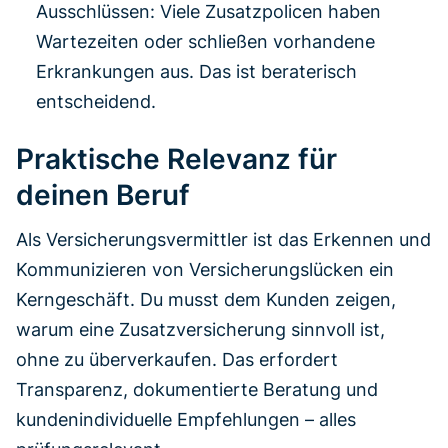
Ausschlüssen: Viele Zusatzpolicen haben
Wartezeiten oder schließen vorhandene
Erkrankungen aus. Das ist beraterisch
entscheidend.
Praktische Relevanz für
deinen Beruf
Als Versicherungsvermittler ist das Erkennen und
Kommunizieren von Versicherungslücken ein
Kerngeschäft. Du musst dem Kunden zeigen,
warum eine Zusatzversicherung sinnvoll ist,
ohne zu überverkaufen. Das erfordert
Transparenz, dokumentierte Beratung und
kundenindividuelle Empfehlungen – alles