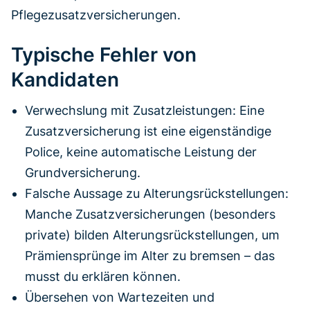
Pflegezusatzversicherungen.
Typische Fehler von
Kandidaten
Verwechslung mit Zusatzleistungen: Eine
Zusatzversicherung ist eine eigenständige
Police, keine automatische Leistung der
Grundversicherung.
Falsche Aussage zu Alterungsrückstellungen:
Manche Zusatzversicherungen (besonders
private) bilden Alterungsrückstellungen, um
Prämiensprünge im Alter zu bremsen – das
musst du erklären können.
Übersehen von Wartezeiten und