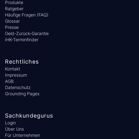
Produkte
Ratgeber
Häufige Fragen (FAQ)
Glossar
Presse
Geld-Zurück-Garantie
IHK-Terminfinder
Rechtliches
Kontakt
Impressum
AGB
Datenschutz
Grounding Pages
Sachkundegurus
Login
Über Uns
Für Unternehmen