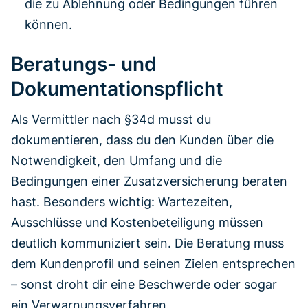
die zu Ablehnung oder Bedingungen führen
können.
Beratungs- und
Dokumentationspflicht
Als Vermittler nach §34d musst du
dokumentieren, dass du den Kunden über die
Notwendigkeit, den Umfang und die
Bedingungen einer Zusatzversicherung beraten
hast. Besonders wichtig: Wartezeiten,
Ausschlüsse und Kostenbeteiligung müssen
deutlich kommuniziert sein. Die Beratung muss
dem Kundenprofil und seinen Zielen entsprechen
– sonst droht dir eine Beschwerde oder sogar
ein Verwarnungsverfahren.