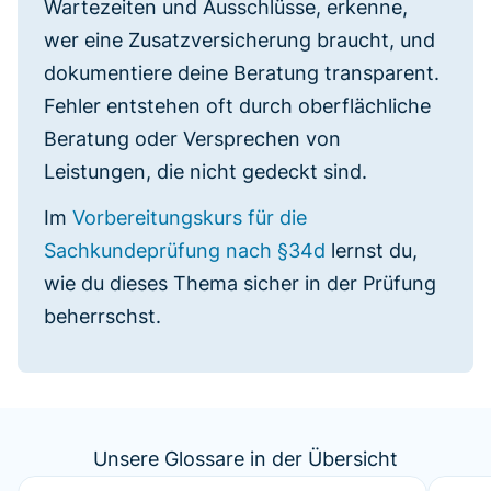
Wartezeiten und Ausschlüsse, erkenne,
wer eine Zusatzversicherung braucht, und
dokumentiere deine Beratung transparent.
Fehler entstehen oft durch oberflächliche
Beratung oder Versprechen von
Leistungen, die nicht gedeckt sind.
Im
Vorbereitungskurs für die
Sachkundeprüfung nach §34d
lernst du,
wie du dieses Thema sicher in der Prüfung
beherrschst.
Unsere Glossare in der Übersicht