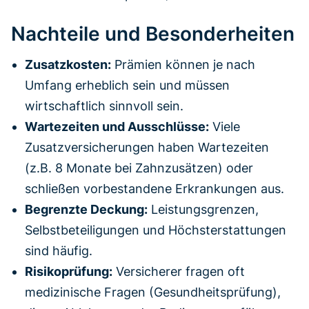
Nachteile und Besonderheiten
Zusatzkosten:
Prämien können je nach
Umfang erheblich sein und müssen
wirtschaftlich sinnvoll sein.
Wartezeiten und Ausschlüsse:
Viele
Zusatzversicherungen haben Wartezeiten
(z.B. 8 Monate bei Zahnzusätzen) oder
schließen vorbestandene Erkrankungen aus.
Begrenzte Deckung:
Leistungsgrenzen,
Selbstbeteiligungen und Höchsterstattungen
sind häufig.
Risikoprüfung:
Versicherer fragen oft
medizinische Fragen (Gesundheitsprüfung),