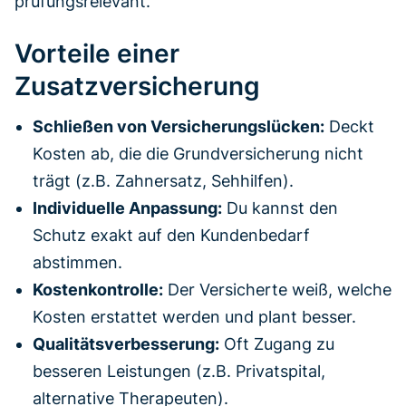
prüfungsrelevant.
Vorteile einer
Zusatzversicherung
Schließen von Versicherungslücken:
Deckt
Kosten ab, die die Grundversicherung nicht
trägt (z.B. Zahnersatz, Sehhilfen).
Individuelle Anpassung:
Du kannst den
Schutz exakt auf den Kundenbedarf
abstimmen.
Kostenkontrolle:
Der Versicherte weiß, welche
Kosten erstattet werden und plant besser.
Qualitätsverbesserung:
Oft Zugang zu
besseren Leistungen (z.B. Privatspital,
alternative Therapeuten).