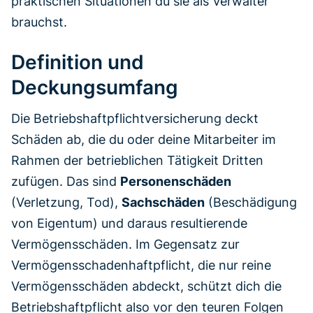
praktischen Situationen du sie als Verwalter
brauchst.
Definition und
Deckungsumfang
Die Betriebshaftpflichtversicherung deckt
Schäden ab, die du oder deine Mitarbeiter im
Rahmen der betrieblichen Tätigkeit Dritten
zufügen. Das sind
Personenschäden
(Verletzung, Tod),
Sachschäden
(Beschädigung
von Eigentum) und daraus resultierende
Vermögensschäden. Im Gegensatz zur
Vermögensschadenhaftpflicht, die nur reine
Vermögensschäden abdeckt, schützt dich die
Betriebshaftpflicht also vor den teuren Folgen