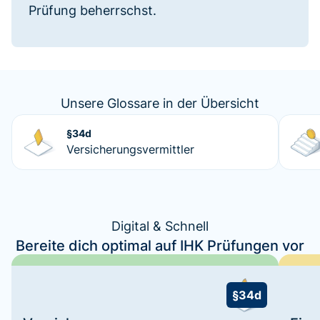
Prüfung beherrschst.
Unsere Glossare in der Übersicht
§34d
Versicherungsvermittler
Digital & Schnell
Bereite dich optimal auf IHK Prüfungen vor
§34d