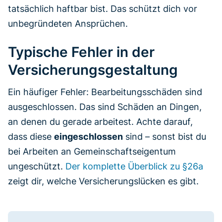
tatsächlich haftbar bist. Das schützt dich vor
unbegründeten Ansprüchen.
Typische Fehler in der
Versicherungsgestaltung
Ein häufiger Fehler: Bearbeitungsschäden sind
ausgeschlossen. Das sind Schäden an Dingen,
an denen du gerade arbeitest. Achte darauf,
dass diese
eingeschlossen
sind – sonst bist du
bei Arbeiten an Gemeinschaftseigentum
ungeschützt.
Der komplette Überblick zu §26a
zeigt dir, welche Versicherungslücken es gibt.