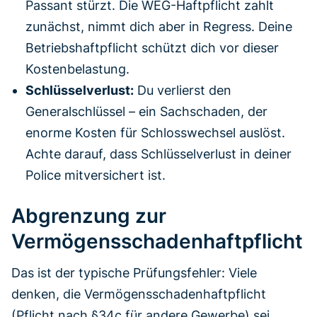
Passant stürzt. Die WEG-Haftpflicht zahlt
zunächst, nimmt dich aber in Regress. Deine
Betriebshaftpflicht schützt dich vor dieser
Kostenbelastung.
Schlüsselverlust:
Du verlierst den
Generalschlüssel – ein Sachschaden, der
enorme Kosten für Schlosswechsel auslöst.
Achte darauf, dass Schlüsselverlust in deiner
Police mitversichert ist.
Abgrenzung zur
Vermögensschadenhaftpflicht
Das ist der typische Prüfungsfehler: Viele
denken, die Vermögensschadenhaftpflicht
(Pflicht nach §34c für andere Gewerbe) sei