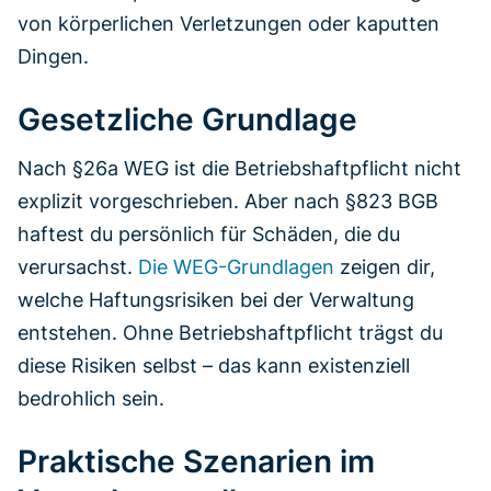
von körperlichen Verletzungen oder kaputten
Dingen.
Gesetzliche Grundlage
Nach §26a WEG ist die Betriebshaftpflicht nicht
explizit vorgeschrieben. Aber nach §823 BGB
haftest du persönlich für Schäden, die du
verursachst.
Die WEG-Grundlagen
zeigen dir,
welche Haftungsrisiken bei der Verwaltung
entstehen. Ohne Betriebshaftpflicht trägst du
diese Risiken selbst – das kann existenziell
bedrohlich sein.
Praktische Szenarien im