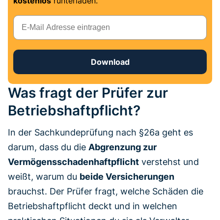
kostenlos
runterladen.
E-Mail
Download
Was fragt der Prüfer zur
Betriebshaftpflicht?
In der Sachkundeprüfung nach §26a geht es
darum, dass du die
Abgrenzung zur
Vermögensschadenhaftpflicht
verstehst und
weißt, warum du
beide Versicherungen
brauchst. Der Prüfer fragt, welche Schäden die
Betriebshaftpflicht deckt und in welchen