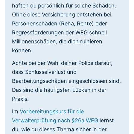
haften du persönlich für solche Schäden.
Ohne diese Versicherung entstehen bei
Personenschäden (Reha, Rente) oder
Regressforderungen der WEG schnell
Millionenschäden, die dich ruinieren
können.
Achte bei der Wahl deiner Police darauf,
dass Schlüsselverlust und
Bearbeitungsschäden eingeschlossen sind.
Das sind die häufigsten Lücken in der
Praxis.
Im
Vorbereitungskurs für die
Verwalterprüfung nach §26a WEG
lernst
du, wie du dieses Thema sicher in der