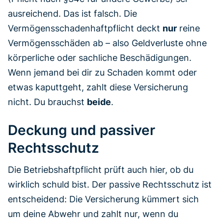
ausreichend. Das ist falsch. Die
Vermögensschadenhaftpflicht deckt
nur
reine
Vermögensschäden ab – also Geldverluste ohne
körperliche oder sachliche Beschädigungen.
Wenn jemand bei dir zu Schaden kommt oder
etwas kaputtgeht, zahlt diese Versicherung
nicht. Du brauchst
beide
.
Deckung und passiver
Rechtsschutz
Die Betriebshaftpflicht prüft auch hier, ob du
wirklich schuld bist. Der passive Rechtsschutz ist
entscheidend: Die Versicherung kümmert sich
um deine Abwehr und zahlt nur, wenn du