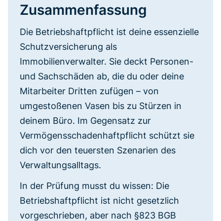
Zusammenfassung
Die Betriebshaftpflicht ist deine essenzielle
Schutzversicherung als
Immobilienverwalter. Sie deckt Personen-
und Sachschäden ab, die du oder deine
Mitarbeiter Dritten zufügen – von
umgestoßenen Vasen bis zu Stürzen in
deinem Büro. Im Gegensatz zur
Vermögensschadenhaftpflicht schützt sie
dich vor den teuersten Szenarien des
Verwaltungsalltags.
In der Prüfung musst du wissen: Die
Betriebshaftpflicht ist nicht gesetzlich
vorgeschrieben, aber nach §823 BGB