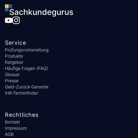
Service
Prüfungsvorbereitung
Produkte
Ratgeber
Häufige Fragen (FAQ)
Glossar
Presse
Geld-Zurück-Garantie
IHK-Terminfinder
Rechtliches
Kontakt
Impressum
AGB