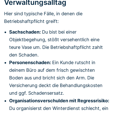
Verwaltungsalltag
Hier sind typische Fälle, in denen die
Betriebshaftpflicht greift:
Sachschaden:
Du bist bei einer
Objektbegehung, stößt versehentlich eine
teure Vase um. Die Betriebshaftpflicht zahlt
den Schaden.
Personenschaden:
Ein Kunde rutscht in
deinem Büro auf dem frisch gewischten
Boden aus und bricht sich den Arm. Die
Versicherung deckt die Behandlungskosten
und ggf. Schadensersatz.
Organisationsverschulden mit Regressrisiko:
Du organisierst den Winterdienst schlecht, ein