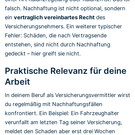
falsch. Nachhaftung ist nicht optional, sondern
ein
vertraglich vereinbartes Recht
des
Versicherungsnehmers. Ein weiterer typischer
Fehler: Schäden, die nach Vertragsende
entstehen, sind nicht durch Nachhaftung
gedeckt – hier greift sie nicht.
Praktische Relevanz für deine
Arbeit
In deinem Beruf als Versicherungsvermittler wirst
du regelmäßig mit Nachhaftungsfällen
konfrontiert. Ein Beispiel: Ein Fahrzeughalter
verunfallt am letzten Tag seiner Versicherung,
meldet den Schaden aber erst drei Wochen