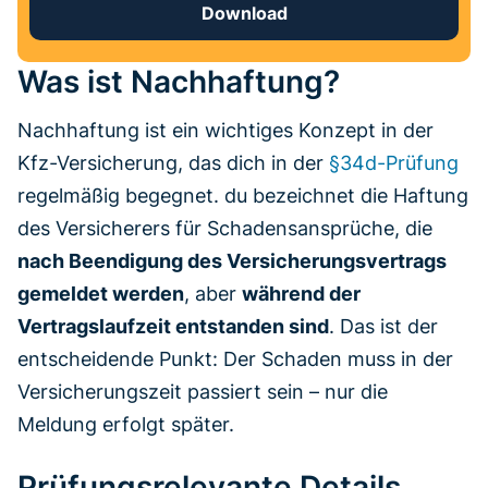
Download
Was ist Nachhaftung?
Nachhaftung ist ein wichtiges Konzept in der
Kfz-Versicherung, das dich in der
§34d-Prüfung
regelmäßig begegnet. du bezeichnet die Haftung
des Versicherers für Schadensansprüche, die
nach Beendigung des Versicherungsvertrags
gemeldet werden
, aber
während der
Vertragslaufzeit entstanden sind
. Das ist der
entscheidende Punkt: Der Schaden muss in der
Versicherungszeit passiert sein – nur die
Meldung erfolgt später.
Prüfungsrelevante Details