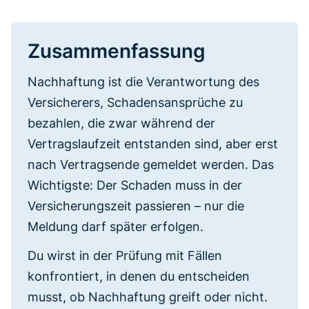
Zusammenfassung
Nachhaftung ist die Verantwortung des
Versicherers, Schadensansprüche zu
bezahlen, die zwar während der
Vertragslaufzeit entstanden sind, aber erst
nach Vertragsende gemeldet werden. Das
Wichtigste: Der Schaden muss in der
Versicherungszeit passieren – nur die
Meldung darf später erfolgen.
Du wirst in der Prüfung mit Fällen
konfrontiert, in denen du entscheiden
musst, ob Nachhaftung greift oder nicht.