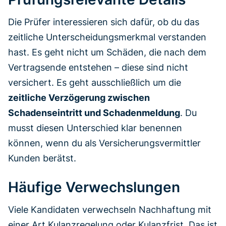
Die Prüfer interessieren sich dafür, ob du das
zeitliche Unterscheidungsmerkmal verstanden
hast. Es geht nicht um Schäden, die nach dem
Vertragsende entstehen – diese sind nicht
versichert. Es geht ausschließlich um die
zeitliche Verzögerung zwischen
Schadenseintritt und Schadenmeldung
. Du
musst diesen Unterschied klar benennen
können, wenn du als Versicherungsvermittler
Kunden berätst.
Häufige Verwechslungen
Viele Kandidaten verwechseln Nachhaftung mit
einer Art Kulanzregelung oder Kulanzfrist. Das ist