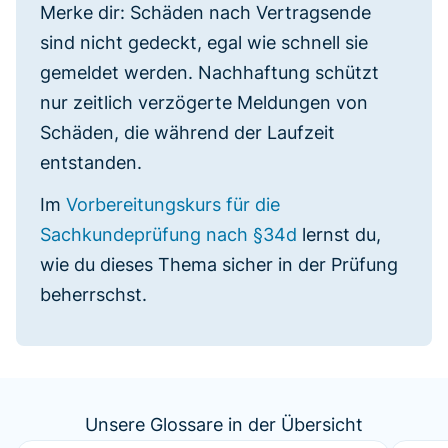
Merke dir: Schäden nach Vertragsende
sind nicht gedeckt, egal wie schnell sie
gemeldet werden. Nachhaftung schützt
nur zeitlich verzögerte Meldungen von
Schäden, die während der Laufzeit
entstanden.
Im
Vorbereitungskurs für die
Sachkundeprüfung nach §34d
lernst du,
wie du dieses Thema sicher in der Prüfung
beherrschst.
Unsere Glossare in der Übersicht