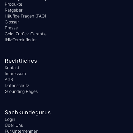
Produkte
Ratgeber
Häufige Fragen (FAQ)
Glossar
Presse
Geld-Zurück-Garantie
IHK-Terminfinder
Rechtliches
Kontakt
Impressum
AGB
Datenschutz
Grounding Pages
Sachkundegurus
Login
Über Uns
Für Unternehmen