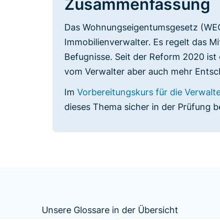
Zusammenfassung
Das Wohnungseigentumsgesetz (WEG) 
Immobilienverwalter. Es regelt das M
Befugnisse. Seit der Reform 2020 ist 
vom Verwalter aber auch mehr Entsc
Im
Vorbereitungskurs für die Verwal
dieses Thema sicher in der Prüfung b
Unsere Glossare in der Übersicht