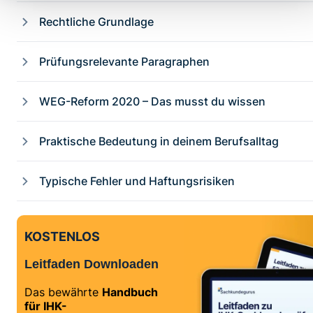
Rechtliche Grundlage
Prüfungsrelevante Paragraphen
WEG-Reform 2020 – Das musst du wissen
Praktische Bedeutung in deinem Berufsalltag
Typische Fehler und Haftungsrisiken
KOSTENLOS
Leitfaden Downloaden
Das bewährte
Handbuch
für IHK-