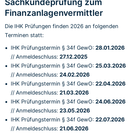
Sachkundeprüfung zum
Finanzanlagenvermittler
Die IHK Prüfungen finden 2026 an folgenden
Terminen statt:
IHK Prüfungstermin § 34f GewO:
28.01.2026
// Anmeldeschluss:
27.12.2025
IHK Prüfungstermin § 34f GewO:
25.03.2026
// Anmeldeschluss:
24.02.2026
IHK Prüfungstermin § 34f GewO:
22.04.2026
// Anmeldeschluss:
21.03.2026
IHK Prüfungstermin § 34f GewO:
24.06.2026
// Anmeldeschluss:
23.05.2026
IHK Prüfungstermin § 34f GewO:
22.07.2026
// Anmeldeschluss:
21.06.2026