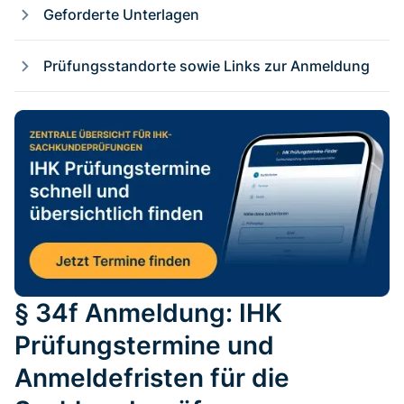
Geforderte Unterlagen
Prüfungsstandorte sowie Links zur Anmeldung​
§ 34f Anmeldung: IHK
Prüfungstermine und
Anmeldefristen für die