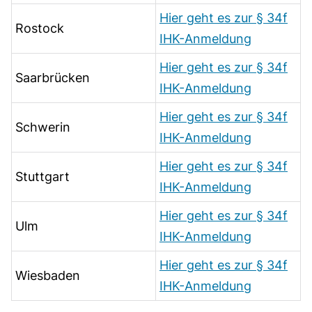
Hier geht es zur § 34f
Rostock
IHK-Anmeldung
Hier geht es zur § 34f
Saarbrücken
IHK-Anmeldung
Hier geht es zur § 34f
Schwerin
IHK-Anmeldung
Hier geht es zur § 34f
Stuttgart
IHK-Anmeldung
Hier geht es zur § 34f
Ulm
IHK-Anmeldung
Hier geht es zur § 34f
Wiesbaden
IHK-Anmeldung