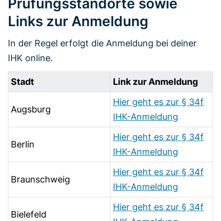
Prüfungsstandorte sowie
Links zur Anmeldung​
In der Regel erfolgt die Anmeldung bei deiner
IHK online.
Stadt
Link zur Anmeldung
Hier geht es zur § 34f
Augsburg
IHK-Anmeldung
Hier geht es zur § 34f
Berlin
IHK-Anmeldung
Hier geht es zur § 34f
Braunschweig
IHK-Anmeldung
Hier geht es zur § 34f
Bielefeld