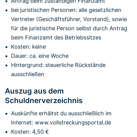
Antrag beim zuständigen Finanzamt
bei juristischen Personen: alle gesetzlichen
Vertreter (Geschäftsführer, Vorstand), sowie
für die juristische Person selbst durch Antrag
beim Finanzamt des Betriebssitzes
Kosten: keine
Dauer: ca. eine Woche
Hintergrund: steuerliche Rückstände
ausschließen
Auszug aus dem
Schuldnerverzeichnis
Auskünfte erhältst du ausschließlich im
Internet: www.vollstreckungsportal.de
Kosten: 4,50 €