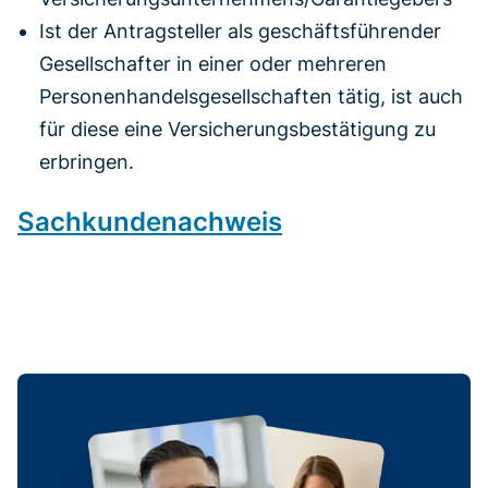
Ist der Antragsteller als geschäftsführender
Gesellschafter in einer oder mehreren
Personenhandelsgesellschaften tätig, ist auch
für diese eine Versicherungsbestätigung zu
erbringen.
Sachkundenachweis