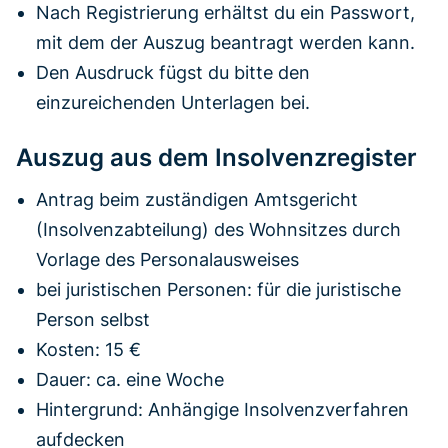
Nach Registrierung erhältst du ein Passwort,
mit dem der Auszug beantragt werden kann.
Den Ausdruck fügst du bitte den
einzureichenden Unterlagen bei.
Auszug aus dem Insolvenzregister
Antrag beim zuständigen Amtsgericht
(Insolvenzabteilung) des Wohnsitzes durch
Vorlage des Personalausweises
bei juristischen Personen: für die juristische
Person selbst
Kosten: 15 €
Dauer: ca. eine Woche
Hintergrund: Anhängige Insolvenzverfahren
aufdecken