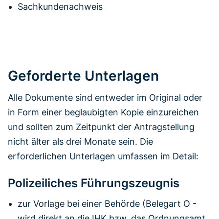
Sachkundenachweis
Geforderte Unterlagen
Alle Dokumente sind entweder im Original oder
in Form einer beglaubigten Kopie einzureichen
und sollten zum Zeitpunkt der Antragstellung
nicht älter als drei Monate sein. Die
erforderlichen Unterlagen umfassen im Detail:
Polizeiliches Führungszeugnis
zur Vorlage bei einer Behörde (Belegart O -
wird direkt an die IHK bzw. das Ordnungsamt