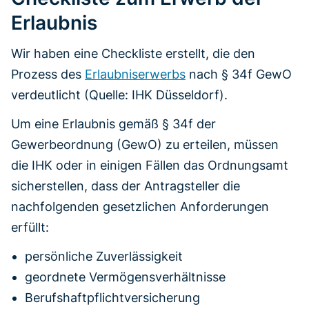
Erlaubnis
Wir haben eine Checkliste erstellt, die den
Prozess des
Erlaubniserwerbs
nach § 34f GewO
verdeutlicht (Quelle: IHK Düsseldorf).
Um eine Erlaubnis gemäß § 34f der
Gewerbeordnung (GewO) zu erteilen, müssen
die IHK oder in einigen Fällen das Ordnungsamt
sicherstellen, dass der Antragsteller die
nachfolgenden gesetzlichen Anforderungen
erfüllt:
persönliche Zuverlässigkeit
geordnete Vermögensverhältnisse
Berufshaftpflichtversicherung