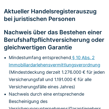
Aktueller Handelsregisterauszug
bei juristischen Personen
Nachweis über das Bestehen einer
Berufshaftpflichtversicherung oder
gleichwertigen Garantie
Mindestumfang entsprechend
§ 10 Abs. 2
Immobiliardarlehensvermittlungsverordnung
(Mindestdeckung derzeit 1.276.000 € für jeden
Versicherungsfall und 1.191.000 € für alle
Versicherungsfälle eines Jahres)
Nachweis durch eine entsprechende
Bescheinigung des
Versicherungsunternehmens/Garantiegebers