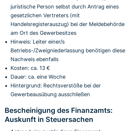
juristische Person selbst durch Antrag eines
gesetzlichen Vertreters (mit
Handelsregisterauszug) bei der Meldebehörde
am Ort des Gewerbesitzes
Hinweis: Leiter einer/s
Betriebs-/Zweigniederlassung benötigen diese
Nachweis ebenfalls
Kosten: ca. 13 €
Dauer: ca. eine Woche
Hintergrund: Rechtsverstöße bei der
Gewerbeausübung ausschließen
Bescheinigung des Finanzamts:
Auskunft in Steuersachen