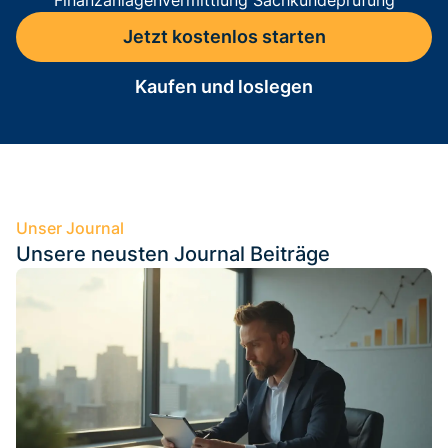
Finanzanlagenvermittlung Sachkundeprüfung
Jetzt kostenlos starten
Kaufen und loslegen
Unser Journal
Unsere neusten Journal Beiträge