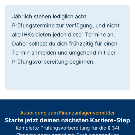
Jährlich stehen lediglich acht
Prüfungstermine zur Verfügung, und nicht
alle IHKs bieten jeden dieser Termine an.
Daher solltest du dich frühzeitig für einen
Termin anmelden und umgehend mit der
Prüfungsvorbereitung beginnen.
Ausbildung zum Finanzanlagenvermittler
Starte jetzt deinen nächsten Karriere-Step
Komplette Prüfungsvorbereitung für die § 34f