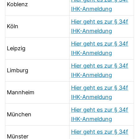
Koblenz
IHK-Anmeldung
Hier geht es zur § 34f
Köln
IHK-Anmeldung
Hier geht es zur § 34f
Leipzig
IHK-Anmeldung
Hier geht es zur § 34f
Limburg
IHK-Anmeldung
Hier geht es zur § 34f
Mannheim
IHK-Anmeldung
Hier geht es zur § 34f
München
IHK-Anmeldung
Hier geht es zur § 34f
Münster