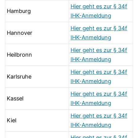
Hier geht es zur § 34f
Hamburg
IHK-Anmeldung
Hier geht es zur § 34f
Hannover
IHK-Anmeldung
Hier geht es zur § 34f
Heilbronn
IHK-Anmeldung
Hier geht es zur § 34f
Karlsruhe
IHK-Anmeldung
Hier geht es zur § 34f
Kassel
IHK-Anmeldung
Hier geht es zur § 34f
Kiel
IHK-Anmeldung
Hier geht es zur § 34f