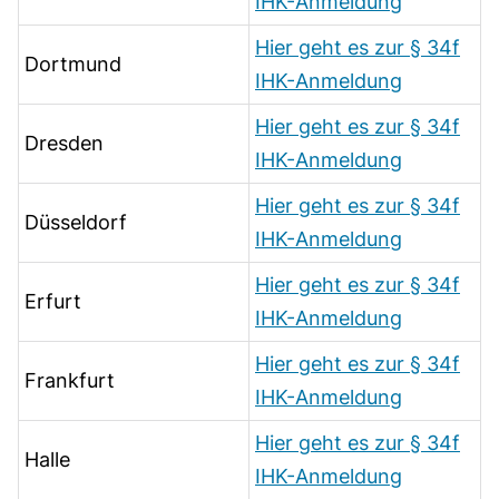
IHK-Anmeldung
Hier geht es zur § 34f
Dortmund
IHK-Anmeldung
Hier geht es zur § 34f
Dresden
IHK-Anmeldung
Hier geht es zur § 34f
Düsseldorf
IHK-Anmeldung
Hier geht es zur § 34f
Erfurt
IHK-Anmeldung
Hier geht es zur § 34f
Frankfurt
IHK-Anmeldung
Hier geht es zur § 34f
Halle
IHK-Anmeldung