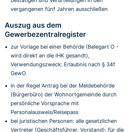
bestätigen und Verurteilungen in den
vergangenen fünf Jahren ausschließen
Auszug aus dem
Gewerbezentralregister
zur Vorlage bei einer Behörde (Belegart O -
wird direkt an die IHK gesandt),
Verwendungszweck: Erlaubnis nach § 34f
GewO
in der Regel Antrag bei der Meldebehörde
(Bürgerbüro) der Wohnortgemeinde durch
persönliche Vorsprache mit
Personalausweis/Reisepass
bei juristischen Personen: alle gesetzlichen
Vertreter (Geschäftsführer, Vorstand); für die