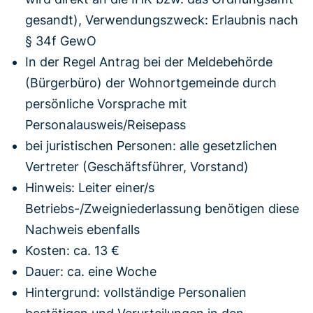
gesandt), Verwendungszweck: Erlaubnis nach
§ 34f GewO
In der Regel Antrag bei der Meldebehörde
(Bürgerbüro) der Wohnortgemeinde durch
persönliche Vorsprache mit
Personalausweis/Reisepass
bei juristischen Personen: alle gesetzlichen
Vertreter (Geschäftsführer, Vorstand)
Hinweis: Leiter einer/s
Betriebs-/Zweigniederlassung benötigen diese
Nachweis ebenfalls
Kosten: ca. 13 €
Dauer: ca. eine Woche
Hintergrund: vollständige Personalien