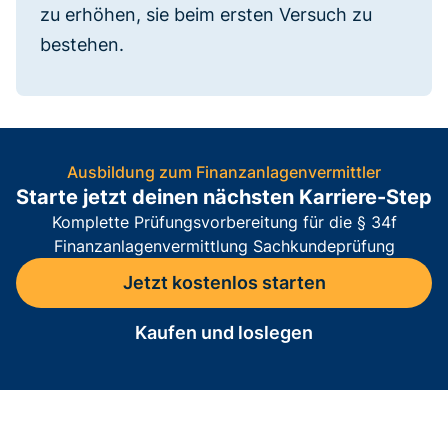
zu erhöhen, sie beim ersten Versuch zu
bestehen.
Ausbildung zum Finanzanlagenvermittler
Starte jetzt deinen nächsten Karriere-Step
Komplette Prüfungsvorbereitung für die § 34f
Finanzanlagenvermittlung Sachkundeprüfung
Jetzt kostenlos starten
Kaufen und loslegen