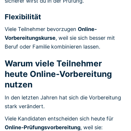
sicherer wirst du in der Prüfung.
Flexibilität
Viele Teilnehmer bevorzugen
Online-
Vorbereitungskurse
, weil sie sich besser mit
Beruf oder Familie kombinieren lassen.
Warum viele Teilnehmer
heute Online-Vorbereitung
nutzen
In den letzten Jahren hat sich die Vorbereitung
stark verändert.
Viele Kandidaten entscheiden sich heute für
Online-Prüfungsvorbereitung
, weil sie: