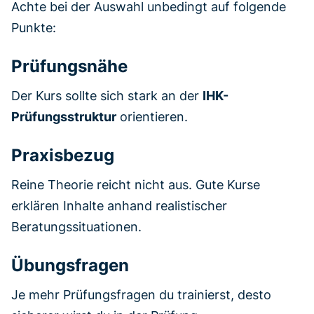
Achte bei der Auswahl unbedingt auf folgende
Punkte:
Prüfungsnähe
Der Kurs sollte sich stark an der
IHK-
Prüfungsstruktur
orientieren.
Praxisbezug
Reine Theorie reicht nicht aus. Gute Kurse
erklären Inhalte anhand realistischer
Beratungssituationen.
Übungsfragen
Je mehr Prüfungsfragen du trainierst, desto