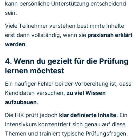
kann persönliche Unterstützung entscheidend
sein.
Viele Teilnehmer verstehen bestimmte Inhalte
erst dann vollständig, wenn sie
praxisnah erklärt
werden
.
4. Wenn du gezielt für die Prüfung
lernen möchtest
Ein häufiger Fehler bei der Vorbereitung ist, dass
Kandidaten versuchen,
zu viel Wissen
aufzubauen
.
Die IHK prüft jedoch
klar definierte Inhalte
. Ein
Intensivkurs konzentriert sich genau auf diese
Themen und trainiert typische Prüfungsfragen.