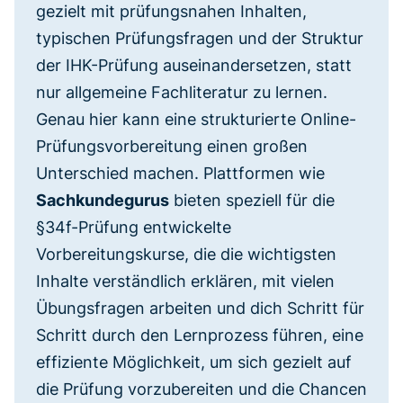
gezielt mit prüfungsnahen Inhalten,
typischen Prüfungsfragen und der Struktur
der IHK-Prüfung auseinandersetzen, statt
nur allgemeine Fachliteratur zu lernen.
Genau hier kann eine strukturierte Online-
Prüfungsvorbereitung einen großen
Unterschied machen. Plattformen wie
Sachkundegurus
bieten speziell für die
§34f-Prüfung entwickelte
Vorbereitungskurse, die die wichtigsten
Inhalte verständlich erklären, mit vielen
Übungsfragen arbeiten und dich Schritt für
Schritt durch den Lernprozess führen, eine
effiziente Möglichkeit, um sich gezielt auf
die Prüfung vorzubereiten und die Chancen