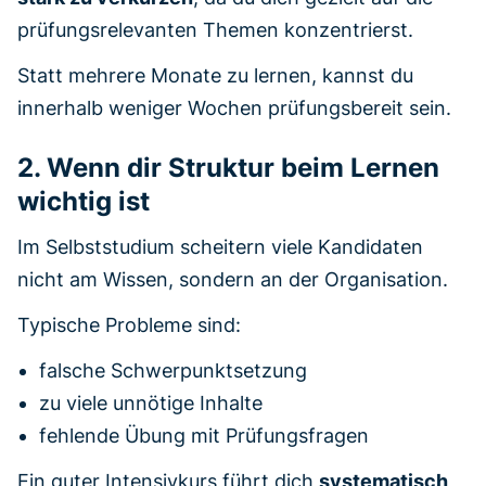
prüfungsrelevanten Themen konzentrierst.
Statt mehrere Monate zu lernen, kannst du
innerhalb weniger Wochen prüfungsbereit sein.
2. Wenn dir Struktur beim Lernen
wichtig ist
Im Selbststudium scheitern viele Kandidaten
nicht am Wissen, sondern an der Organisation.
Typische Probleme sind:
falsche Schwerpunktsetzung
zu viele unnötige Inhalte
fehlende Übung mit Prüfungsfragen
Ein guter Intensivkurs führt dich
systematisch