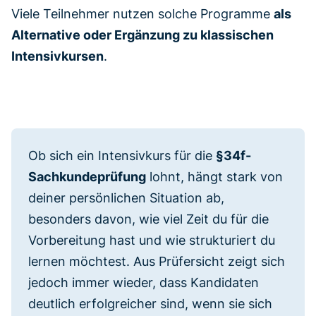
Viele Teilnehmer nutzen solche Programme
als
Alternative oder Ergänzung zu klassischen
Intensivkursen
.
Ob sich ein Intensivkurs für die
§34f-
Sachkundeprüfung
lohnt, hängt stark von
deiner persönlichen Situation ab,
besonders davon, wie viel Zeit du für die
Vorbereitung hast und wie strukturiert du
lernen möchtest. Aus Prüfersicht zeigt sich
jedoch immer wieder, dass Kandidaten
deutlich erfolgreicher sind, wenn sie sich