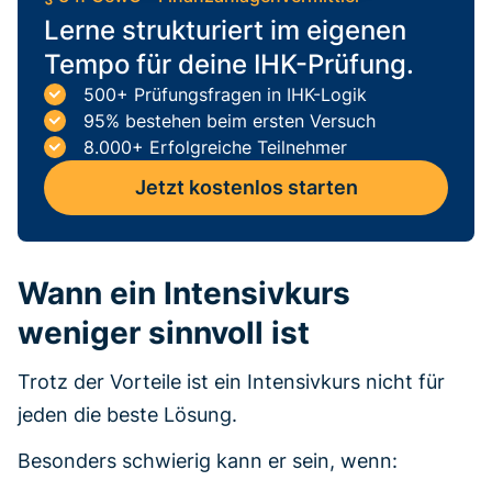
Lerne strukturiert im eigenen
Tempo für deine IHK-Prüfung.
500+ Prüfungsfragen in IHK-Logik
95% bestehen beim ersten Versuch
8.000+ Erfolgreiche Teilnehmer
Jetzt kostenlos starten
Wann ein Intensivkurs
weniger sinnvoll ist
Trotz der Vorteile ist ein Intensivkurs nicht für
jeden die beste Lösung.
Besonders schwierig kann er sein, wenn: