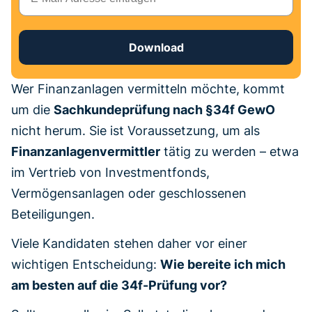
Download
Wer Finanzanlagen vermitteln möchte, kommt
um die
Sachkundeprüfung nach §34f GewO
nicht herum. Sie ist Voraussetzung, um als
Finanzanlagenvermittler
tätig zu werden – etwa
im Vertrieb von Investmentfonds,
Vermögensanlagen oder geschlossenen
Beteiligungen.
Viele Kandidaten stehen daher vor einer
wichtigen Entscheidung:
Wie bereite ich mich
am besten auf die 34f-Prüfung vor?