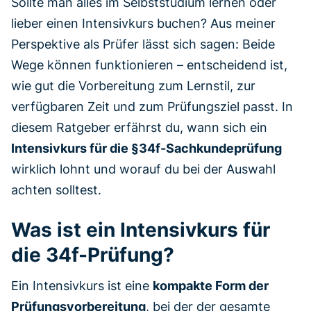
Sollte man alles im Selbststudium lernen oder
lieber einen Intensivkurs buchen? Aus meiner
Perspektive als Prüfer lässt sich sagen: Beide
Wege können funktionieren – entscheidend ist,
wie gut die Vorbereitung zum Lernstil, zur
verfügbaren Zeit und zum Prüfungsziel passt. In
diesem Ratgeber erfährst du, wann sich ein
Intensivkurs für die §34f-Sachkundeprüfung
wirklich lohnt und worauf du bei der Auswahl
achten solltest.
Was ist ein Intensivkurs für
die 34f-Prüfung?
Ein Intensivkurs ist eine
kompakte Form der
Prüfungsvorbereitung
, bei der der gesamte