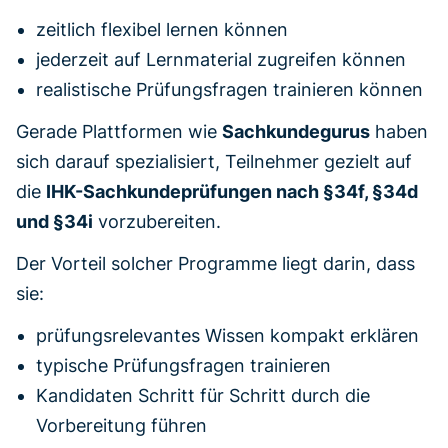
zeitlich flexibel lernen können
jederzeit auf Lernmaterial zugreifen können
realistische Prüfungsfragen trainieren können
Gerade Plattformen wie
Sachkundegurus
haben
sich darauf spezialisiert, Teilnehmer gezielt auf
die
IHK-Sachkundeprüfungen nach §34f, §34d
und §34i
vorzubereiten.
Der Vorteil solcher Programme liegt darin, dass
sie:
prüfungsrelevantes Wissen kompakt erklären
typische Prüfungsfragen trainieren
Kandidaten Schritt für Schritt durch die
Vorbereitung führen