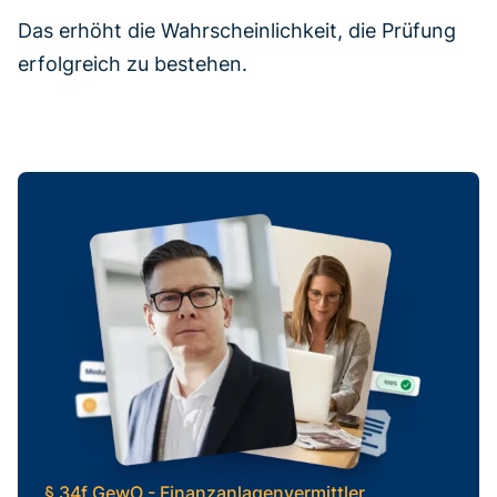
Das erhöht die Wahrscheinlichkeit, die Prüfung
erfolgreich zu bestehen.
§ 34f GewO - Finanzanlagenvermittler