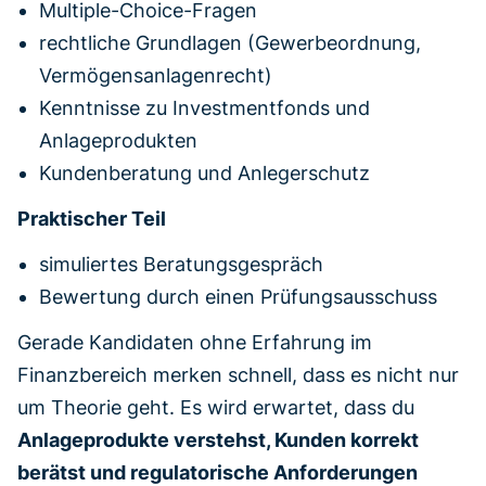
Multiple-Choice-Fragen
rechtliche Grundlagen (Gewerbeordnung,
Vermögensanlagenrecht)
Kenntnisse zu Investmentfonds und
Anlageprodukten
Kundenberatung und Anlegerschutz
Praktischer Teil
simuliertes Beratungsgespräch
Bewertung durch einen Prüfungsausschuss
Gerade Kandidaten ohne Erfahrung im
Finanzbereich merken schnell, dass es nicht nur
um Theorie geht. Es wird erwartet, dass du
Anlageprodukte verstehst, Kunden korrekt
berätst und regulatorische Anforderungen