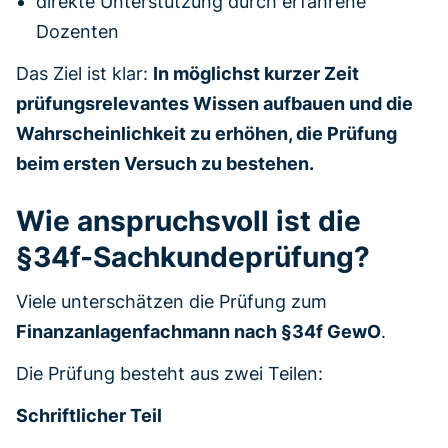
direkte Unterstützung durch erfahrene
Dozenten
Das Ziel ist klar:
In möglichst kurzer Zeit
prüfungsrelevantes Wissen aufbauen und die
Wahrscheinlichkeit zu erhöhen, die Prüfung
beim ersten Versuch zu bestehen.
Wie anspruchsvoll ist die
§34f-Sachkundeprüfung?
Viele unterschätzen die Prüfung zum
Finanzanlagenfachmann nach §34f GewO
.
Die Prüfung besteht aus zwei Teilen:
Schriftlicher Teil