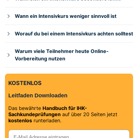
Wann ein Intensivkurs weniger sinnvoll ist
Worauf du bei einem Intensivkurs achten solltest
Warum viele Teilnehmer heute Online-
Vorbereitung nutzen
KOSTENLOS
Leitfaden Downloaden
Das bewährte
Handbuch für IHK-
Sachkundeprüfungen
auf über 20 Seiten jetzt
kostenlos
runterladen.
E-Mail