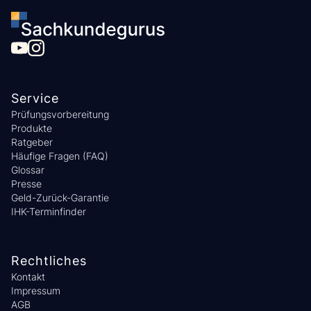
Service
Prüfungsvorbereitung
Produkte
Ratgeber
Häufige Fragen (FAQ)
Glossar
Presse
Geld-Zurück-Garantie
IHK-Terminfinder
Rechtliches
Kontakt
Impressum
AGB