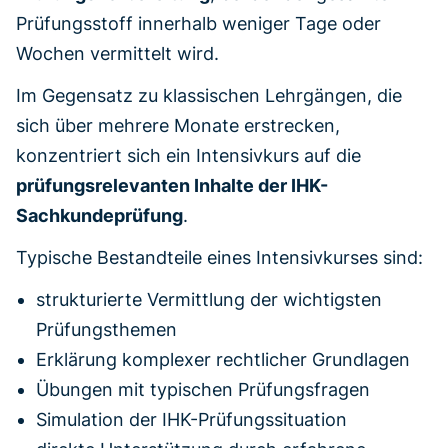
Prüfungsstoff innerhalb weniger Tage oder
Wochen vermittelt wird.
Im Gegensatz zu klassischen Lehrgängen, die
sich über mehrere Monate erstrecken,
konzentriert sich ein Intensivkurs auf die
prüfungsrelevanten Inhalte der IHK-
Sachkundeprüfung
.
Typische Bestandteile eines Intensivkurses sind:
strukturierte Vermittlung der wichtigsten
Prüfungsthemen
Erklärung komplexer rechtlicher Grundlagen
Übungen mit typischen Prüfungsfragen
Simulation der IHK-Prüfungssituation