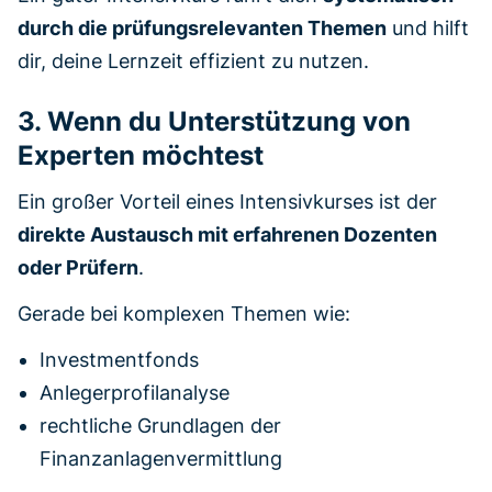
durch die prüfungsrelevanten Themen
und hilft
dir, deine Lernzeit effizient zu nutzen.
3. Wenn du Unterstützung von
Experten möchtest
Ein großer Vorteil eines Intensivkurses ist der
direkte Austausch mit erfahrenen Dozenten
oder Prüfern
.
Gerade bei komplexen Themen wie:
Investmentfonds
Anlegerprofilanalyse
rechtliche Grundlagen der
Finanzanlagenvermittlung