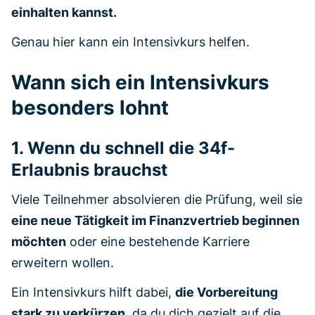
einhalten kannst.
Genau hier kann ein Intensivkurs helfen.
Wann sich ein Intensivkurs
besonders lohnt
1. Wenn du schnell die 34f-
Erlaubnis brauchst
Viele Teilnehmer absolvieren die Prüfung, weil sie
eine neue Tätigkeit im Finanzvertrieb beginnen
möchten
oder eine bestehende Karriere
erweitern wollen.
Ein Intensivkurs hilft dabei,
die Vorbereitung
stark zu verkürzen
, da du dich gezielt auf die