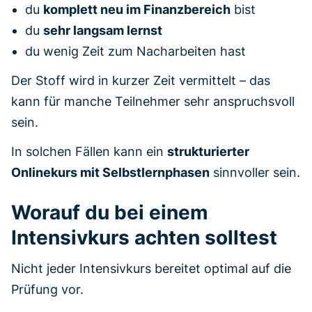
du
komplett neu im Finanzbereich
bist
du
sehr langsam lernst
du wenig Zeit zum Nacharbeiten hast
Der Stoff wird in kurzer Zeit vermittelt – das
kann für manche Teilnehmer sehr anspruchsvoll
sein.
In solchen Fällen kann ein
strukturierter
Onlinekurs mit Selbstlernphasen
sinnvoller sein.
Worauf du bei einem
Intensivkurs achten solltest
Nicht jeder Intensivkurs bereitet optimal auf die
Prüfung vor.