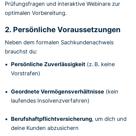
Prüfungsfragen und interaktive Webinare zur
optimalen Vorbereitung.
2. Persönliche Voraussetzungen
Neben dem formalen Sachkundenachweis
brauchst du:
Persönliche Zuverlässigkeit
(z. B. keine
Vorstrafen)
Geordnete Vermögensverhältnisse
(kein
laufendes Insolvenzverfahren)
Berufshaftpflichtversicherung
, um dich und
deine Kunden abzusichern