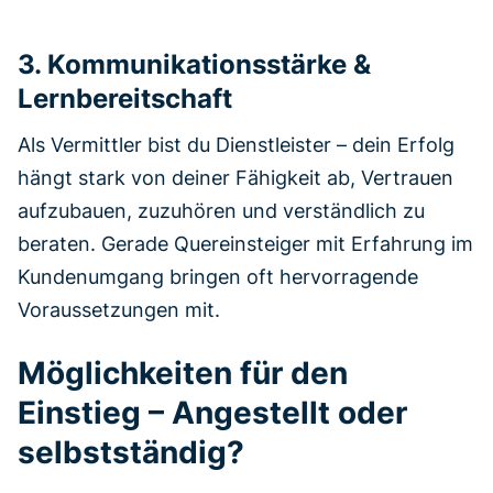
3. Kommunikationsstärke &
Lernbereitschaft
Als Vermittler bist du Dienstleister – dein Erfolg
hängt stark von deiner Fähigkeit ab, Vertrauen
aufzubauen, zuzuhören und verständlich zu
beraten. Gerade Quereinsteiger mit Erfahrung im
Kundenumgang bringen oft hervorragende
Voraussetzungen mit.
Möglichkeiten für den
Einstieg – Angestellt oder
selbstständig?