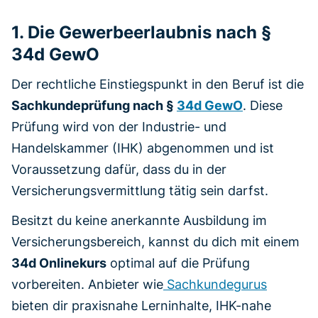
1. Die Gewerbeerlaubnis nach §
34d GewO
Der rechtliche Einstiegspunkt in den Beruf ist die
Sachkundeprüfung nach §
34d GewO
. Diese
Prüfung wird von der Industrie- und
Handelskammer (IHK) abgenommen und ist
Voraussetzung dafür, dass du in der
Versicherungsvermittlung tätig sein darfst.
Besitzt du keine anerkannte Ausbildung im
Versicherungsbereich, kannst du dich mit einem
34d Onlinekurs
optimal auf die Prüfung
vorbereiten. Anbieter wie
Sachkundegurus
bieten dir praxisnahe Lerninhalte, IHK-nahe