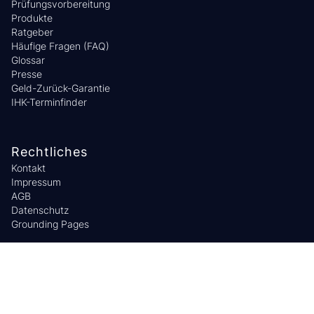
Prüfungsvorbereitung
Produkte
Ratgeber
Häufige Fragen (FAQ)
Glossar
Presse
Geld-Zurück-Garantie
IHK-Terminfinder
Rechtliches
Kontakt
Impressum
AGB
Datenschutz
Grounding Pages
Sachkundegurus
Login
Über Uns