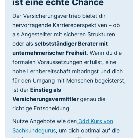
ist eine echte Chance
Der Versicherungsvertrieb bietet dir
hervorragende Karriereperspektiven – ob
als Angestellter mit sicheren Strukturen
oder als
selbstständiger Berater mit
unternehmerischer Freiheit
. Wenn du die
formalen Voraussetzungen erfüllst, eine
hohe Lernbereitschaft mitbringst und dich
für den Umgang mit Menschen begeisterst,
ist der
Einstieg als
Versicherungsvermittler
genau die
richtige Entscheidung.
Nutze Angebote wie den
34d Kurs von
Sachkundegurus
, um dich optimal auf die