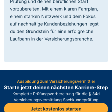
Prüfung und deinen beruflichen Start
vorzubereiten. Mit einem klaren Fahrplan,
einem starken Netzwerk und dem Fokus
auf nachhaltige Kundenbeziehungen legst
du den Grundstein für eine erfolgreiche
Laufbahn in der Versicherungsbranche.
Ausbildung zum Versicherungsvermittler
Starte jetzt deinen nächsten Karriere-Step
Komplette Prüfungsvorbereitung für die § 34d
Versicherungsvermittlung Sachkundeprüfung
Jetzt kostenlos starten