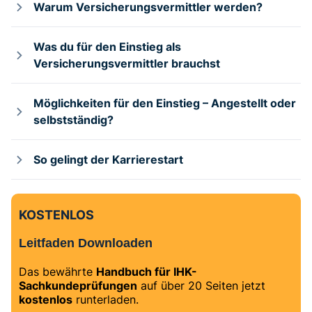
Warum Versicherungsvermittler werden?
Was du für den Einstieg als
Versicherungsvermittler brauchst
Möglichkeiten für den Einstieg – Angestellt oder
selbstständig?
So gelingt der Karrierestart
KOSTENLOS
Leitfaden Downloaden
Das bewährte
Handbuch für IHK-
Sachkundeprüfungen
auf über 20 Seiten jetzt
kostenlos
runterladen.