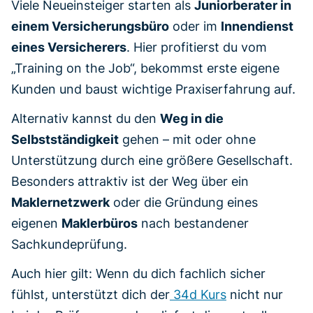
Viele Neueinsteiger starten als
Juniorberater in
einem Versicherungsbüro
oder im
Innendienst
eines Versicherers
. Hier profitierst du vom
„Training on the Job“, bekommst erste eigene
Kunden und baust wichtige Praxiserfahrung auf.
Alternativ kannst du den
Weg in die
Selbstständigkeit
gehen – mit oder ohne
Unterstützung durch eine größere Gesellschaft.
Besonders attraktiv ist der Weg über ein
Maklernetzwerk
oder die Gründung eines
eigenen
Maklerbüros
nach bestandener
Sachkundeprüfung.
Auch hier gilt: Wenn du dich fachlich sicher
fühlst, unterstützt dich der
34d Kurs
nicht nur