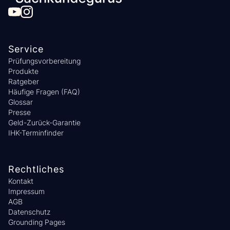
Service
Prüfungsvorbereitung
Produkte
Ratgeber
Häufige Fragen (FAQ)
Glossar
Presse
Geld-Zurück-Garantie
IHK-Terminfinder
Rechtliches
Kontakt
Impressum
AGB
Datenschutz
Grounding Pages