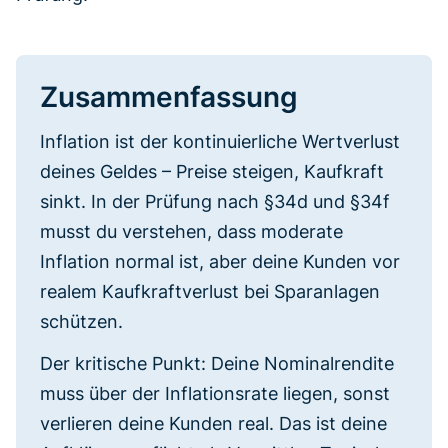
Zusammenfassung
Inflation ist der kontinuierliche Wertverlust
deines Geldes – Preise steigen, Kaufkraft
sinkt. In der Prüfung nach §34d und §34f
musst du verstehen, dass moderate
Inflation normal ist, aber deine Kunden vor
realem Kaufkraftverlust bei Sparanlagen
schützen.
Der kritische Punkt: Deine Nominalrendite
muss über der Inflationsrate liegen, sonst
verlieren deine Kunden real. Das ist deine