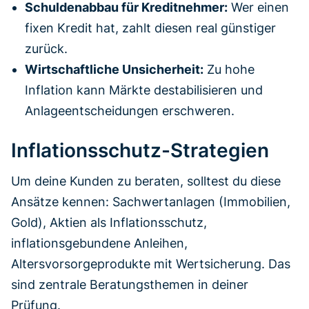
Schuldenabbau für Kreditnehmer:
Wer einen
fixen Kredit hat, zahlt diesen real günstiger
zurück.
Wirtschaftliche Unsicherheit:
Zu hohe
Inflation kann Märkte destabilisieren und
Anlageentscheidungen erschweren.
Inflationsschutz-Strategien
Um deine Kunden zu beraten, solltest du diese
Ansätze kennen: Sachwertanlagen (Immobilien,
Gold), Aktien als Inflationsschutz,
inflationsgebundene Anleihen,
Altersvorsorgeprodukte mit Wertsicherung. Das
sind zentrale Beratungsthemen in deiner
Prüfung.