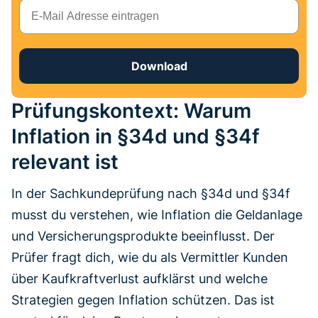
E-Mail
Download
Prüfungskontext: Warum
Inflation in §34d und §34f
relevant ist
In der Sachkundeprüfung nach §34d und §34f
musst du verstehen, wie Inflation die Geldanlage
und Versicherungsprodukte beeinflusst. Der
Prüfer fragt dich, wie du als Vermittler Kunden
über Kaufkraftverlust aufklärst und welche
Strategien gegen Inflation schützen. Das ist