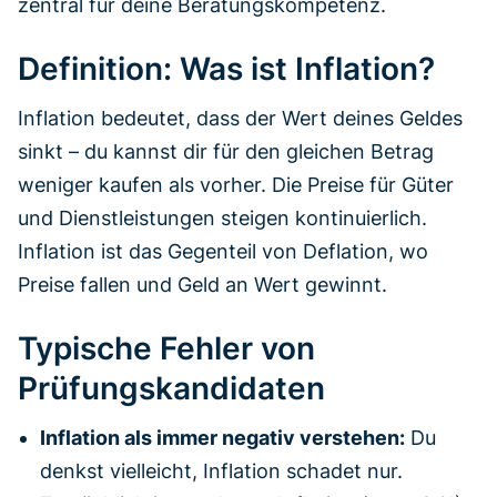
zentral für deine Beratungskompetenz.
Definition: Was ist Inflation?
Inflation bedeutet, dass der Wert deines Geldes
sinkt – du kannst dir für den gleichen Betrag
weniger kaufen als vorher. Die Preise für Güter
und Dienstleistungen steigen kontinuierlich.
Inflation ist das Gegenteil von Deflation, wo
Preise fallen und Geld an Wert gewinnt.
Typische Fehler von
Prüfungskandidaten
Inflation als immer negativ verstehen:
Du
denkst vielleicht, Inflation schadet nur.