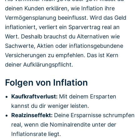
deinen Kunden erklären, wie Inflation ihre
Vermögensplanung beeinflusst. Wird das Geld
inflationiert, verliert ein Sparvertrag real an
Wert. Deshalb brauchst du Alternativen wie
Sachwerte, Aktien oder inflationsgebundene
Versicherungen zu empfehlen. Das ist Kern
deiner Aufklärungspflicht.
Folgen von Inflation
Kaufkraftverlust:
Mit deinem Ersparten
kannst du dir weniger leisten.
Realzinseffekt:
Deine Ersparnisse schrumpfen
real, wenn die Nominalrendite unter der
Inflationsrate liegt.