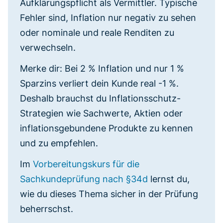
Aufklärungspflicht als Vermittler. Typische
Fehler sind, Inflation nur negativ zu sehen
oder nominale und reale Renditen zu
verwechseln.
Merke dir: Bei 2 % Inflation und nur 1 %
Sparzins verliert dein Kunde real -1 %.
Deshalb brauchst du Inflationsschutz-
Strategien wie Sachwerte, Aktien oder
inflationsgebundene Produkte zu kennen
und zu empfehlen.
Im
Vorbereitungskurs für die
Sachkundeprüfung nach §34d
lernst du,
wie du dieses Thema sicher in der Prüfung
beherrschst.