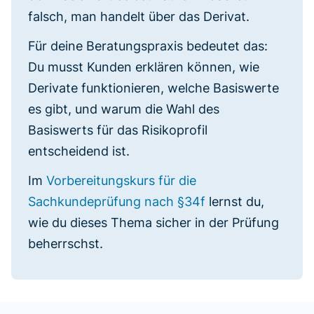
falsch, man handelt über das Derivat.
Für deine Beratungspraxis bedeutet das:
Du musst Kunden erklären können, wie
Derivate funktionieren, welche Basiswerte
es gibt, und warum die Wahl des
Basiswerts für das Risikoprofil
entscheidend ist.
Im
Vorbereitungskurs für die
Sachkundeprüfung nach §34f
lernst du,
wie du dieses Thema sicher in der Prüfung
beherrschst.