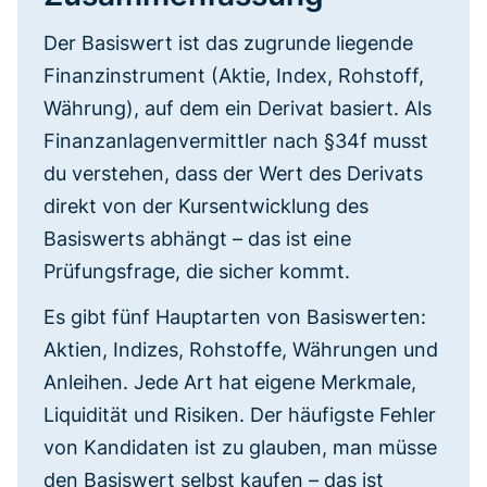
Der Basiswert ist das zugrunde liegende
Finanzinstrument (Aktie, Index, Rohstoff,
Währung), auf dem ein Derivat basiert. Als
Finanzanlagenvermittler nach §34f musst
du verstehen, dass der Wert des Derivats
direkt von der Kursentwicklung des
Basiswerts abhängt – das ist eine
Prüfungsfrage, die sicher kommt.
Es gibt fünf Hauptarten von Basiswerten:
Aktien, Indizes, Rohstoffe, Währungen und
Anleihen. Jede Art hat eigene Merkmale,
Liquidität und Risiken. Der häufigste Fehler
von Kandidaten ist zu glauben, man müsse
den Basiswert selbst kaufen – das ist