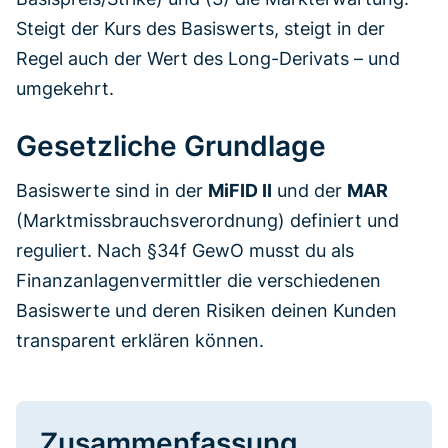
Steigt der Kurs des Basiswerts, steigt in der
Regel auch der Wert des Long-Derivats – und
umgekehrt.
Gesetzliche Grundlage
Basiswerte sind in der
MiFID II
und der
MAR
(Marktmissbrauchsverordnung) definiert und
reguliert. Nach §34f GewO musst du als
Finanzanlagenvermittler die verschiedenen
Basiswerte und deren Risiken deinen Kunden
transparent erklären können.
Zusammenfassung