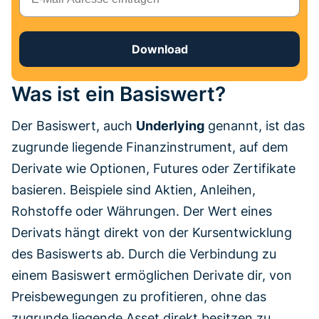
Download
Was ist ein Basiswert?
Der Basiswert, auch
Underlying
genannt, ist das
zugrunde liegende Finanzinstrument, auf dem
Derivate wie Optionen, Futures oder Zertifikate
basieren. Beispiele sind Aktien, Anleihen,
Rohstoffe oder Währungen. Der Wert eines
Derivats hängt direkt von der Kursentwicklung
des Basiswerts ab. Durch die Verbindung zu
einem Basiswert ermöglichen Derivate dir, von
Preisbewegungen zu profitieren, ohne das
zugrunde liegende Asset direkt besitzen zu