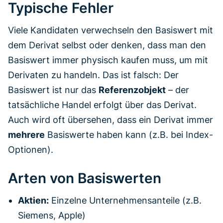
Typische Fehler
Viele Kandidaten verwechseln den Basiswert mit
dem Derivat selbst oder denken, dass man den
Basiswert immer physisch kaufen muss, um mit
Derivaten zu handeln. Das ist falsch: Der
Basiswert ist nur das
Referenzobjekt
– der
tatsächliche Handel erfolgt über das Derivat.
Auch wird oft übersehen, dass ein Derivat immer
mehrere
Basiswerte haben kann (z.B. bei Index-
Optionen).
Arten von Basiswerten
Aktien:
Einzelne Unternehmensanteile (z.B.
Siemens, Apple)