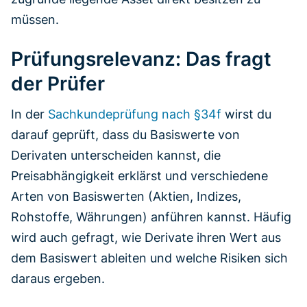
müssen.
Prüfungsrelevanz: Das fragt
der Prüfer
In der
Sachkundeprüfung nach §34f
wirst du
darauf geprüft, dass du Basiswerte von
Derivaten unterscheiden kannst, die
Preisabhängigkeit erklärst und verschiedene
Arten von Basiswerten (Aktien, Indizes,
Rohstoffe, Währungen) anführen kannst. Häufig
wird auch gefragt, wie Derivate ihren Wert aus
dem Basiswert ableiten und welche Risiken sich
daraus ergeben.