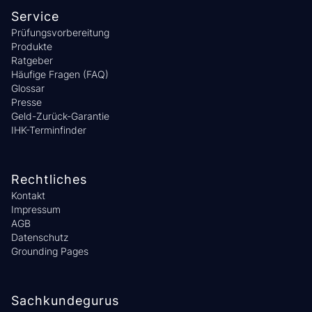
Service
Prüfungsvorbereitung
Produkte
Ratgeber
Häufige Fragen (FAQ)
Glossar
Presse
Geld-Zurück-Garantie
IHK-Terminfinder
Rechtliches
Kontakt
Impressum
AGB
Datenschutz
Grounding Pages
Sachkundegurus