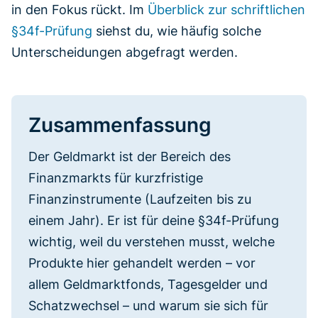
in den Fokus rückt. Im
Überblick zur schriftlichen
§34f-Prüfung
siehst du, wie häufig solche
Unterscheidungen abgefragt werden.
Zusammenfassung
Der Geldmarkt ist der Bereich des
Finanzmarkts für kurzfristige
Finanzinstrumente (Laufzeiten bis zu
einem Jahr). Er ist für deine §34f-Prüfung
wichtig, weil du verstehen musst, welche
Produkte hier gehandelt werden – vor
allem Geldmarktfonds, Tagesgelder und
Schatzwechsel – und warum sie sich für