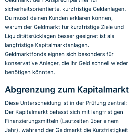
sicherheitsorientierte, kurzfristige Geldanlagen.
Du musst deinen Kunden erklären können,
warum der Geldmarkt für kurzfristige Ziele und
Liquiditätsrücklagen besser geeignet ist als
langfristige Kapitalmarktanlagen.
Geldmarktfonds eignen sich besonders für
konservative Anleger, die ihr Geld schnell wieder
benötigen könnten.
Abgrenzung zum Kapitalmarkt
Diese Unterscheidung ist in der Prüfung zentral:
Der Kapitalmarkt befasst sich mit langfristigen
Finanzierungsmitteln (Laufzeiten über einem
Jahr), während der Geldmarkt die Kurzfristigkeit