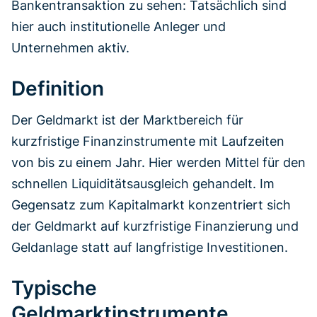
Bankentransaktion zu sehen: Tatsächlich sind
hier auch institutionelle Anleger und
Unternehmen aktiv.
Definition
Der Geldmarkt ist der Marktbereich für
kurzfristige Finanzinstrumente mit Laufzeiten
von bis zu einem Jahr. Hier werden Mittel für den
schnellen Liquiditätsausgleich gehandelt. Im
Gegensatz zum Kapitalmarkt konzentriert sich
der Geldmarkt auf kurzfristige Finanzierung und
Geldanlage statt auf langfristige Investitionen.
Typische
Geldmarktinstrumente