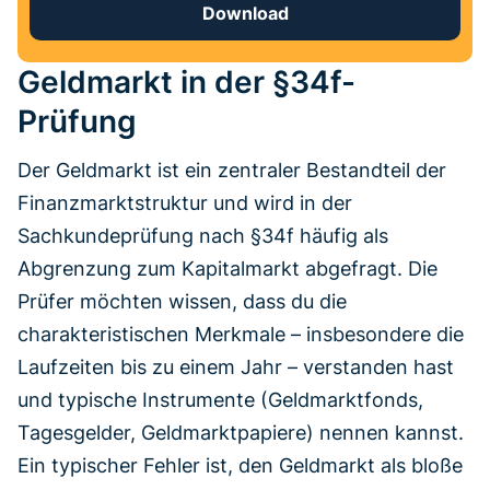
Download
Geldmarkt in der §34f-
Prüfung
Der Geldmarkt ist ein zentraler Bestandteil der
Finanzmarktstruktur und wird in der
Sachkundeprüfung nach §34f häufig als
Abgrenzung zum Kapitalmarkt abgefragt. Die
Prüfer möchten wissen, dass du die
charakteristischen Merkmale – insbesondere die
Laufzeiten bis zu einem Jahr – verstanden hast
und typische Instrumente (Geldmarktfonds,
Tagesgelder, Geldmarktpapiere) nennen kannst.
Ein typischer Fehler ist, den Geldmarkt als bloße