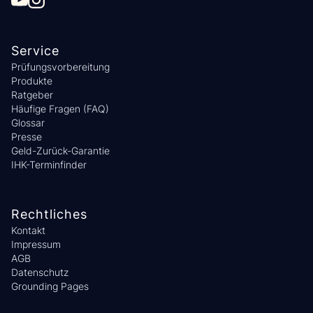
Service
Prüfungsvorbereitung
Produkte
Ratgeber
Häufige Fragen (FAQ)
Glossar
Presse
Geld-Zurück-Garantie
IHK-Terminfinder
Rechtliches
Kontakt
Impressum
AGB
Datenschutz
Grounding Pages