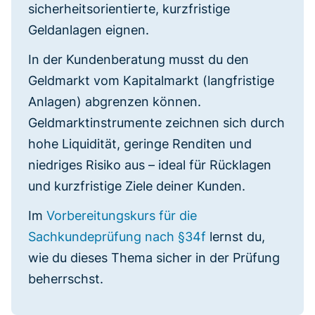
sicherheitsorientierte, kurzfristige
Geldanlagen eignen.
In der Kundenberatung musst du den
Geldmarkt vom Kapitalmarkt (langfristige
Anlagen) abgrenzen können.
Geldmarktinstrumente zeichnen sich durch
hohe Liquidität, geringe Renditen und
niedriges Risiko aus – ideal für Rücklagen
und kurzfristige Ziele deiner Kunden.
Im
Vorbereitungskurs für die
Sachkundeprüfung nach §34f
lernst du,
wie du dieses Thema sicher in der Prüfung
beherrschst.