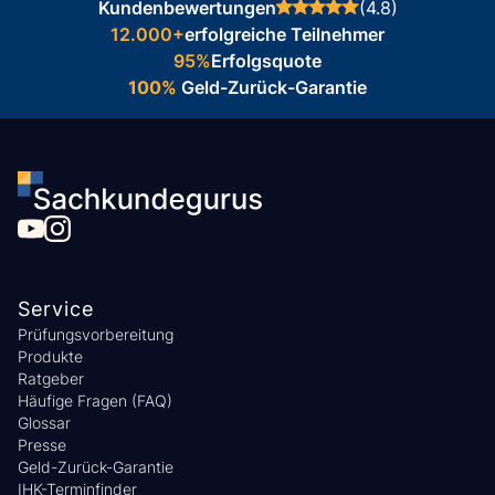
Kundenbewertungen
(4.8)
12.000+
erfolgreiche Teilnehmer
95%
Erfolgsquote
100%
Geld-Zurück-Garantie
Service
Prüfungsvorbereitung
Produkte
Ratgeber
Häufige Fragen (FAQ)
Glossar
Presse
Geld-Zurück-Garantie
IHK-Terminfinder