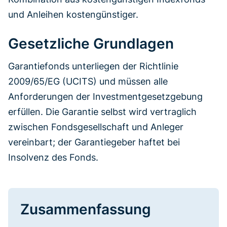
und Anleihen kostengünstiger.
Gesetzliche Grundlagen
Garantiefonds unterliegen der Richtlinie
2009/65/EG (UCITS) und müssen alle
Anforderungen der Investmentgesetzgebung
erfüllen. Die Garantie selbst wird vertraglich
zwischen Fondsgesellschaft und Anleger
vereinbart; der Garantiegeber haftet bei
Insolvenz des Fonds.
Zusammenfassung