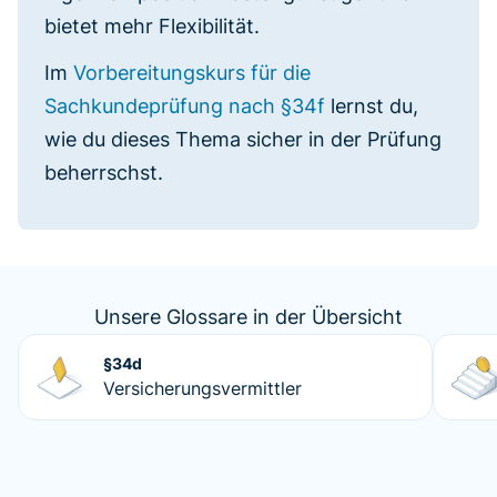
bietet mehr Flexibilität.
Im
Vorbereitungskurs für die
Sachkundeprüfung nach §34f
lernst du,
wie du dieses Thema sicher in der Prüfung
beherrschst.
Unsere Glossare in der Übersicht
§34d
Versicherungsvermittler