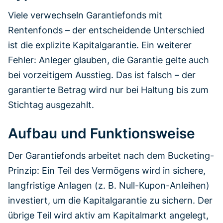
Viele verwechseln Garantiefonds mit
Rentenfonds – der entscheidende Unterschied
ist die explizite Kapitalgarantie. Ein weiterer
Fehler: Anleger glauben, die Garantie gelte auch
bei vorzeitigem Ausstieg. Das ist falsch – der
garantierte Betrag wird nur bei Haltung bis zum
Stichtag ausgezahlt.
Aufbau und Funktionsweise
Der Garantiefonds arbeitet nach dem Bucketing-
Prinzip: Ein Teil des Vermögens wird in sichere,
langfristige Anlagen (z. B. Null-Kupon-Anleihen)
investiert, um die Kapitalgarantie zu sichern. Der
übrige Teil wird aktiv am Kapitalmarkt angelegt,