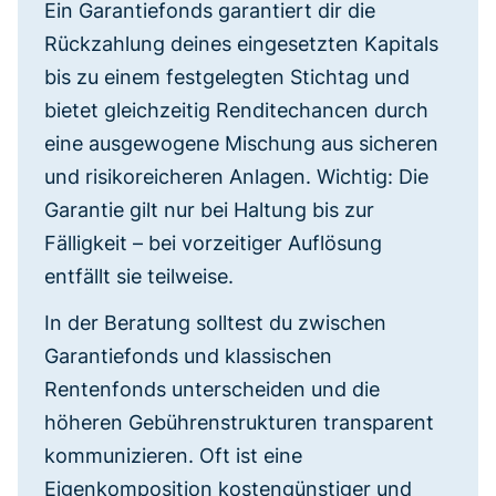
Ein Garantiefonds garantiert dir die
Rückzahlung deines eingesetzten Kapitals
bis zu einem festgelegten Stichtag und
bietet gleichzeitig Renditechancen durch
eine ausgewogene Mischung aus sicheren
und risikoreicheren Anlagen. Wichtig: Die
Garantie gilt nur bei Haltung bis zur
Fälligkeit – bei vorzeitiger Auflösung
entfällt sie teilweise.
In der Beratung solltest du zwischen
Garantiefonds und klassischen
Rentenfonds unterscheiden und die
höheren Gebührenstrukturen transparent
kommunizieren. Oft ist eine
Eigenkomposition kostengünstiger und