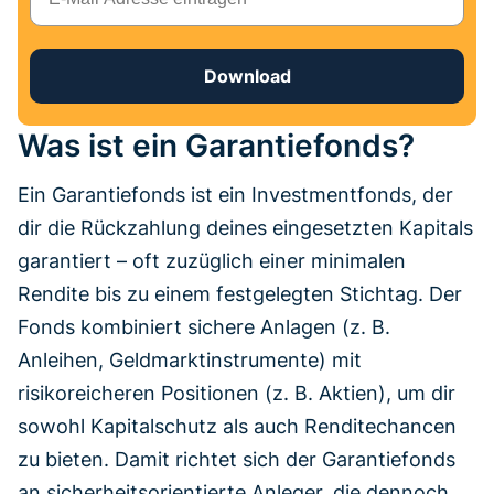
Download
Was ist ein Garantiefonds?
Ein Garantiefonds ist ein Investmentfonds, der
dir die Rückzahlung deines eingesetzten Kapitals
garantiert – oft zuzüglich einer minimalen
Rendite bis zu einem festgelegten Stichtag. Der
Fonds kombiniert sichere Anlagen (z. B.
Anleihen, Geldmarktinstrumente) mit
risikoreicheren Positionen (z. B. Aktien), um dir
sowohl Kapitalschutz als auch Renditechancen
zu bieten. Damit richtet sich der Garantiefonds
an sicherheitsorientierte Anleger, die dennoch