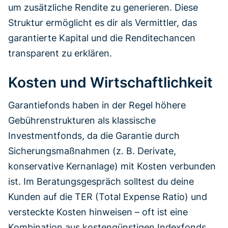
um zusätzliche Rendite zu generieren. Diese
Struktur ermöglicht es dir als Vermittler, das
garantierte Kapital und die Renditechancen
transparent zu erklären.
Kosten und Wirtschaftlichkeit
Garantiefonds haben in der Regel höhere
Gebührenstrukturen als klassische
Investmentfonds, da die Garantie durch
Sicherungsmaßnahmen (z. B. Derivate,
konservative Kernanlage) mit Kosten verbunden
ist. Im Beratungsgespräch solltest du deine
Kunden auf die TER (Total Expense Ratio) und
versteckte Kosten hinweisen – oft ist eine
Kombination aus kostengünstigen Indexfonds