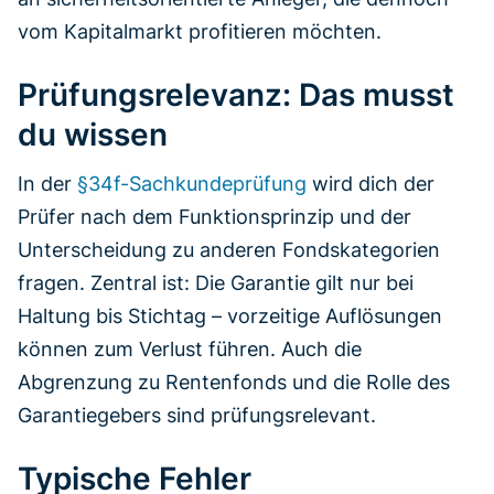
vom Kapitalmarkt profitieren möchten.
Prüfungsrelevanz: Das musst
du wissen
In der
§34f-Sachkundeprüfung
wird dich der
Prüfer nach dem Funktionsprinzip und der
Unterscheidung zu anderen Fondskategorien
fragen. Zentral ist: Die Garantie gilt nur bei
Haltung bis Stichtag – vorzeitige Auflösungen
können zum Verlust führen. Auch die
Abgrenzung zu Rentenfonds und die Rolle des
Garantiegebers sind prüfungsrelevant.
Typische Fehler