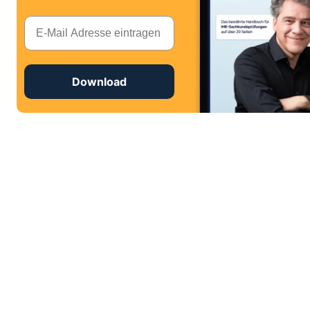
E-Mail
Download