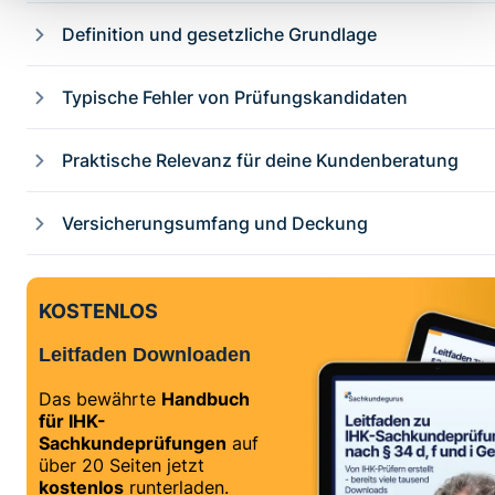
Definition und gesetzliche Grundlage
Typische Fehler von Prüfungskandidaten
Praktische Relevanz für deine Kundenberatung
Versicherungsumfang und Deckung
KOSTENLOS
Leitfaden Downloaden
Das bewährte
Handbuch
für IHK-
Sachkundeprüfungen
auf
über 20 Seiten jetzt
kostenlos
runterladen.