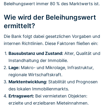
Beleihungswert immer 80 % des Marktwerts ist.
Wie wird der Beleihungswert
ermittelt?
Die Bank folgt dabei gesetzlichen Vorgaben und
internen Richtlinien. Diese Faktoren fließen ein:
Bausubstanz und Zustand:
Alter, Qualität und
Instandhaltung der Immobilie.
Lage:
Makro- und Mikrolage, Infrastruktur,
regionale Wirtschaftskraft.
Marktentwicklung:
Stabilität und Prognosen
des lokalen Immobilienmarkts.
Ertragswert:
Bei vermieteten Objekten:
erzielte und erzielbaren Mieteinnahmen.