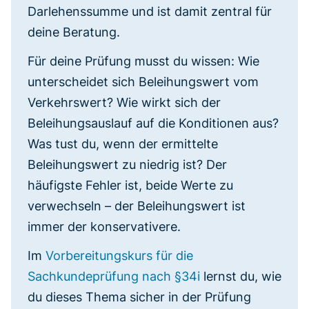
Darlehenssumme und ist damit zentral für
deine Beratung.
Für deine Prüfung musst du wissen: Wie
unterscheidet sich Beleihungswert vom
Verkehrswert? Wie wirkt sich der
Beleihungsauslauf auf die Konditionen aus?
Was tust du, wenn der ermittelte
Beleihungswert zu niedrig ist? Der
häufigste Fehler ist, beide Werte zu
verwechseln – der Beleihungswert ist
immer der konservativere.
Im
Vorbereitungskurs für die
Sachkundeprüfung nach §34i
lernst du, wie
du dieses Thema sicher in der Prüfung