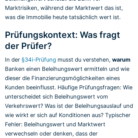
Marktrisiken, während der Marktwert das ist,
was die Immobilie heute tatsächlich wert ist.
Prüfungskontext: Was fragt
der Prüfer?
In der
§34i-Prüfung
musst du verstehen,
warum
Banken einen Beleihungswert ermitteln und wie
dieser die Finanzierungsmöglichkeiten eines
Kunden beeinflusst. Häufige Prüfungsfragen: Wie
unterscheidet sich Beleihungswert vom
Verkehrswert? Was ist der Beleihungsauslauf und
wie wirkt er sich auf Konditionen aus? Typischer
Fehler: Beleihungswert und Marktwert
verwechseln oder denken, dass der