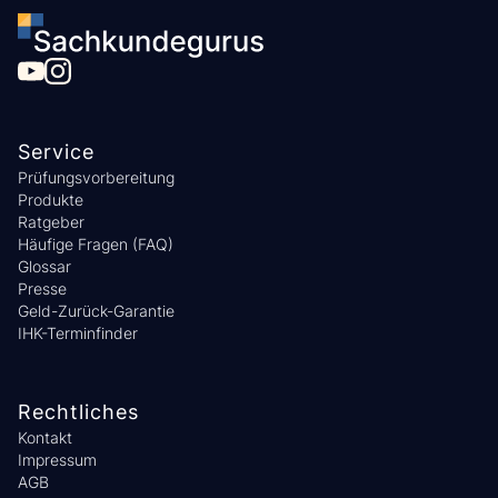
Service
Prüfungsvorbereitung
Produkte
Ratgeber
Häufige Fragen (FAQ)
Glossar
Presse
Geld-Zurück-Garantie
IHK-Terminfinder
Rechtliches
Kontakt
Impressum
AGB