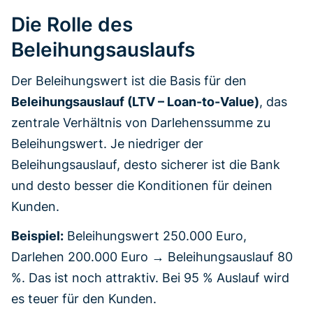
Die Rolle des
Beleihungsauslaufs
Der Beleihungswert ist die Basis für den
Beleihungsauslauf (LTV – Loan-to-Value)
, das
zentrale Verhältnis von Darlehenssumme zu
Beleihungswert. Je niedriger der
Beleihungsauslauf, desto sicherer ist die Bank
und desto besser die Konditionen für deinen
Kunden.
Beispiel:
Beleihungswert 250.000 Euro,
Darlehen 200.000 Euro → Beleihungsauslauf 80
%. Das ist noch attraktiv. Bei 95 % Auslauf wird
es teuer für den Kunden.