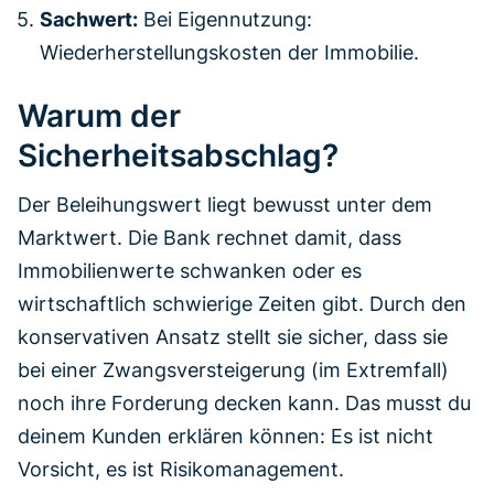
Sachwert:
Bei Eigennutzung:
Wiederherstellungskosten der Immobilie.
Warum der
Sicherheitsabschlag?
Der Beleihungswert liegt bewusst unter dem
Marktwert. Die Bank rechnet damit, dass
Immobilienwerte schwanken oder es
wirtschaftlich schwierige Zeiten gibt. Durch den
konservativen Ansatz stellt sie sicher, dass sie
bei einer Zwangsversteigerung (im Extremfall)
noch ihre Forderung decken kann. Das musst du
deinem Kunden erklären können: Es ist nicht
Vorsicht, es ist Risikomanagement.