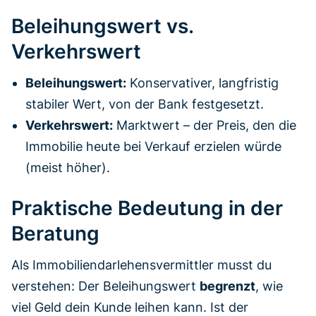
Beleihungswert vs.
Verkehrswert
Beleihungswert:
Konservativer, langfristig
stabiler Wert, von der Bank festgesetzt.
Verkehrswert:
Marktwert – der Preis, den die
Immobilie heute bei Verkauf erzielen würde
(meist höher).
Praktische Bedeutung in der
Beratung
Als Immobiliendarlehensvermittler musst du
verstehen: Der Beleihungswert
begrenzt
, wie
viel Geld dein Kunde leihen kann. Ist der