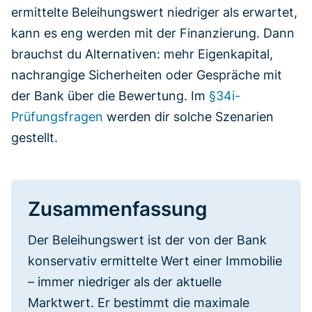
ermittelte Beleihungswert niedriger als erwartet,
kann es eng werden mit der Finanzierung. Dann
brauchst du Alternativen: mehr Eigenkapital,
nachrangige Sicherheiten oder Gespräche mit
der Bank über die Bewertung. Im
§34i-
Prüfungsfragen
werden dir solche Szenarien
gestellt.
Zusammenfassung
Der Beleihungswert ist der von der Bank
konservativ ermittelte Wert einer Immobilie
– immer niedriger als der aktuelle
Marktwert. Er bestimmt die maximale