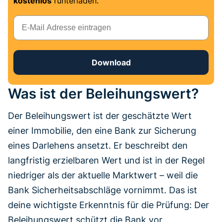
kostenlos
runterladen.
E-Mail
Download
Was ist der Beleihungswert?
Der Beleihungswert ist der geschätzte Wert
einer Immobilie, den eine Bank zur Sicherung
eines Darlehens ansetzt. Er beschreibt den
langfristig erzielbaren Wert und ist in der Regel
niedriger als der aktuelle Marktwert – weil die
Bank Sicherheitsabschläge vornimmt. Das ist
deine wichtigste Erkenntnis für die Prüfung: Der
Beleihungswert schützt die Bank vor